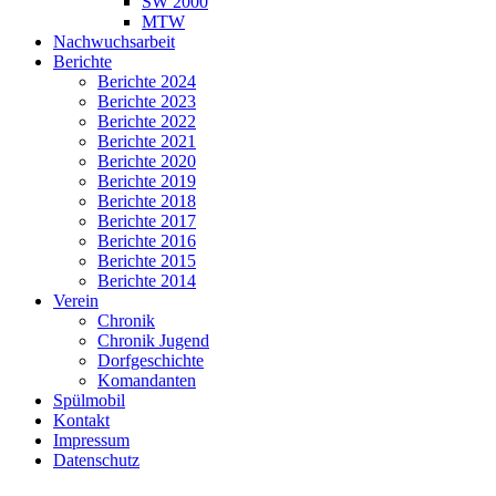
SW 2000
MTW
Nachwuchsarbeit
Berichte
Berichte 2024
Berichte 2023
Berichte 2022
Berichte 2021
Berichte 2020
Berichte 2019
Berichte 2018
Berichte 2017
Berichte 2016
Berichte 2015
Berichte 2014
Verein
Chronik
Chronik Jugend
Dorfgeschichte
Komandanten
Spülmobil
Kontakt
Impressum
Datenschutz