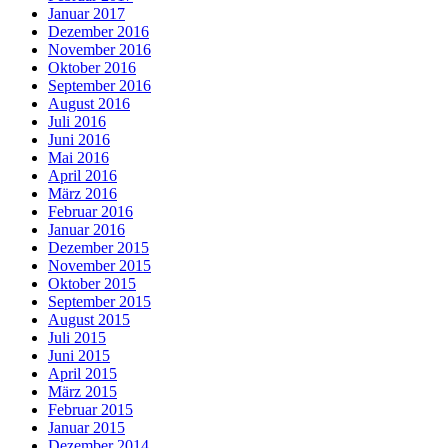
Januar 2017
Dezember 2016
November 2016
Oktober 2016
September 2016
August 2016
Juli 2016
Juni 2016
Mai 2016
April 2016
März 2016
Februar 2016
Januar 2016
Dezember 2015
November 2015
Oktober 2015
September 2015
August 2015
Juli 2015
Juni 2015
April 2015
März 2015
Februar 2015
Januar 2015
Dezember 2014