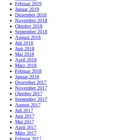
Februar 2019
Januar 2019
Dezember 2018
November 2018
Oktober 2018
September 2018
August 2018
Juli 2018
Juni 2018
Mai 2018
April 2018
März 2018
Februar 2018
Januar 2018
Dezember 2017
November 2017
Oktober 2017
September 2017
August 2017
Juli 2017
Juni 2017
Mai 2017
April 2017
März 2017
Februar 2017