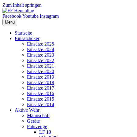
Zum Inhalt springen
Facebook
Youtube
Instagram
Menü
Startseite
Einsatzticker
Einsätze 2025
Einsätze 2024
Einsätze 2023
Einsätze 2022
Einsätze 2021
Einsätze 2020
Einsätze 2019
Einsätze 2018
Einsätze 2017
Einsätze 2016
Einsätze 2015
Einsätze 2014
Aktive Wehr
Mannschaft
Geräte
Fahrzeuge
LF 10