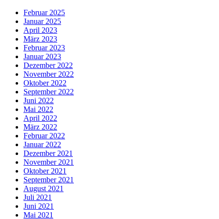
Februar 2025
Januar 2025
April 2023
März 2023
Februar 2023
Januar 2023
Dezember 2022
November 2022
Oktober 2022
September 2022
Juni 2022
Mai 2022
April 2022
März 2022
Februar 2022
Januar 2022
Dezember 2021
November 2021
Oktober 2021
September 2021
August 2021
Juli 2021
Juni 2021
Mai 2021