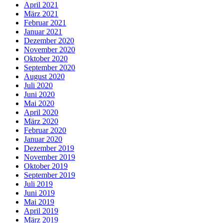
April 2021
März 2021
Februar 2021
Januar 2021
Dezember 2020
November 2020
Oktober 2020
September 2020
August 2020
Juli 2020
Juni 2020
Mai 2020
April 2020
März 2020
Februar 2020
Januar 2020
Dezember 2019
November 2019
Oktober 2019
September 2019
Juli 2019
Juni 2019
Mai 2019
April 2019
März 2019