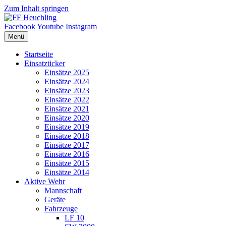
Zum Inhalt springen
Facebook
Youtube
Instagram
Menü
Startseite
Einsatzticker
Einsätze 2025
Einsätze 2024
Einsätze 2023
Einsätze 2022
Einsätze 2021
Einsätze 2020
Einsätze 2019
Einsätze 2018
Einsätze 2017
Einsätze 2016
Einsätze 2015
Einsätze 2014
Aktive Wehr
Mannschaft
Geräte
Fahrzeuge
LF 10