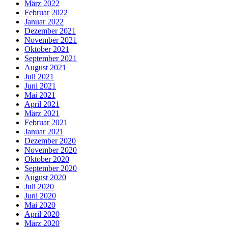
März 2022
Februar 2022
Januar 2022
Dezember 2021
November 2021
Oktober 2021
September 2021
August 2021
Juli 2021
Juni 2021
Mai 2021
April 2021
März 2021
Februar 2021
Januar 2021
Dezember 2020
November 2020
Oktober 2020
September 2020
August 2020
Juli 2020
Juni 2020
Mai 2020
April 2020
März 2020