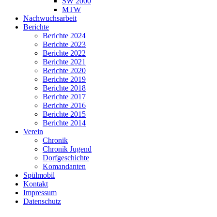
SW 2000
MTW
Nachwuchsarbeit
Berichte
Berichte 2024
Berichte 2023
Berichte 2022
Berichte 2021
Berichte 2020
Berichte 2019
Berichte 2018
Berichte 2017
Berichte 2016
Berichte 2015
Berichte 2014
Verein
Chronik
Chronik Jugend
Dorfgeschichte
Komandanten
Spülmobil
Kontakt
Impressum
Datenschutz