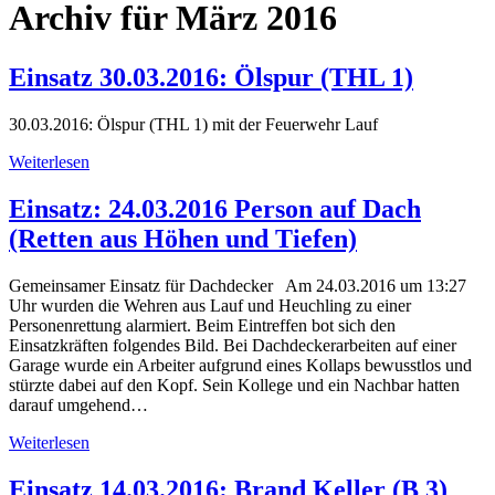
Archiv für März 2016
Einsatz 30.03.2016: Ölspur (THL 1)
30.03.2016: Ölspur (THL 1) mit der Feuerwehr Lauf
Weiterlesen
Einsatz: 24.03.2016 Person auf Dach
(Retten aus Höhen und Tiefen)
Gemeinsamer Einsatz für Dachdecker Am 24.03.2016 um 13:27
Uhr wurden die Wehren aus Lauf und Heuchling zu einer
Personenrettung alarmiert. Beim Eintreffen bot sich den
Einsatzkräften folgendes Bild. Bei Dachdeckerarbeiten auf einer
Garage wurde ein Arbeiter aufgrund eines Kollaps bewusstlos und
stürzte dabei auf den Kopf. Sein Kollege und ein Nachbar hatten
darauf umgehend…
Weiterlesen
Einsatz 14.03.2016: Brand Keller (B 3)