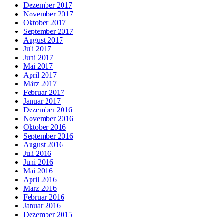
Dezember 2017
November 2017
Oktober 2017
September 2017
August 2017
Juli 2017
Juni 2017
Mai 2017
April 2017
März 2017
Februar 2017
Januar 2017
Dezember 2016
November 2016
Oktober 2016
September 2016
August 2016
Juli 2016
Juni 2016
Mai 2016
April 2016
März 2016
Februar 2016
Januar 2016
Dezember 2015