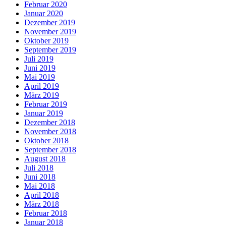
Februar 2020
Januar 2020
Dezember 2019
November 2019
Oktober 2019
September 2019
Juli 2019
Juni 2019
Mai 2019
April 2019
März 2019
Februar 2019
Januar 2019
Dezember 2018
November 2018
Oktober 2018
September 2018
August 2018
Juli 2018
Juni 2018
Mai 2018
April 2018
März 2018
Februar 2018
Januar 2018