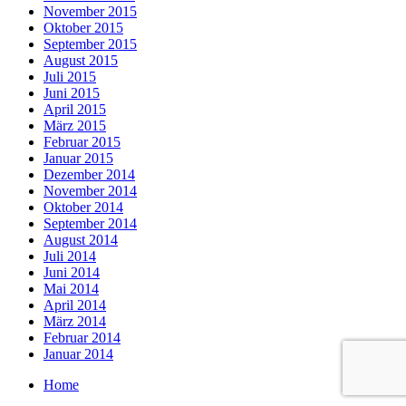
November 2015
Oktober 2015
September 2015
August 2015
Juli 2015
Juni 2015
April 2015
März 2015
Februar 2015
Januar 2015
Dezember 2014
November 2014
Oktober 2014
September 2014
August 2014
Juli 2014
Juni 2014
Mai 2014
April 2014
März 2014
Februar 2014
Januar 2014
Home