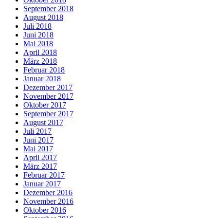
September 2018
August 2018
Juli 2018
Juni 2018
Mai 2018
April 2018
März 2018
Februar 2018
Januar 2018
Dezember 2017
November 2017
Oktober 2017
September 2017
August 2017
Juli 2017
Juni 2017
Mai 2017
April 2017
März 2017
Februar 2017
Januar 2017
Dezember 2016
November 2016
Oktober 2016