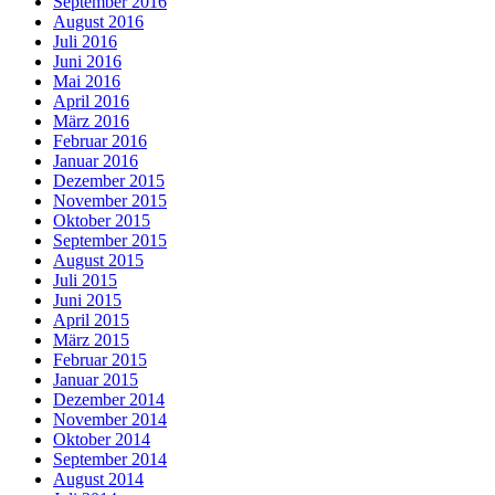
September 2016
August 2016
Juli 2016
Juni 2016
Mai 2016
April 2016
März 2016
Februar 2016
Januar 2016
Dezember 2015
November 2015
Oktober 2015
September 2015
August 2015
Juli 2015
Juni 2015
April 2015
März 2015
Februar 2015
Januar 2015
Dezember 2014
November 2014
Oktober 2014
September 2014
August 2014