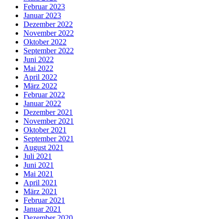
Februar 2023
Januar 2023
Dezember 2022
November 2022
Oktober 2022
September 2022
Juni 2022
Mai 2022
April 2022
März 2022
Februar 2022
Januar 2022
Dezember 2021
November 2021
Oktober 2021
September 2021
August 2021
Juli 2021
Juni 2021
Mai 2021
April 2021
März 2021
Februar 2021
Januar 2021
Dezember 2020