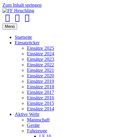
Zum Inhalt springen
Facebook
Youtube
Instagram
Menü
Startseite
Einsatzticker
Einsätze 2025
Einsätze 2024
Einsätze 2023
Einsätze 2022
Einsätze 2021
Einsätze 2020
Einsätze 2019
Einsätze 2018
Einsätze 2017
Einsätze 2016
Einsätze 2015
Einsätze 2014
Aktive Wehr
Mannschaft
Geräte
Fahrzeuge
LF 10