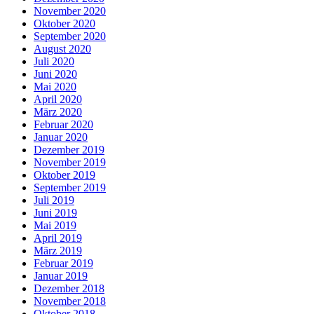
November 2020
Oktober 2020
September 2020
August 2020
Juli 2020
Juni 2020
Mai 2020
April 2020
März 2020
Februar 2020
Januar 2020
Dezember 2019
November 2019
Oktober 2019
September 2019
Juli 2019
Juni 2019
Mai 2019
April 2019
März 2019
Februar 2019
Januar 2019
Dezember 2018
November 2018
Oktober 2018