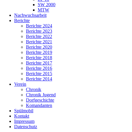
SW 2000
MTW
Nachwuchsarbeit
Berichte
Berichte 2024
Berichte 2023
Berichte 2022
Berichte 2021
Berichte 2020
Berichte 2019
Berichte 2018
Berichte 2017
Berichte 2016
Berichte 2015
Berichte 2014
Verein
Chronik
Chronik Jugend
Dorfgeschichte
Komandanten
Spülmobil
Kontakt
Impressum
Datenschutz