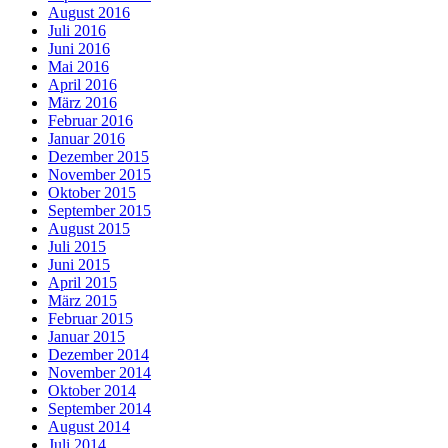
August 2016
Juli 2016
Juni 2016
Mai 2016
April 2016
März 2016
Februar 2016
Januar 2016
Dezember 2015
November 2015
Oktober 2015
September 2015
August 2015
Juli 2015
Juni 2015
April 2015
März 2015
Februar 2015
Januar 2015
Dezember 2014
November 2014
Oktober 2014
September 2014
August 2014
Juli 2014