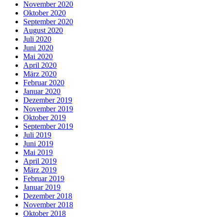
November 2020
Oktober 2020
September 2020
August 2020
Juli 2020
Juni 2020
Mai 2020
April 2020
März 2020
Februar 2020
Januar 2020
Dezember 2019
November 2019
Oktober 2019
September 2019
Juli 2019
Juni 2019
Mai 2019
April 2019
März 2019
Februar 2019
Januar 2019
Dezember 2018
November 2018
Oktober 2018