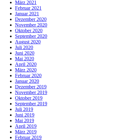
März 2021
Februar 2021
Januar 2021
Dezember 2020
November 2020
Oktober 2020
September 2020
August 2020
Juli 2020
Juni 2020
Mai 2020
April 2020
März 2020
Februar 2020
Januar 2020
Dezember 2019
November 2019
Oktober 2019
September 2019
Juli 2019
Juni 2019
Mai 2019
April 2019
März 2019
Februar 2019