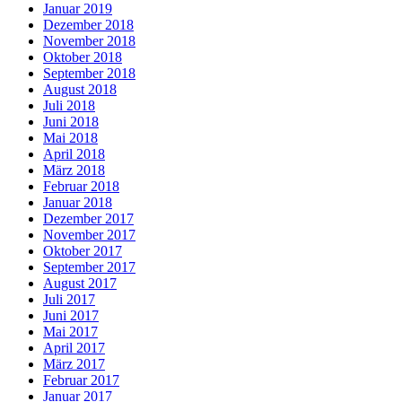
Januar 2019
Dezember 2018
November 2018
Oktober 2018
September 2018
August 2018
Juli 2018
Juni 2018
Mai 2018
April 2018
März 2018
Februar 2018
Januar 2018
Dezember 2017
November 2017
Oktober 2017
September 2017
August 2017
Juli 2017
Juni 2017
Mai 2017
April 2017
März 2017
Februar 2017
Januar 2017