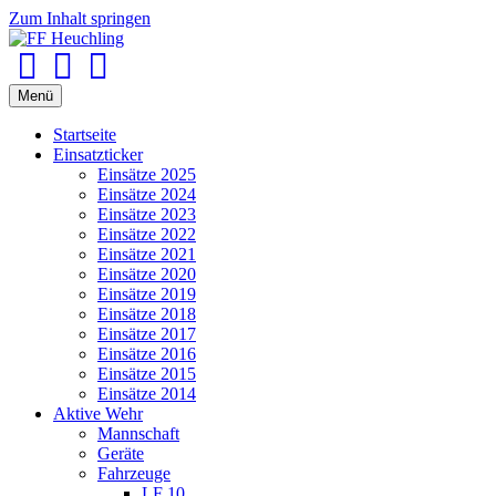
Zum Inhalt springen
Facebook
Youtube
Instagram
Menü
Startseite
Einsatzticker
Einsätze 2025
Einsätze 2024
Einsätze 2023
Einsätze 2022
Einsätze 2021
Einsätze 2020
Einsätze 2019
Einsätze 2018
Einsätze 2017
Einsätze 2016
Einsätze 2015
Einsätze 2014
Aktive Wehr
Mannschaft
Geräte
Fahrzeuge
LF 10