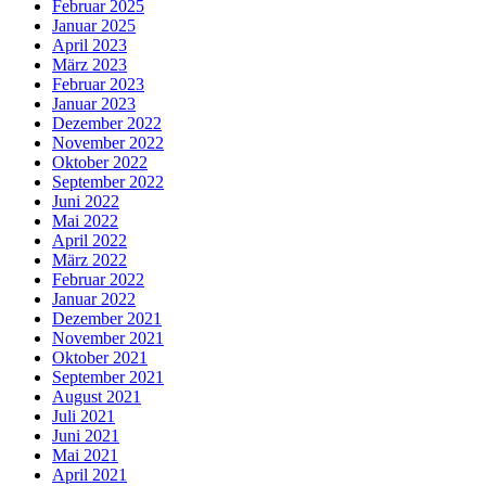
Februar 2025
Januar 2025
April 2023
März 2023
Februar 2023
Januar 2023
Dezember 2022
November 2022
Oktober 2022
September 2022
Juni 2022
Mai 2022
April 2022
März 2022
Februar 2022
Januar 2022
Dezember 2021
November 2021
Oktober 2021
September 2021
August 2021
Juli 2021
Juni 2021
Mai 2021
April 2021