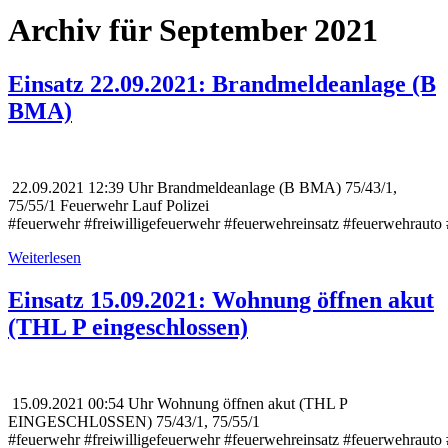
Archiv für September 2021
Einsatz 22.09.2021: Brandmeldeanlage (B
BMA)
22.09.2021 12:39 Uhr Brandmeldeanlage (B BMA) 75/43/1,
75/55/1 Feuerwehr Lauf Polizei
#feuerwehr #freiwilligefeuerwehr #feuerwehreinsatz #feuerwehrauto 
Weiterlesen
Einsatz 15.09.2021: Wohnung öffnen akut
(THL P eingeschlossen)
15.09.2021 00:54 Uhr Wohnung öffnen akut (THL P
EINGESCHL0SSEN) 75/43/1, 75/55/1
#feuerwehr #freiwilligefeuerwehr #feuerwehreinsatz #feuerwehrauto 