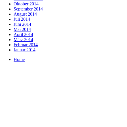
Oktober 2014
September 2014
August 2014
Juli 2014
Juni 2014
Mai 2014
April 2014
März 2014
Februar 2014
Januar 2014
Home