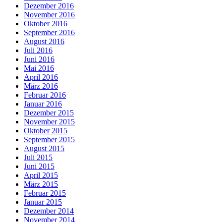
Dezember 2016
November 2016
Oktober 2016
September 2016
August 2016
Juli 2016
Juni 2016
Mai 2016
April 2016
März 2016
Februar 2016
Januar 2016
Dezember 2015
November 2015
Oktober 2015
September 2015
August 2015
Juli 2015
Juni 2015
April 2015
März 2015
Februar 2015
Januar 2015
Dezember 2014
November 2014