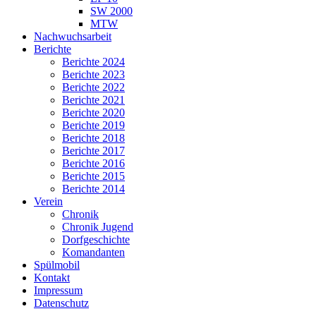
SW 2000
MTW
Nachwuchsarbeit
Berichte
Berichte 2024
Berichte 2023
Berichte 2022
Berichte 2021
Berichte 2020
Berichte 2019
Berichte 2018
Berichte 2017
Berichte 2016
Berichte 2015
Berichte 2014
Verein
Chronik
Chronik Jugend
Dorfgeschichte
Komandanten
Spülmobil
Kontakt
Impressum
Datenschutz