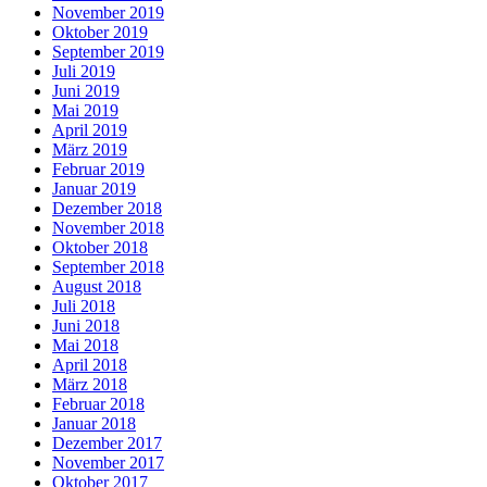
November 2019
Oktober 2019
September 2019
Juli 2019
Juni 2019
Mai 2019
April 2019
März 2019
Februar 2019
Januar 2019
Dezember 2018
November 2018
Oktober 2018
September 2018
August 2018
Juli 2018
Juni 2018
Mai 2018
April 2018
März 2018
Februar 2018
Januar 2018
Dezember 2017
November 2017
Oktober 2017