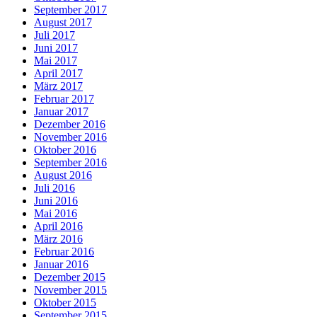
September 2017
August 2017
Juli 2017
Juni 2017
Mai 2017
April 2017
März 2017
Februar 2017
Januar 2017
Dezember 2016
November 2016
Oktober 2016
September 2016
August 2016
Juli 2016
Juni 2016
Mai 2016
April 2016
März 2016
Februar 2016
Januar 2016
Dezember 2015
November 2015
Oktober 2015
September 2015