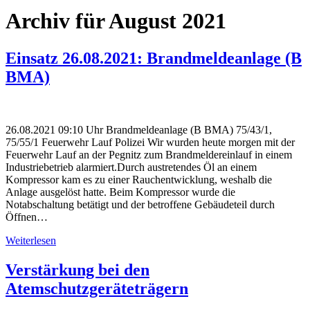
Archiv für August 2021
Einsatz 26.08.2021: Brandmeldeanlage (B
BMA)
26.08.2021 09:10 Uhr Brandmeldeanlage (B BMA) 75/43/1,
75/55/1 Feuerwehr Lauf Polizei Wir wurden heute morgen mit der
Feuerwehr Lauf an der Pegnitz zum Brandmeldereinlauf in einem
Industriebetrieb alarmiert.Durch austretendes Öl an einem
Kompressor kam es zu einer Rauchentwicklung, weshalb die
Anlage ausgelöst hatte. Beim Kompressor wurde die
Notabschaltung betätigt und der betroffene Gebäudeteil durch
Öffnen…
Weiterlesen
Verstärkung bei den
Atemschutzgeräteträgern