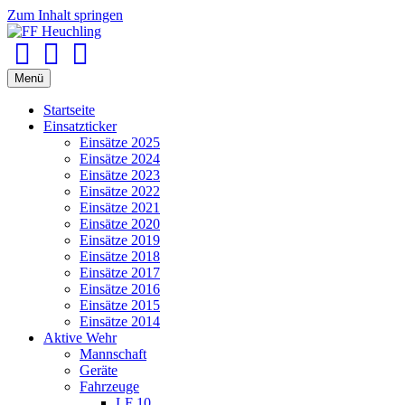
Zum Inhalt springen
Facebook
Youtube
Instagram
Menü
Startseite
Einsatzticker
Einsätze 2025
Einsätze 2024
Einsätze 2023
Einsätze 2022
Einsätze 2021
Einsätze 2020
Einsätze 2019
Einsätze 2018
Einsätze 2017
Einsätze 2016
Einsätze 2015
Einsätze 2014
Aktive Wehr
Mannschaft
Geräte
Fahrzeuge
LF 10