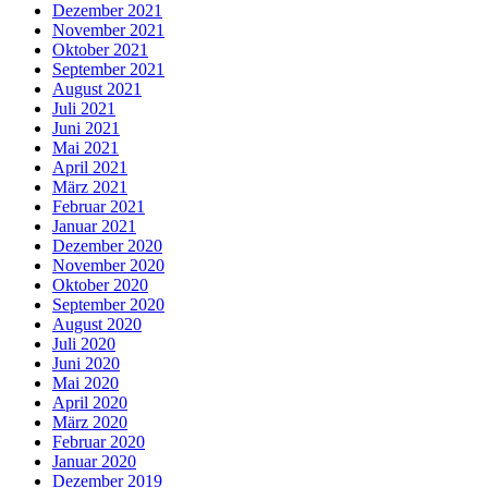
Dezember 2021
November 2021
Oktober 2021
September 2021
August 2021
Juli 2021
Juni 2021
Mai 2021
April 2021
März 2021
Februar 2021
Januar 2021
Dezember 2020
November 2020
Oktober 2020
September 2020
August 2020
Juli 2020
Juni 2020
Mai 2020
April 2020
März 2020
Februar 2020
Januar 2020
Dezember 2019