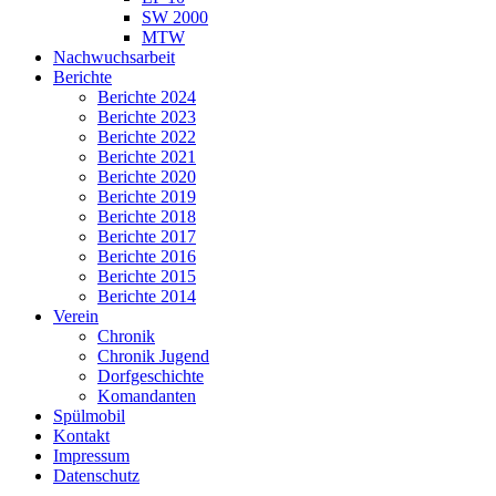
SW 2000
MTW
Nachwuchsarbeit
Berichte
Berichte 2024
Berichte 2023
Berichte 2022
Berichte 2021
Berichte 2020
Berichte 2019
Berichte 2018
Berichte 2017
Berichte 2016
Berichte 2015
Berichte 2014
Verein
Chronik
Chronik Jugend
Dorfgeschichte
Komandanten
Spülmobil
Kontakt
Impressum
Datenschutz