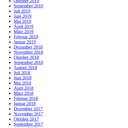
Oktober 2019
September 2019
Juli 2019
Juni 2019
Mai 2019
April 2019
März 2019
Februar 2019
Januar 2019
Dezember 2018
November 2018
Oktober 2018
September 2018
August 2018
Juli 2018
Juni 2018
Mai 2018
April 2018
März 2018
Februar 2018
Januar 2018
Dezember 2017
November 2017
Oktober 2017
September 2017