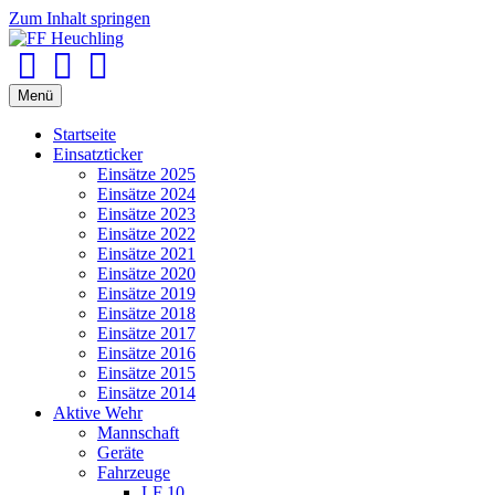
Zum Inhalt springen
Facebook
Youtube
Instagram
Menü
Startseite
Einsatzticker
Einsätze 2025
Einsätze 2024
Einsätze 2023
Einsätze 2022
Einsätze 2021
Einsätze 2020
Einsätze 2019
Einsätze 2018
Einsätze 2017
Einsätze 2016
Einsätze 2015
Einsätze 2014
Aktive Wehr
Mannschaft
Geräte
Fahrzeuge
LF 10