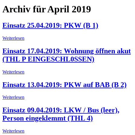
Archiv für April 2019
Einsatz 25.04.2019: PKW (B 1)
Weiterlesen
Einsatz 17.04.2019: Wohnung öffnen akut
(THL P EINGESCHL0SSEN)
Weiterlesen
Einsatz 13.04.2019: PKW auf BAB (B 2)
Weiterlesen
Einsatz 09.04.2019: LKW / Bus (leer),
Person eingeklemmt (THL 4)
Weiterlesen