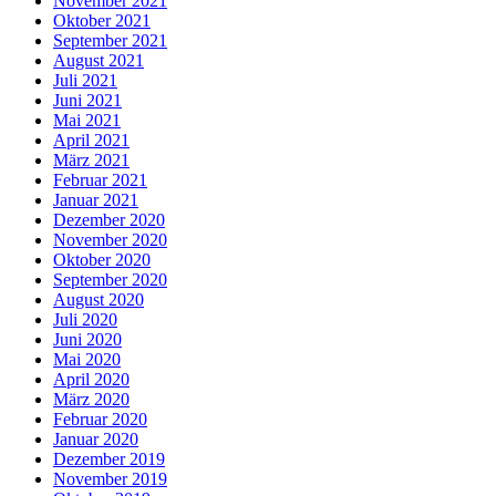
November 2021
Oktober 2021
September 2021
August 2021
Juli 2021
Juni 2021
Mai 2021
April 2021
März 2021
Februar 2021
Januar 2021
Dezember 2020
November 2020
Oktober 2020
September 2020
August 2020
Juli 2020
Juni 2020
Mai 2020
April 2020
März 2020
Februar 2020
Januar 2020
Dezember 2019
November 2019