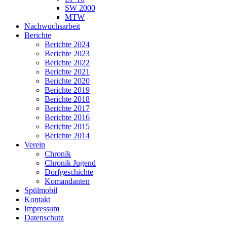
SW 2000
MTW
Nachwuchsarbeit
Berichte
Berichte 2024
Berichte 2023
Berichte 2022
Berichte 2021
Berichte 2020
Berichte 2019
Berichte 2018
Berichte 2017
Berichte 2016
Berichte 2015
Berichte 2014
Verein
Chronik
Chronik Jugend
Dorfgeschichte
Komandanten
Spülmobil
Kontakt
Impressum
Datenschutz