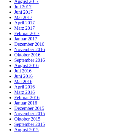
August 2017
Juli 2017
Juni 2017
Mai 2017
April 2017
März 2017
Februar 2017
Januar 2017
Dezember 2016
November 2016
Oktober 2016
September 2016
August 2016
Juli 2016
Juni 2016
Mai 2016
April 2016
März 2016
Februar 2016
Januar 2016
Dezember 2015
November 2015
Oktober 2015
September 2015
August 2015