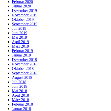
Februar 2020
Januar 2020
Dezember 2019
November 2019
Oktober 2019
September 2019
Juli 2019
Juni 2019
Mai 2019
April 2019
März 2019
Februar 2019
Januar 2019
Dezember 2018
November 2018
Oktober 2018
September 2018
August 2018
Juli 2018
Juni 2018
Mai 2018
April 2018
März 2018
Februar 2018
Januar 2018