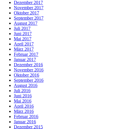
Dezember 2017
November 2017
Oktober 2017
September 2017
August 2017
Juli 2017
Juni 2017
Mai 2017
April 2017
März 2017
Februar 2017
Januar 2017
Dezember 2016
November 2016
Oktober 2016
September 2016
August 2016
Juli 2016
Juni 2016
Mai 2016
April 2016
März 2016
Februar 2016
Januar 2016
Dezember 2015