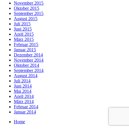
November 2015
Oktober 2015
September 2015
August 2015
Juli 2015
Juni 2015
April 2015
März 2015
Februar 2015
Januar 2015
Dezember 2014
November 2014
Oktober 2014
September 2014
August 2014
Juli 2014
Juni 2014
Mai 2014
April 2014
März 2014
Februar 2014
Januar 2014
Home