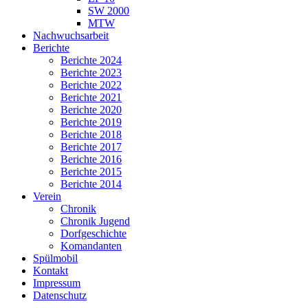
SW 2000
MTW
Nachwuchsarbeit
Berichte
Berichte 2024
Berichte 2023
Berichte 2022
Berichte 2021
Berichte 2020
Berichte 2019
Berichte 2018
Berichte 2017
Berichte 2016
Berichte 2015
Berichte 2014
Verein
Chronik
Chronik Jugend
Dorfgeschichte
Komandanten
Spülmobil
Kontakt
Impressum
Datenschutz