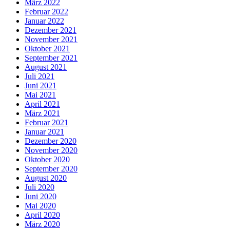
März 2022
Februar 2022
Januar 2022
Dezember 2021
November 2021
Oktober 2021
September 2021
August 2021
Juli 2021
Juni 2021
Mai 2021
April 2021
März 2021
Februar 2021
Januar 2021
Dezember 2020
November 2020
Oktober 2020
September 2020
August 2020
Juli 2020
Juni 2020
Mai 2020
April 2020
März 2020