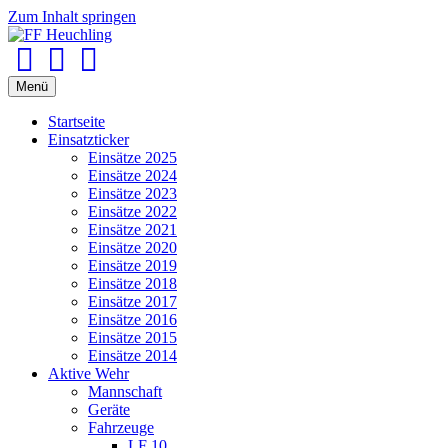
Zum Inhalt springen
Facebook
Youtube
Instagram
Menü
Startseite
Einsatzticker
Einsätze 2025
Einsätze 2024
Einsätze 2023
Einsätze 2022
Einsätze 2021
Einsätze 2020
Einsätze 2019
Einsätze 2018
Einsätze 2017
Einsätze 2016
Einsätze 2015
Einsätze 2014
Aktive Wehr
Mannschaft
Geräte
Fahrzeuge
LF 10