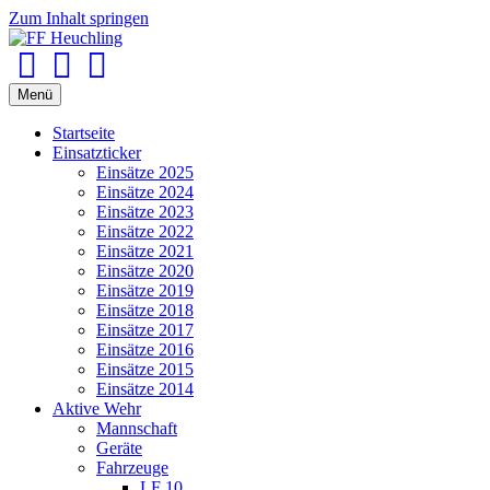
Zum Inhalt springen
Facebook
Youtube
Instagram
Menü
Startseite
Einsatzticker
Einsätze 2025
Einsätze 2024
Einsätze 2023
Einsätze 2022
Einsätze 2021
Einsätze 2020
Einsätze 2019
Einsätze 2018
Einsätze 2017
Einsätze 2016
Einsätze 2015
Einsätze 2014
Aktive Wehr
Mannschaft
Geräte
Fahrzeuge
LF 10