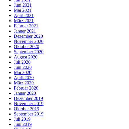
Juni 2021
Mai 2021
April 2021
März 2021
Februar 2021
Januar 2021
Dezember 2020
November 2020
Oktober 2020
September 2020
August 2020
Juli 2020
Juni 2020
Mai 2020
April 2020
März 2020
Februar 2020
Januar 2020
Dezember 2019
November 2019
Oktober 2019
September 2019
Juli 2019
Juni 2019