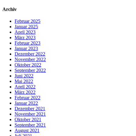
Archiv
Februar 2025
Januar 2025
April 2023
März 2023
Februar 2023
Januar 2023
Dezember 2022
November 2022
Oktober 2022
September 2022
Juni 2022
Mai 2022
April 2022
März 2022
Februar 2022
Januar 2022
Dezember 2021
November 2021
Oktober 2021
September 2021
August 2021
Juli 2021