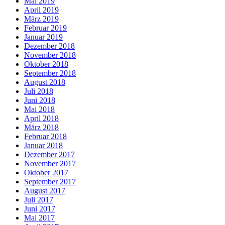
Mai 2019
April 2019
März 2019
Februar 2019
Januar 2019
Dezember 2018
November 2018
Oktober 2018
September 2018
August 2018
Juli 2018
Juni 2018
Mai 2018
April 2018
März 2018
Februar 2018
Januar 2018
Dezember 2017
November 2017
Oktober 2017
September 2017
August 2017
Juli 2017
Juni 2017
Mai 2017