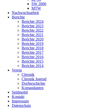
SW 2000
MTW
Nachwuchsarbeit
Berichte
Berichte 2024
Berichte 2023
Berichte 2022
Berichte 2021
Berichte 2020
Berichte 2019
Berichte 2018
Berichte 2017
Berichte 2016
Berichte 2015
Berichte 2014
Verein
Chronik
Chronik Jugend
Dorfgeschichte
Komandanten
Spülmobil
Kontakt
Impressum
Datenschutz