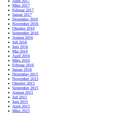
April 2017
März 2017
Februar 2017
Januar 2017
Dezember 2016
November 2016
Oktober 2016
September 2016
August 2016
Juli 2016
Juni 2016
Mai 2016
April 2016
März 2016
Februar 2016
Januar 2016
Dezember 2015
November 2015
Oktober 2015
September 2015
August 2015
Juli 2015
Juni 2015
April 2015
März 2015