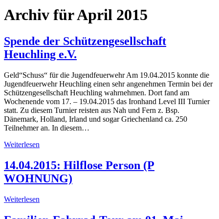
Archiv für April 2015
Spende der Schützengesellschaft
Heuchling e.V.
Geld“Schuss“ für die Jugendfeuerwehr Am 19.04.2015 konnte die
Jugendfeuerwehr Heuchling einen sehr angenehmen Termin bei der
Schützengesellschaft Heuchling wahrnehmen. Dort fand am
Wochenende vom 17. – 19.04.2015 das Ironhand Level III Turnier
statt. Zu diesem Turnier reisten aus Nah und Fern z. Bsp.
Dänemark, Holland, Irland und sogar Griechenland ca. 250
Teilnehmer an. In diesem…
Weiterlesen
14.04.2015: Hilflose Person (P
WOHNUNG)
Weiterlesen