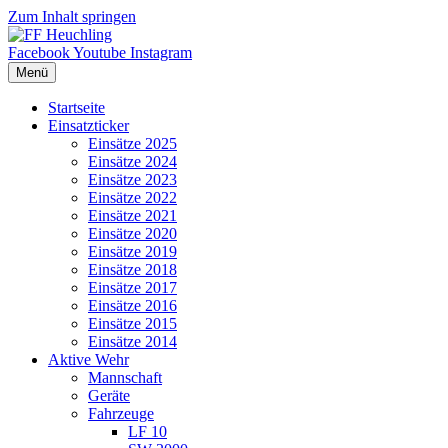
Zum Inhalt springen
Facebook
Youtube
Instagram
Menü
Startseite
Einsatzticker
Einsätze 2025
Einsätze 2024
Einsätze 2023
Einsätze 2022
Einsätze 2021
Einsätze 2020
Einsätze 2019
Einsätze 2018
Einsätze 2017
Einsätze 2016
Einsätze 2015
Einsätze 2014
Aktive Wehr
Mannschaft
Geräte
Fahrzeuge
LF 10