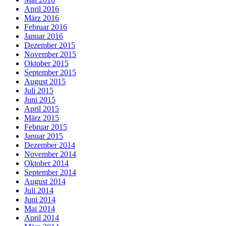
April 2016
März 2016
Februar 2016
Januar 2016
Dezember 2015
November 2015
Oktober 2015
September 2015
August 2015
Juli 2015
Juni 2015
April 2015
März 2015
Februar 2015
Januar 2015
Dezember 2014
November 2014
Oktober 2014
September 2014
August 2014
Juli 2014
Juni 2014
Mai 2014
April 2014