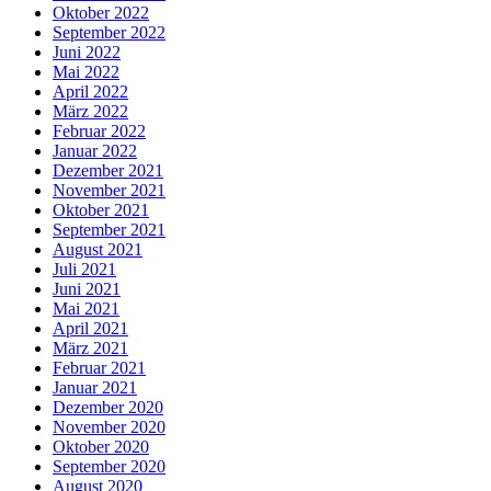
Oktober 2022
September 2022
Juni 2022
Mai 2022
April 2022
März 2022
Februar 2022
Januar 2022
Dezember 2021
November 2021
Oktober 2021
September 2021
August 2021
Juli 2021
Juni 2021
Mai 2021
April 2021
März 2021
Februar 2021
Januar 2021
Dezember 2020
November 2020
Oktober 2020
September 2020
August 2020