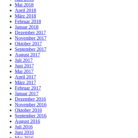
Mai 2018
April 2018
März 2018
Februar 2018
Januar 2018
Dezember 2017
November 2017
Oktober 2017
September 2017
August 2017
Juli 2017
Juni 2017
Mai 2017
April 2017
März 2017
Februar 2017
Januar 2017
Dezember 2016
November 2016
Oktober 2016
September 2016
August 2016
Juli 2016
Juni 2016
Mai 2016