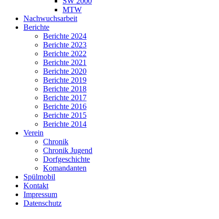
SW 2000
MTW
Nachwuchsarbeit
Berichte
Berichte 2024
Berichte 2023
Berichte 2022
Berichte 2021
Berichte 2020
Berichte 2019
Berichte 2018
Berichte 2017
Berichte 2016
Berichte 2015
Berichte 2014
Verein
Chronik
Chronik Jugend
Dorfgeschichte
Komandanten
Spülmobil
Kontakt
Impressum
Datenschutz