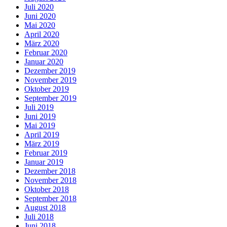
Juli 2020
Juni 2020
Mai 2020
April 2020
März 2020
Februar 2020
Januar 2020
Dezember 2019
November 2019
Oktober 2019
September 2019
Juli 2019
Juni 2019
Mai 2019
April 2019
März 2019
Februar 2019
Januar 2019
Dezember 2018
November 2018
Oktober 2018
September 2018
August 2018
Juli 2018
Juni 2018