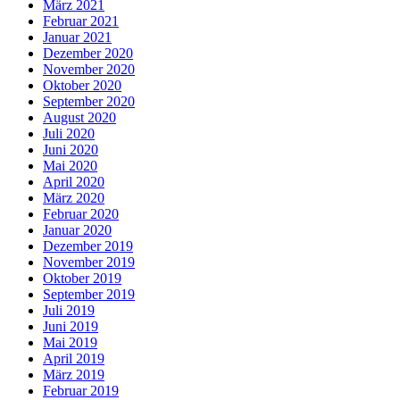
März 2021
Februar 2021
Januar 2021
Dezember 2020
November 2020
Oktober 2020
September 2020
August 2020
Juli 2020
Juni 2020
Mai 2020
April 2020
März 2020
Februar 2020
Januar 2020
Dezember 2019
November 2019
Oktober 2019
September 2019
Juli 2019
Juni 2019
Mai 2019
April 2019
März 2019
Februar 2019