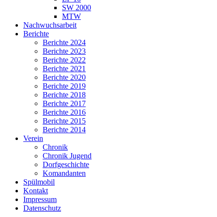
SW 2000
MTW
Nachwuchsarbeit
Berichte
Berichte 2024
Berichte 2023
Berichte 2022
Berichte 2021
Berichte 2020
Berichte 2019
Berichte 2018
Berichte 2017
Berichte 2016
Berichte 2015
Berichte 2014
Verein
Chronik
Chronik Jugend
Dorfgeschichte
Komandanten
Spülmobil
Kontakt
Impressum
Datenschutz