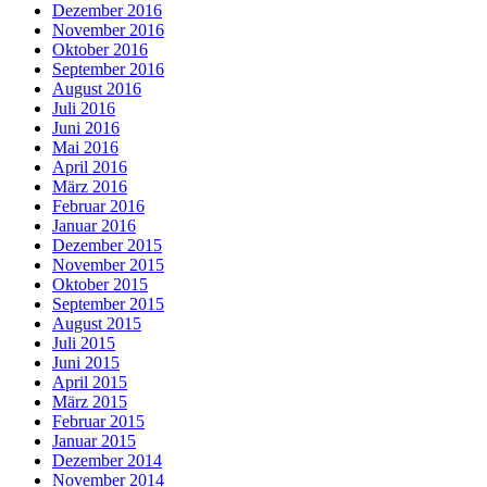
Dezember 2016
November 2016
Oktober 2016
September 2016
August 2016
Juli 2016
Juni 2016
Mai 2016
April 2016
März 2016
Februar 2016
Januar 2016
Dezember 2015
November 2015
Oktober 2015
September 2015
August 2015
Juli 2015
Juni 2015
April 2015
März 2015
Februar 2015
Januar 2015
Dezember 2014
November 2014