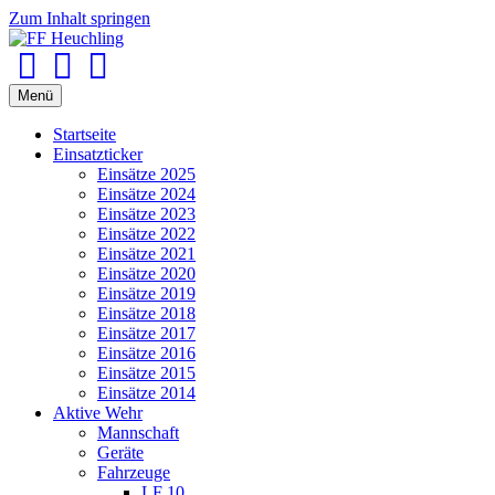
Zum Inhalt springen
Facebook
Youtube
Instagram
Menü
Startseite
Einsatzticker
Einsätze 2025
Einsätze 2024
Einsätze 2023
Einsätze 2022
Einsätze 2021
Einsätze 2020
Einsätze 2019
Einsätze 2018
Einsätze 2017
Einsätze 2016
Einsätze 2015
Einsätze 2014
Aktive Wehr
Mannschaft
Geräte
Fahrzeuge
LF 10