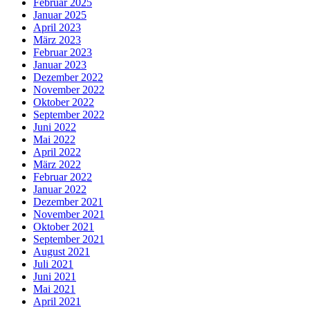
Februar 2025
Januar 2025
April 2023
März 2023
Februar 2023
Januar 2023
Dezember 2022
November 2022
Oktober 2022
September 2022
Juni 2022
Mai 2022
April 2022
März 2022
Februar 2022
Januar 2022
Dezember 2021
November 2021
Oktober 2021
September 2021
August 2021
Juli 2021
Juni 2021
Mai 2021
April 2021