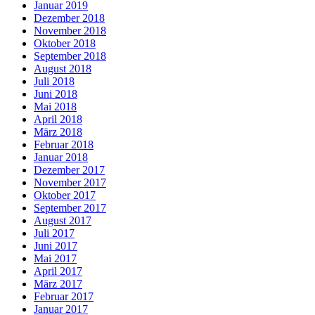
Januar 2019
Dezember 2018
November 2018
Oktober 2018
September 2018
August 2018
Juli 2018
Juni 2018
Mai 2018
April 2018
März 2018
Februar 2018
Januar 2018
Dezember 2017
November 2017
Oktober 2017
September 2017
August 2017
Juli 2017
Juni 2017
Mai 2017
April 2017
März 2017
Februar 2017
Januar 2017