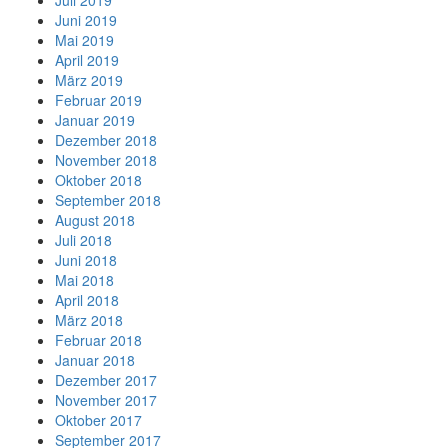
Juli 2019
Juni 2019
Mai 2019
April 2019
März 2019
Februar 2019
Januar 2019
Dezember 2018
November 2018
Oktober 2018
September 2018
August 2018
Juli 2018
Juni 2018
Mai 2018
April 2018
März 2018
Februar 2018
Januar 2018
Dezember 2017
November 2017
Oktober 2017
September 2017