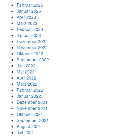
Februar 2025
Januar 2025
April 2023
März 2023
Februar 2023
Januar 2023
Dezember 2022
November 2022
Oktober 2022
September 2022
Juni 2022
Mai 2022
April 2022
März 2022
Februar 2022
Januar 2022
Dezember 2021
November 2021
Oktober 2021
September 2021
August 2021
Juli 2021