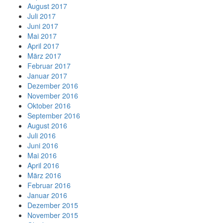
August 2017
Juli 2017
Juni 2017
Mai 2017
April 2017
März 2017
Februar 2017
Januar 2017
Dezember 2016
November 2016
Oktober 2016
September 2016
August 2016
Juli 2016
Juni 2016
Mai 2016
April 2016
März 2016
Februar 2016
Januar 2016
Dezember 2015
November 2015