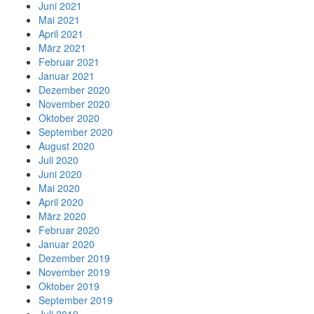
Juni 2021
Mai 2021
April 2021
März 2021
Februar 2021
Januar 2021
Dezember 2020
November 2020
Oktober 2020
September 2020
August 2020
Juli 2020
Juni 2020
Mai 2020
April 2020
März 2020
Februar 2020
Januar 2020
Dezember 2019
November 2019
Oktober 2019
September 2019