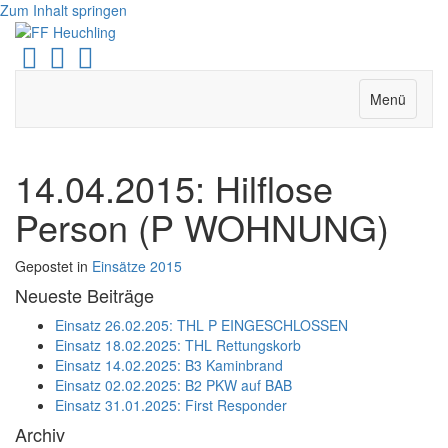
Zum Inhalt springen
Facebook
Youtube
Instagram
Menü
14.04.2015: Hilflose
Person (P WOHNUNG)
Gepostet in
Einsätze 2015
Neueste Beiträge
Einsatz 26.02.205: THL P EINGESCHLOSSEN
Einsatz 18.02.2025: THL Rettungskorb
Einsatz 14.02.2025: B3 Kaminbrand
Einsatz 02.02.2025: B2 PKW auf BAB
Einsatz 31.01.2025: First Responder
Archiv