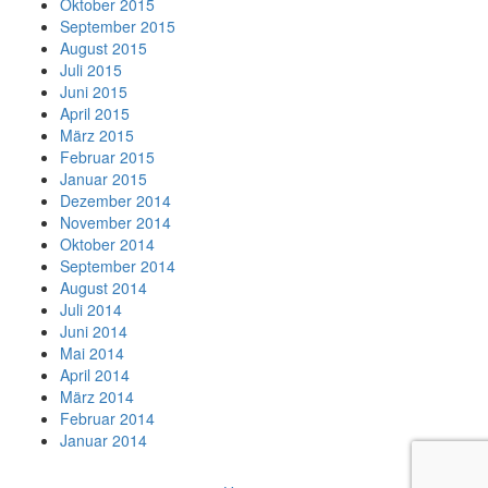
Oktober 2015
September 2015
August 2015
Juli 2015
Juni 2015
April 2015
März 2015
Februar 2015
Januar 2015
Dezember 2014
November 2014
Oktober 2014
September 2014
August 2014
Juli 2014
Juni 2014
Mai 2014
April 2014
März 2014
Februar 2014
Januar 2014