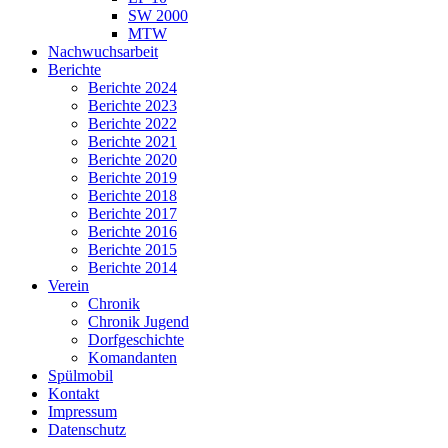
SW 2000
MTW
Nachwuchsarbeit
Berichte
Berichte 2024
Berichte 2023
Berichte 2022
Berichte 2021
Berichte 2020
Berichte 2019
Berichte 2018
Berichte 2017
Berichte 2016
Berichte 2015
Berichte 2014
Verein
Chronik
Chronik Jugend
Dorfgeschichte
Komandanten
Spülmobil
Kontakt
Impressum
Datenschutz