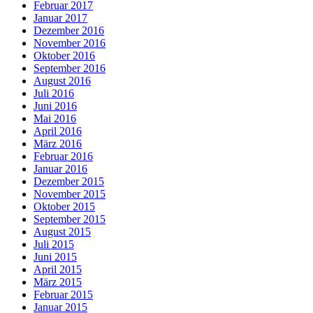
Februar 2017
Januar 2017
Dezember 2016
November 2016
Oktober 2016
September 2016
August 2016
Juli 2016
Juni 2016
Mai 2016
April 2016
März 2016
Februar 2016
Januar 2016
Dezember 2015
November 2015
Oktober 2015
September 2015
August 2015
Juli 2015
Juni 2015
April 2015
März 2015
Februar 2015
Januar 2015