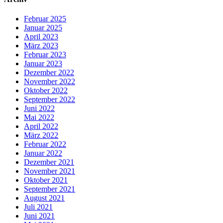
Februar 2025
Januar 2025
April 2023
März 2023
Februar 2023
Januar 2023
Dezember 2022
November 2022
Oktober 2022
September 2022
Juni 2022
Mai 2022
April 2022
März 2022
Februar 2022
Januar 2022
Dezember 2021
November 2021
Oktober 2021
September 2021
August 2021
Juli 2021
Juni 2021