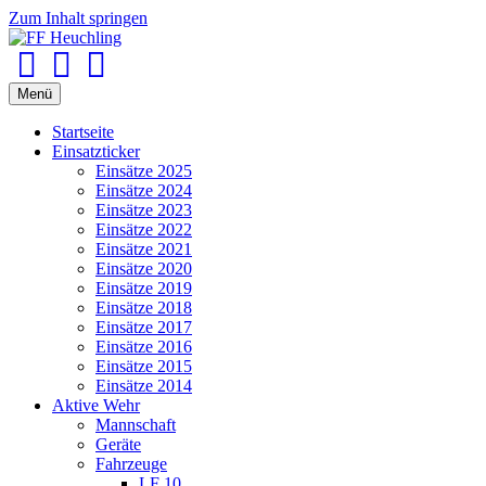
Zum Inhalt springen
Facebook
Youtube
Instagram
Menü
Startseite
Einsatzticker
Einsätze 2025
Einsätze 2024
Einsätze 2023
Einsätze 2022
Einsätze 2021
Einsätze 2020
Einsätze 2019
Einsätze 2018
Einsätze 2017
Einsätze 2016
Einsätze 2015
Einsätze 2014
Aktive Wehr
Mannschaft
Geräte
Fahrzeuge
LF 10