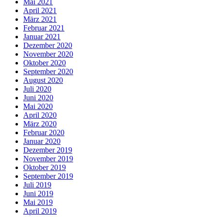
Mai 2021
April 2021
März 2021
Februar 2021
Januar 2021
Dezember 2020
November 2020
Oktober 2020
September 2020
August 2020
Juli 2020
Juni 2020
Mai 2020
April 2020
März 2020
Februar 2020
Januar 2020
Dezember 2019
November 2019
Oktober 2019
September 2019
Juli 2019
Juni 2019
Mai 2019
April 2019