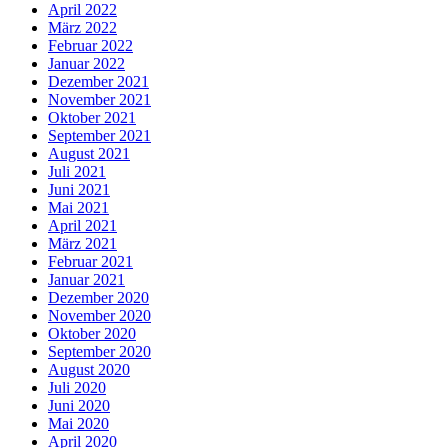
April 2022
März 2022
Februar 2022
Januar 2022
Dezember 2021
November 2021
Oktober 2021
September 2021
August 2021
Juli 2021
Juni 2021
Mai 2021
April 2021
März 2021
Februar 2021
Januar 2021
Dezember 2020
November 2020
Oktober 2020
September 2020
August 2020
Juli 2020
Juni 2020
Mai 2020
April 2020