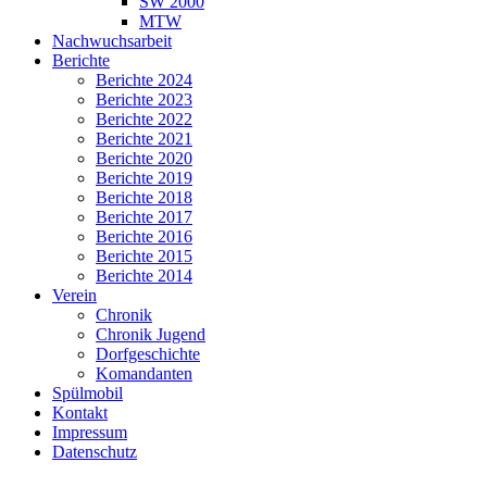
SW 2000
MTW
Nachwuchsarbeit
Berichte
Berichte 2024
Berichte 2023
Berichte 2022
Berichte 2021
Berichte 2020
Berichte 2019
Berichte 2018
Berichte 2017
Berichte 2016
Berichte 2015
Berichte 2014
Verein
Chronik
Chronik Jugend
Dorfgeschichte
Komandanten
Spülmobil
Kontakt
Impressum
Datenschutz