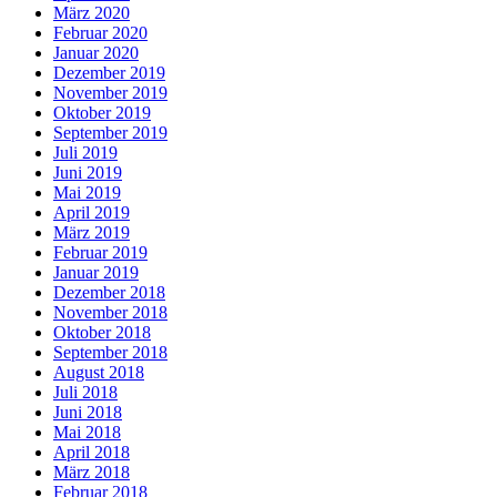
März 2020
Februar 2020
Januar 2020
Dezember 2019
November 2019
Oktober 2019
September 2019
Juli 2019
Juni 2019
Mai 2019
April 2019
März 2019
Februar 2019
Januar 2019
Dezember 2018
November 2018
Oktober 2018
September 2018
August 2018
Juli 2018
Juni 2018
Mai 2018
April 2018
März 2018
Februar 2018