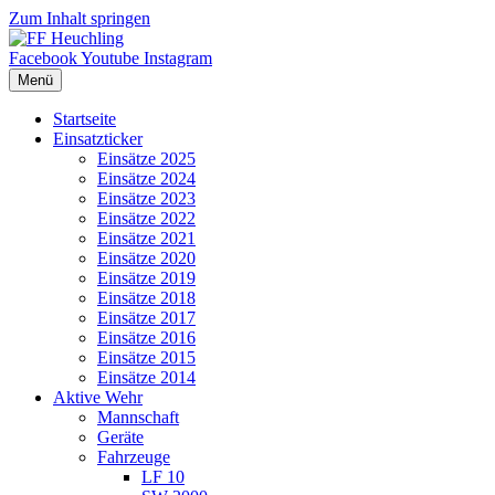
Zum Inhalt springen
Facebook
Youtube
Instagram
Menü
Startseite
Einsatzticker
Einsätze 2025
Einsätze 2024
Einsätze 2023
Einsätze 2022
Einsätze 2021
Einsätze 2020
Einsätze 2019
Einsätze 2018
Einsätze 2017
Einsätze 2016
Einsätze 2015
Einsätze 2014
Aktive Wehr
Mannschaft
Geräte
Fahrzeuge
LF 10