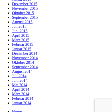
Dezember 2015
November 2015
Oktober 2015
September 2015
August 2015
Juli 2015
Juni 2015
April 2015
März 2015
Februar 2015
Januar 2015
Dezember 2014
November 2014
Oktober 2014
September 2014
August 2014
Juli 2014
Juni 2014
Mai 2014
April 2014
März 2014
Februar 2014
Januar 2014
Home