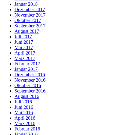
Januar 2018
Dezember 2017
November 2017
Oktober 2017
September 2017
August 2017
Juli 2017
Juni 2017
Mai 2017
April 2017
März 2017
Februar 2017
Januar 2017
Dezember 2016
November 2016
Oktober 2016
September 2016
August 2016
Juli 2016
Juni 2016
Mai 2016
April 2016
März 2016
Februar 2016
Januar 2016