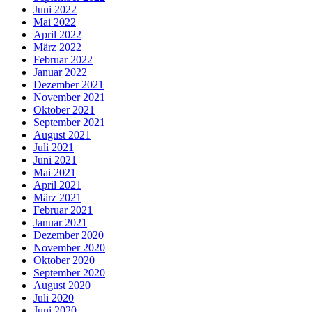
Juni 2022
Mai 2022
April 2022
März 2022
Februar 2022
Januar 2022
Dezember 2021
November 2021
Oktober 2021
September 2021
August 2021
Juli 2021
Juni 2021
Mai 2021
April 2021
März 2021
Februar 2021
Januar 2021
Dezember 2020
November 2020
Oktober 2020
September 2020
August 2020
Juli 2020
Juni 2020