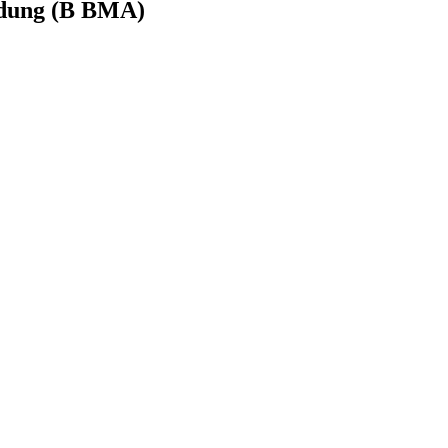
ldung (B BMA)