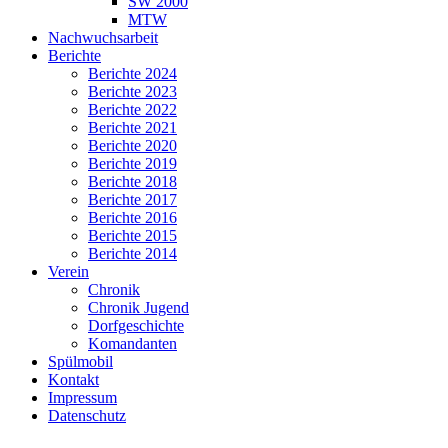
SW 2000
MTW
Nachwuchsarbeit
Berichte
Berichte 2024
Berichte 2023
Berichte 2022
Berichte 2021
Berichte 2020
Berichte 2019
Berichte 2018
Berichte 2017
Berichte 2016
Berichte 2015
Berichte 2014
Verein
Chronik
Chronik Jugend
Dorfgeschichte
Komandanten
Spülmobil
Kontakt
Impressum
Datenschutz