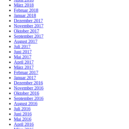
März 2018
Februar 2018
Januar 2018
Dezember 2017
November 2017
Oktober 2017
September 2017
August 2017
Juli 2017
Juni 2017
Mai 2017
April 2017
März 2017
Februar 2017
Januar 2017
Dezember 2016
November 2016
Oktober 2016
September 2016
August 2016
Juli 2016
Juni 2016
Mai 2016
April 2016