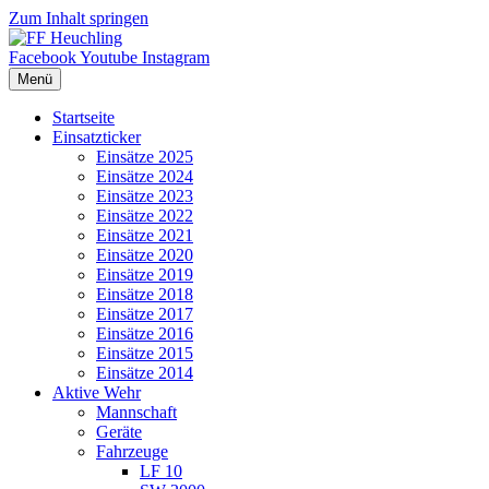
Zum Inhalt springen
Facebook
Youtube
Instagram
Menü
Startseite
Einsatzticker
Einsätze 2025
Einsätze 2024
Einsätze 2023
Einsätze 2022
Einsätze 2021
Einsätze 2020
Einsätze 2019
Einsätze 2018
Einsätze 2017
Einsätze 2016
Einsätze 2015
Einsätze 2014
Aktive Wehr
Mannschaft
Geräte
Fahrzeuge
LF 10