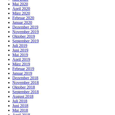
Mai 2020
April 2020
März 2020
Februar 2020
Januar 2020
Dezember 2019
November 2019
Oktober 2019
September 2019
Juli 2019
Juni 2019
Mai 2019
April 2019
März 2019
Februar 2019
Januar 2019
Dezember 2018
November 2018
Oktober 2018
September 2018
August 2018
Juli 2018
Juni 2018
Mai 2018
April 2018