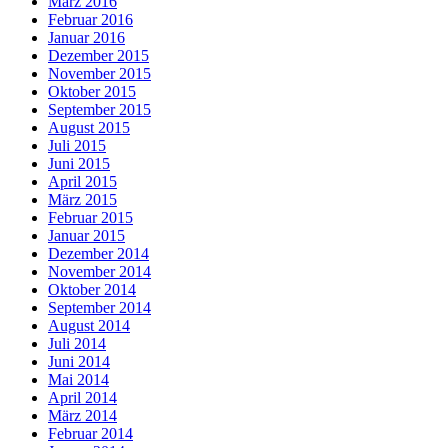
März 2016
Februar 2016
Januar 2016
Dezember 2015
November 2015
Oktober 2015
September 2015
August 2015
Juli 2015
Juni 2015
April 2015
März 2015
Februar 2015
Januar 2015
Dezember 2014
November 2014
Oktober 2014
September 2014
August 2014
Juli 2014
Juni 2014
Mai 2014
April 2014
März 2014
Februar 2014