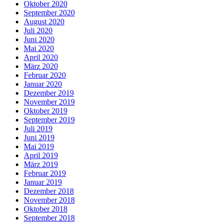
Oktober 2020
September 2020
August 2020
Juli 2020
Juni 2020
Mai 2020
April 2020
März 2020
Februar 2020
Januar 2020
Dezember 2019
November 2019
Oktober 2019
September 2019
Juli 2019
Juni 2019
Mai 2019
April 2019
März 2019
Februar 2019
Januar 2019
Dezember 2018
November 2018
Oktober 2018
September 2018