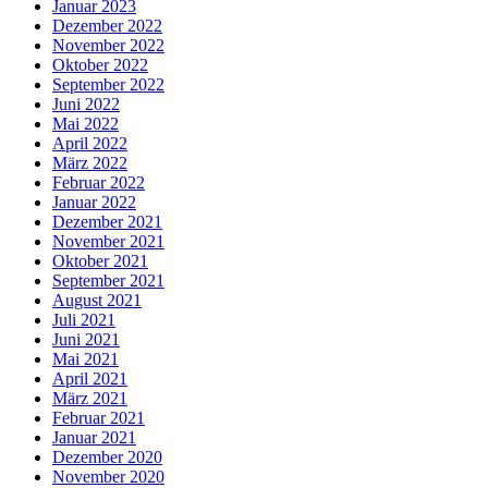
Januar 2023
Dezember 2022
November 2022
Oktober 2022
September 2022
Juni 2022
Mai 2022
April 2022
März 2022
Februar 2022
Januar 2022
Dezember 2021
November 2021
Oktober 2021
September 2021
August 2021
Juli 2021
Juni 2021
Mai 2021
April 2021
März 2021
Februar 2021
Januar 2021
Dezember 2020
November 2020