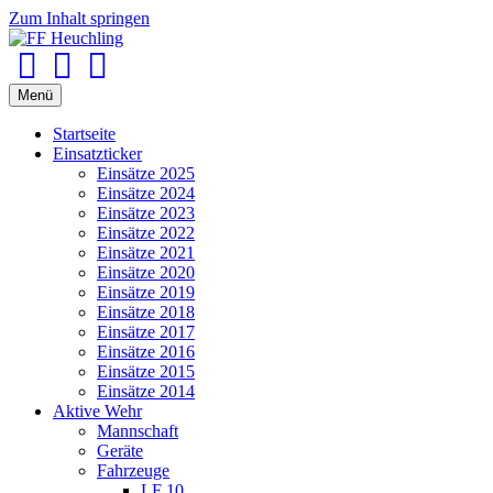
Zum Inhalt springen
Facebook
Youtube
Instagram
Menü
Startseite
Einsatzticker
Einsätze 2025
Einsätze 2024
Einsätze 2023
Einsätze 2022
Einsätze 2021
Einsätze 2020
Einsätze 2019
Einsätze 2018
Einsätze 2017
Einsätze 2016
Einsätze 2015
Einsätze 2014
Aktive Wehr
Mannschaft
Geräte
Fahrzeuge
LF 10