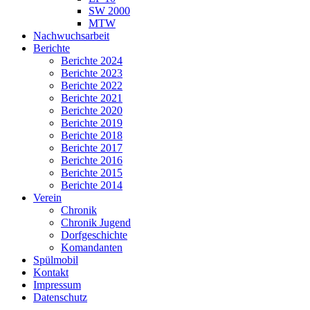
SW 2000
MTW
Nachwuchsarbeit
Berichte
Berichte 2024
Berichte 2023
Berichte 2022
Berichte 2021
Berichte 2020
Berichte 2019
Berichte 2018
Berichte 2017
Berichte 2016
Berichte 2015
Berichte 2014
Verein
Chronik
Chronik Jugend
Dorfgeschichte
Komandanten
Spülmobil
Kontakt
Impressum
Datenschutz