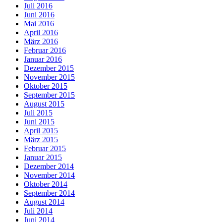
Juli 2016
Juni 2016
Mai 2016
April 2016
März 2016
Februar 2016
Januar 2016
Dezember 2015
November 2015
Oktober 2015
September 2015
August 2015
Juli 2015
Juni 2015
April 2015
März 2015
Februar 2015
Januar 2015
Dezember 2014
November 2014
Oktober 2014
September 2014
August 2014
Juli 2014
Juni 2014