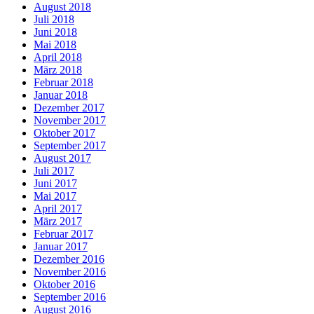
August 2018
Juli 2018
Juni 2018
Mai 2018
April 2018
März 2018
Februar 2018
Januar 2018
Dezember 2017
November 2017
Oktober 2017
September 2017
August 2017
Juli 2017
Juni 2017
Mai 2017
April 2017
März 2017
Februar 2017
Januar 2017
Dezember 2016
November 2016
Oktober 2016
September 2016
August 2016