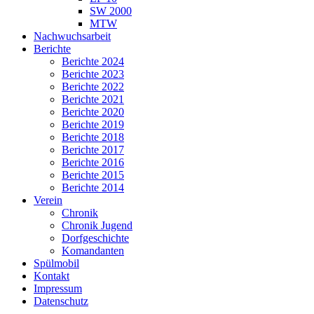
SW 2000
MTW
Nachwuchsarbeit
Berichte
Berichte 2024
Berichte 2023
Berichte 2022
Berichte 2021
Berichte 2020
Berichte 2019
Berichte 2018
Berichte 2017
Berichte 2016
Berichte 2015
Berichte 2014
Verein
Chronik
Chronik Jugend
Dorfgeschichte
Komandanten
Spülmobil
Kontakt
Impressum
Datenschutz