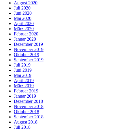
August 2020
Juli 2020
Juni 2020
Mai 2020
April 2020
März 2020
Februar 2020
Januar 2020
Dezember 2019
November 2019
Oktober 2019
September 2019
Juli 2019
Juni 2019
Mai 2019
April 2019
März 2019
Februar 2019
Januar 2019
Dezember 2018
November 2018
Oktober 2018
September 2018
August 2018
Juli 2018