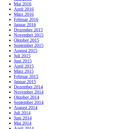
Mai 2016
April 2016
März 2016
Februar 2016
Januar 2016
Dezember 2015
November 2015
Oktober 2015
September 2015
August 2015
Juli 2015
Juni 2015
April 2015
März 2015
Februar 2015
Januar 2015
Dezember 2014
November 2014
Oktober 2014
September 2014
August 2014
Juli 2014
Juni 2014
Mai 2014
April 2014