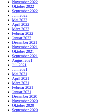
November 2022
Oktober 2022
September 2022
Juni 2022
Mai 2022
April 2022
März 2022
Februar 2022
Januar 2022
Dezember 2021
November 2021
Oktober 2021
September 2021
August 2021
Juli 2021
Juni 2021
Mai 2021
April 2021
März 2021
Februar 2021
Januar 2021
Dezember 2020
November 2020
Oktober 2020
September 2020