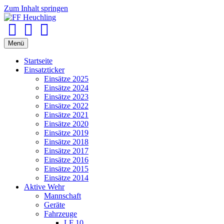
Zum Inhalt springen
Facebook
Youtube
Instagram
Menü
Startseite
Einsatzticker
Einsätze 2025
Einsätze 2024
Einsätze 2023
Einsätze 2022
Einsätze 2021
Einsätze 2020
Einsätze 2019
Einsätze 2018
Einsätze 2017
Einsätze 2016
Einsätze 2015
Einsätze 2014
Aktive Wehr
Mannschaft
Geräte
Fahrzeuge
LF 10