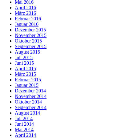
Mai 2016
April 2016
März 2016
Februar 2016
Januar 2016
Dezember 2015
November 2015
Oktober 2015
September 2015
August 2015
Juli 2015
Juni 2015
April 2015
März 2015
Februar 2015
Januar 2015
Dezember 2014
November 2014
Oktober 2014
September 2014
August 2014
Juli 2014
Juni 2014
Mai 2014
April 2014