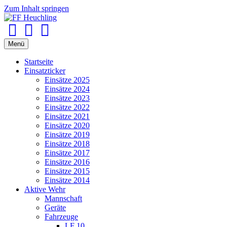
Zum Inhalt springen
Facebook
Youtube
Instagram
Menü
Startseite
Einsatzticker
Einsätze 2025
Einsätze 2024
Einsätze 2023
Einsätze 2022
Einsätze 2021
Einsätze 2020
Einsätze 2019
Einsätze 2018
Einsätze 2017
Einsätze 2016
Einsätze 2015
Einsätze 2014
Aktive Wehr
Mannschaft
Geräte
Fahrzeuge
LF 10