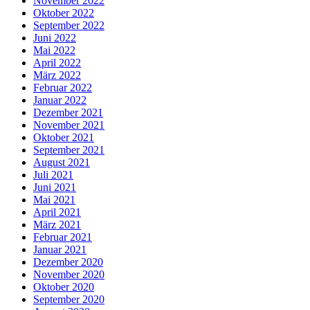
November 2022
Oktober 2022
September 2022
Juni 2022
Mai 2022
April 2022
März 2022
Februar 2022
Januar 2022
Dezember 2021
November 2021
Oktober 2021
September 2021
August 2021
Juli 2021
Juni 2021
Mai 2021
April 2021
März 2021
Februar 2021
Januar 2021
Dezember 2020
November 2020
Oktober 2020
September 2020