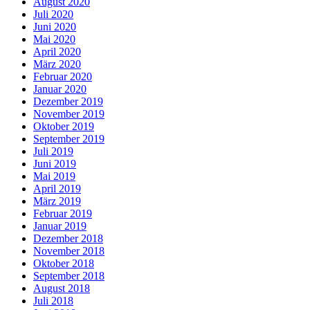
August 2020
Juli 2020
Juni 2020
Mai 2020
April 2020
März 2020
Februar 2020
Januar 2020
Dezember 2019
November 2019
Oktober 2019
September 2019
Juli 2019
Juni 2019
Mai 2019
April 2019
März 2019
Februar 2019
Januar 2019
Dezember 2018
November 2018
Oktober 2018
September 2018
August 2018
Juli 2018