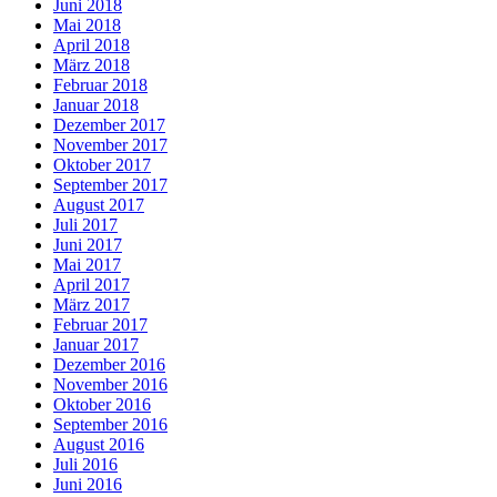
Juni 2018
Mai 2018
April 2018
März 2018
Februar 2018
Januar 2018
Dezember 2017
November 2017
Oktober 2017
September 2017
August 2017
Juli 2017
Juni 2017
Mai 2017
April 2017
März 2017
Februar 2017
Januar 2017
Dezember 2016
November 2016
Oktober 2016
September 2016
August 2016
Juli 2016
Juni 2016