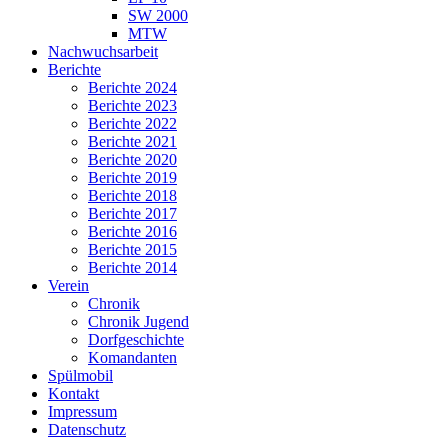
SW 2000
MTW
Nachwuchsarbeit
Berichte
Berichte 2024
Berichte 2023
Berichte 2022
Berichte 2021
Berichte 2020
Berichte 2019
Berichte 2018
Berichte 2017
Berichte 2016
Berichte 2015
Berichte 2014
Verein
Chronik
Chronik Jugend
Dorfgeschichte
Komandanten
Spülmobil
Kontakt
Impressum
Datenschutz