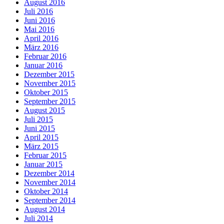
August 2016
Juli 2016
Juni 2016
Mai 2016
April 2016
März 2016
Februar 2016
Januar 2016
Dezember 2015
November 2015
Oktober 2015
September 2015
August 2015
Juli 2015
Juni 2015
April 2015
März 2015
Februar 2015
Januar 2015
Dezember 2014
November 2014
Oktober 2014
September 2014
August 2014
Juli 2014