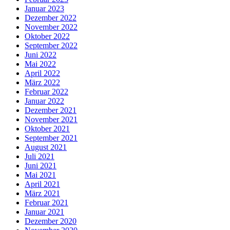
Januar 2023
Dezember 2022
November 2022
Oktober 2022
September 2022
Juni 2022
Mai 2022
April 2022
März 2022
Februar 2022
Januar 2022
Dezember 2021
November 2021
Oktober 2021
September 2021
August 2021
Juli 2021
Juni 2021
Mai 2021
April 2021
März 2021
Februar 2021
Januar 2021
Dezember 2020