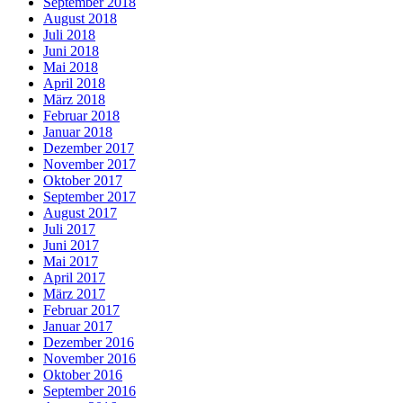
September 2018
August 2018
Juli 2018
Juni 2018
Mai 2018
April 2018
März 2018
Februar 2018
Januar 2018
Dezember 2017
November 2017
Oktober 2017
September 2017
August 2017
Juli 2017
Juni 2017
Mai 2017
April 2017
März 2017
Februar 2017
Januar 2017
Dezember 2016
November 2016
Oktober 2016
September 2016