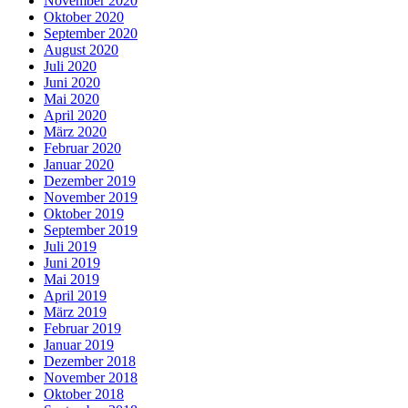
November 2020
Oktober 2020
September 2020
August 2020
Juli 2020
Juni 2020
Mai 2020
April 2020
März 2020
Februar 2020
Januar 2020
Dezember 2019
November 2019
Oktober 2019
September 2019
Juli 2019
Juni 2019
Mai 2019
April 2019
März 2019
Februar 2019
Januar 2019
Dezember 2018
November 2018
Oktober 2018