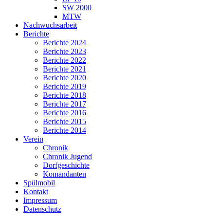
SW 2000
MTW
Nachwuchsarbeit
Berichte
Berichte 2024
Berichte 2023
Berichte 2022
Berichte 2021
Berichte 2020
Berichte 2019
Berichte 2018
Berichte 2017
Berichte 2016
Berichte 2015
Berichte 2014
Verein
Chronik
Chronik Jugend
Dorfgeschichte
Komandanten
Spülmobil
Kontakt
Impressum
Datenschutz