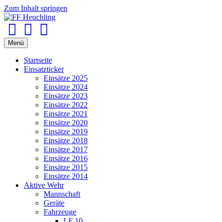
Zum Inhalt springen
Facebook
Youtube
Instagram
Menü
Startseite
Einsatzticker
Einsätze 2025
Einsätze 2024
Einsätze 2023
Einsätze 2022
Einsätze 2021
Einsätze 2020
Einsätze 2019
Einsätze 2018
Einsätze 2017
Einsätze 2016
Einsätze 2015
Einsätze 2014
Aktive Wehr
Mannschaft
Geräte
Fahrzeuge
LF 10