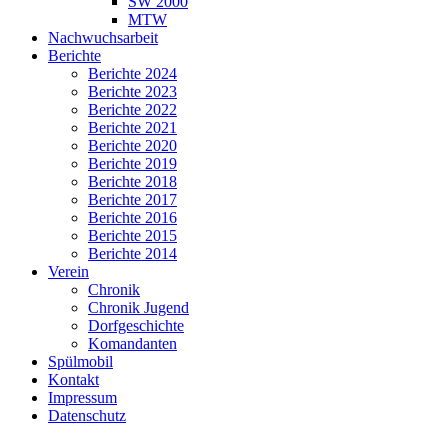
SW 2000
MTW
Nachwuchsarbeit
Berichte
Berichte 2024
Berichte 2023
Berichte 2022
Berichte 2021
Berichte 2020
Berichte 2019
Berichte 2018
Berichte 2017
Berichte 2016
Berichte 2015
Berichte 2014
Verein
Chronik
Chronik Jugend
Dorfgeschichte
Komandanten
Spülmobil
Kontakt
Impressum
Datenschutz