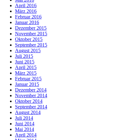
April 2016
März 2016
Februar 2016
Januar 2016
Dezember 2015
November 2015
Oktober 2015
September 2015
August 2015
Juli 2015
Juni 2015
April 2015
März 2015
Februar 2015
Januar 2015
Dezember 2014
November 2014
Oktober 2014
September 2014
August 2014
Juli 2014
Juni 2014
Mai 2014
April 2014