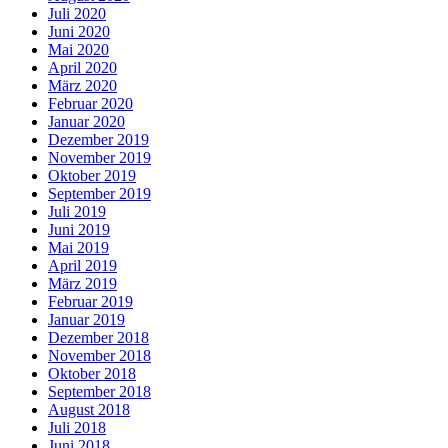
Juli 2020
Juni 2020
Mai 2020
April 2020
März 2020
Februar 2020
Januar 2020
Dezember 2019
November 2019
Oktober 2019
September 2019
Juli 2019
Juni 2019
Mai 2019
April 2019
März 2019
Februar 2019
Januar 2019
Dezember 2018
November 2018
Oktober 2018
September 2018
August 2018
Juli 2018
Juni 2018