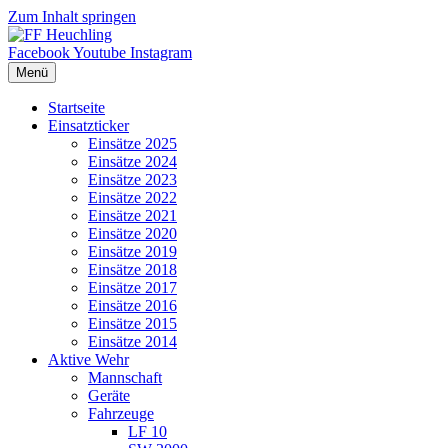
Zum Inhalt springen
Facebook
Youtube
Instagram
Menü
Startseite
Einsatzticker
Einsätze 2025
Einsätze 2024
Einsätze 2023
Einsätze 2022
Einsätze 2021
Einsätze 2020
Einsätze 2019
Einsätze 2018
Einsätze 2017
Einsätze 2016
Einsätze 2015
Einsätze 2014
Aktive Wehr
Mannschaft
Geräte
Fahrzeuge
LF 10