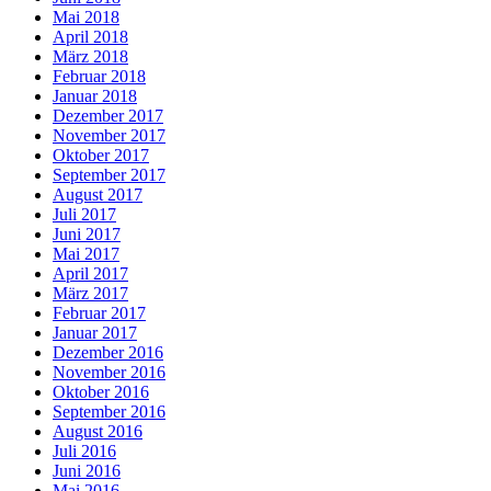
Mai 2018
April 2018
März 2018
Februar 2018
Januar 2018
Dezember 2017
November 2017
Oktober 2017
September 2017
August 2017
Juli 2017
Juni 2017
Mai 2017
April 2017
März 2017
Februar 2017
Januar 2017
Dezember 2016
November 2016
Oktober 2016
September 2016
August 2016
Juli 2016
Juni 2016
Mai 2016