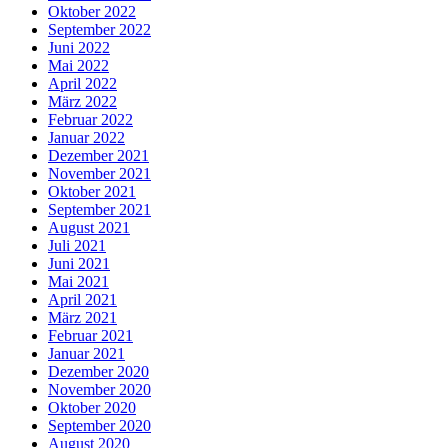
Oktober 2022
September 2022
Juni 2022
Mai 2022
April 2022
März 2022
Februar 2022
Januar 2022
Dezember 2021
November 2021
Oktober 2021
September 2021
August 2021
Juli 2021
Juni 2021
Mai 2021
April 2021
März 2021
Februar 2021
Januar 2021
Dezember 2020
November 2020
Oktober 2020
September 2020
August 2020