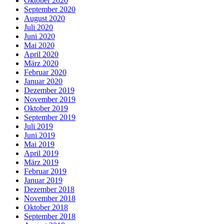
Oktober 2020
September 2020
August 2020
Juli 2020
Juni 2020
Mai 2020
April 2020
März 2020
Februar 2020
Januar 2020
Dezember 2019
November 2019
Oktober 2019
September 2019
Juli 2019
Juni 2019
Mai 2019
April 2019
März 2019
Februar 2019
Januar 2019
Dezember 2018
November 2018
Oktober 2018
September 2018