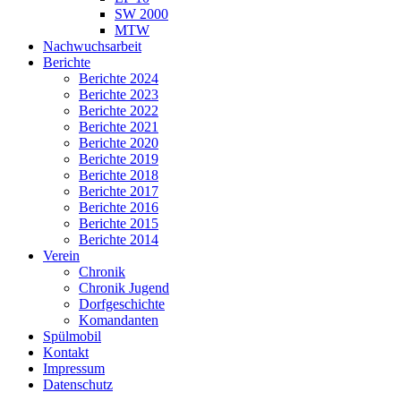
SW 2000
MTW
Nachwuchsarbeit
Berichte
Berichte 2024
Berichte 2023
Berichte 2022
Berichte 2021
Berichte 2020
Berichte 2019
Berichte 2018
Berichte 2017
Berichte 2016
Berichte 2015
Berichte 2014
Verein
Chronik
Chronik Jugend
Dorfgeschichte
Komandanten
Spülmobil
Kontakt
Impressum
Datenschutz