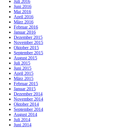
Juli 2016
Juni 2016
Mai 2016
April 2016
März 2016
Februar 2016
Januar 2016
Dezember 2015
November 2015
Oktober 2015
September 2015
August 2015
Juli 2015
Juni 2015
April 2015
März 2015
Februar 2015
Januar 2015
Dezember 2014
November 2014
Oktober 2014
September 2014
August 2014
Juli 2014
Juni 2014