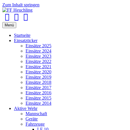
Zum Inhalt springen
Facebook
Youtube
Instagram
Menü
Startseite
Einsatzticker
Einsätze 2025
Einsätze 2024
Einsätze 2023
Einsätze 2022
Einsätze 2021
Einsätze 2020
Einsätze 2019
Einsätze 2018
Einsätze 2017
Einsätze 2016
Einsätze 2015
Einsätze 2014
Aktive Wehr
Mannschaft
Geräte
Fahrzeuge
LF 10