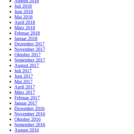
August 2018
Juli 2018
Juni 2018
Mai 2018
April 2018
März 2018
Februar 2018
Januar 2018
Dezember 2017
November 2017
Oktober 2017
September 2017
August 2017
Juli 2017
Juni 2017
Mai 2017
April 2017
März 2017
Februar 2017
Januar 2017
Dezember 2016
November 2016
Oktober 2016
September 2016
August 2016