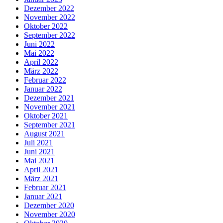
Dezember 2022
November 2022
Oktober 2022
September 2022
Juni 2022
Mai 2022
April 2022
März 2022
Februar 2022
Januar 2022
Dezember 2021
November 2021
Oktober 2021
September 2021
August 2021
Juli 2021
Juni 2021
Mai 2021
April 2021
März 2021
Februar 2021
Januar 2021
Dezember 2020
November 2020