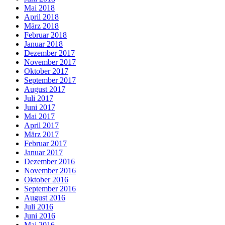
Mai 2018
April 2018
März 2018
Februar 2018
Januar 2018
Dezember 2017
November 2017
Oktober 2017
September 2017
August 2017
Juli 2017
Juni 2017
Mai 2017
April 2017
März 2017
Februar 2017
Januar 2017
Dezember 2016
November 2016
Oktober 2016
September 2016
August 2016
Juli 2016
Juni 2016
Mai 2016