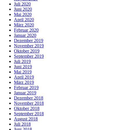
Juli 2020
Juni 2020
Mai 2020
April 2020
März 2020
Februar 2020
Januar 2020
Dezember 2019
November 2019
Oktober 2019
September 2019
Juli 2019
Juni 2019
Mai 2019
April 2019
März 2019
Februar 2019
Januar 2019
Dezember 2018
November 2018
Oktober 2018
September 2018
August 2018
Juli 2018
Juni 2018