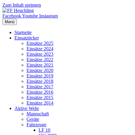
Zum Inhalt springen
Facebook
Youtube
Instagram
Menü
Startseite
Einsatzticker
Einsätze 2025
Einsätze 2024
Einsätze 2023
Einsätze 2022
Einsätze 2021
Einsätze 2020
Einsätze 2019
Einsätze 2018
Einsätze 2017
Einsätze 2016
Einsätze 2015
Einsätze 2014
Aktive Wehr
Mannschaft
Geräte
Fahrzeuge
LF 10