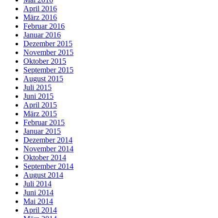
April 2016
März 2016
Februar 2016
Januar 2016
Dezember 2015
November 2015
Oktober 2015
September 2015
August 2015
Juli 2015
Juni 2015
April 2015
März 2015
Februar 2015
Januar 2015
Dezember 2014
November 2014
Oktober 2014
September 2014
August 2014
Juli 2014
Juni 2014
Mai 2014
April 2014