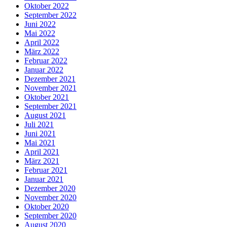
Oktober 2022
September 2022
Juni 2022
Mai 2022
April 2022
März 2022
Februar 2022
Januar 2022
Dezember 2021
November 2021
Oktober 2021
September 2021
August 2021
Juli 2021
Juni 2021
Mai 2021
April 2021
März 2021
Februar 2021
Januar 2021
Dezember 2020
November 2020
Oktober 2020
September 2020
August 2020