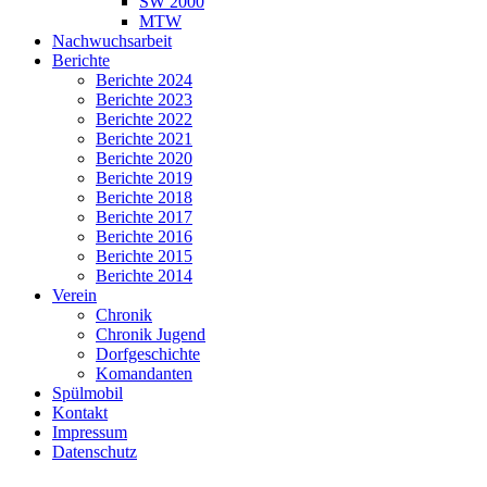
SW 2000
MTW
Nachwuchsarbeit
Berichte
Berichte 2024
Berichte 2023
Berichte 2022
Berichte 2021
Berichte 2020
Berichte 2019
Berichte 2018
Berichte 2017
Berichte 2016
Berichte 2015
Berichte 2014
Verein
Chronik
Chronik Jugend
Dorfgeschichte
Komandanten
Spülmobil
Kontakt
Impressum
Datenschutz