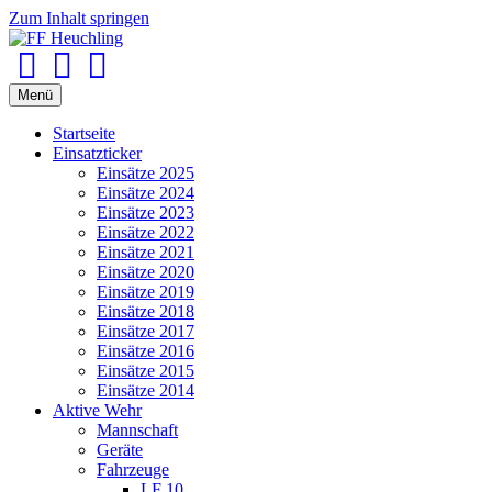
Zum Inhalt springen
Facebook
Youtube
Instagram
Menü
Startseite
Einsatzticker
Einsätze 2025
Einsätze 2024
Einsätze 2023
Einsätze 2022
Einsätze 2021
Einsätze 2020
Einsätze 2019
Einsätze 2018
Einsätze 2017
Einsätze 2016
Einsätze 2015
Einsätze 2014
Aktive Wehr
Mannschaft
Geräte
Fahrzeuge
LF 10