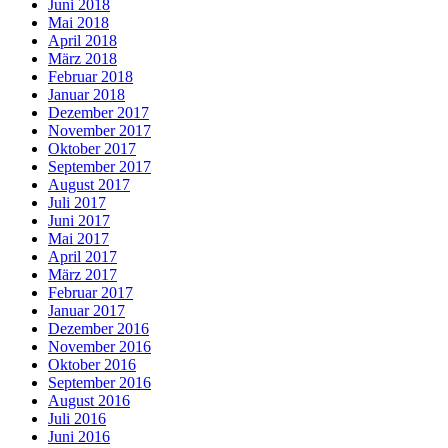
Juni 2018
Mai 2018
April 2018
März 2018
Februar 2018
Januar 2018
Dezember 2017
November 2017
Oktober 2017
September 2017
August 2017
Juli 2017
Juni 2017
Mai 2017
April 2017
März 2017
Februar 2017
Januar 2017
Dezember 2016
November 2016
Oktober 2016
September 2016
August 2016
Juli 2016
Juni 2016