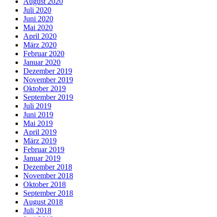
August 2020
Juli 2020
Juni 2020
Mai 2020
April 2020
März 2020
Februar 2020
Januar 2020
Dezember 2019
November 2019
Oktober 2019
September 2019
Juli 2019
Juni 2019
Mai 2019
April 2019
März 2019
Februar 2019
Januar 2019
Dezember 2018
November 2018
Oktober 2018
September 2018
August 2018
Juli 2018