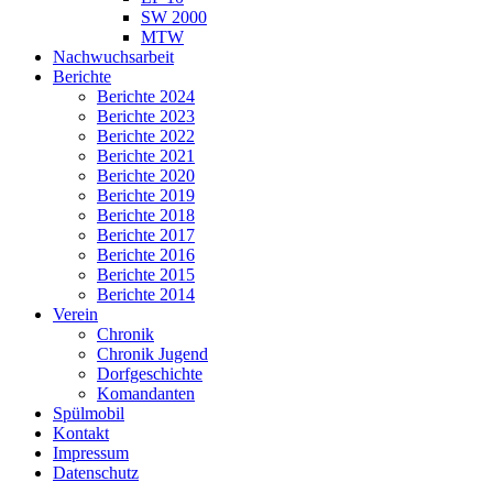
SW 2000
MTW
Nachwuchsarbeit
Berichte
Berichte 2024
Berichte 2023
Berichte 2022
Berichte 2021
Berichte 2020
Berichte 2019
Berichte 2018
Berichte 2017
Berichte 2016
Berichte 2015
Berichte 2014
Verein
Chronik
Chronik Jugend
Dorfgeschichte
Komandanten
Spülmobil
Kontakt
Impressum
Datenschutz