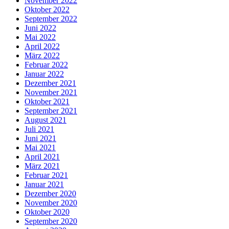
November 2022
Oktober 2022
September 2022
Juni 2022
Mai 2022
April 2022
März 2022
Februar 2022
Januar 2022
Dezember 2021
November 2021
Oktober 2021
September 2021
August 2021
Juli 2021
Juni 2021
Mai 2021
April 2021
März 2021
Februar 2021
Januar 2021
Dezember 2020
November 2020
Oktober 2020
September 2020