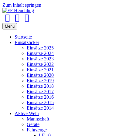
Zum Inhalt springen
Facebook
Youtube
Instagram
Menü
Startseite
Einsatzticker
Einsätze 2025
Einsätze 2024
Einsätze 2023
Einsätze 2022
Einsätze 2021
Einsätze 2020
Einsätze 2019
Einsätze 2018
Einsätze 2017
Einsätze 2016
Einsätze 2015
Einsätze 2014
Aktive Wehr
Mannschaft
Geräte
Fahrzeuge
LF 10