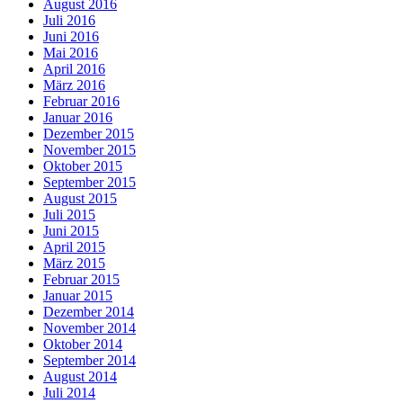
August 2016
Juli 2016
Juni 2016
Mai 2016
April 2016
März 2016
Februar 2016
Januar 2016
Dezember 2015
November 2015
Oktober 2015
September 2015
August 2015
Juli 2015
Juni 2015
April 2015
März 2015
Februar 2015
Januar 2015
Dezember 2014
November 2014
Oktober 2014
September 2014
August 2014
Juli 2014