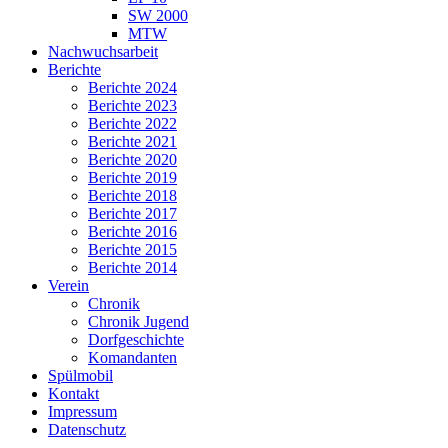
SW 2000
MTW
Nachwuchsarbeit
Berichte
Berichte 2024
Berichte 2023
Berichte 2022
Berichte 2021
Berichte 2020
Berichte 2019
Berichte 2018
Berichte 2017
Berichte 2016
Berichte 2015
Berichte 2014
Verein
Chronik
Chronik Jugend
Dorfgeschichte
Komandanten
Spülmobil
Kontakt
Impressum
Datenschutz