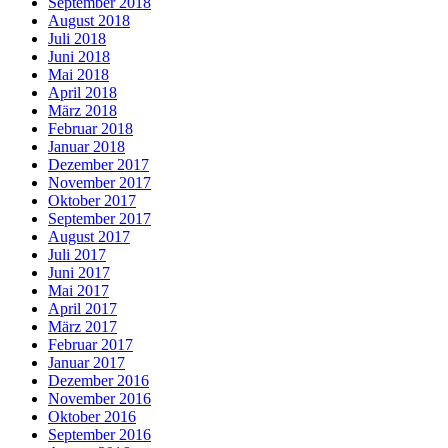
September 2018
August 2018
Juli 2018
Juni 2018
Mai 2018
April 2018
März 2018
Februar 2018
Januar 2018
Dezember 2017
November 2017
Oktober 2017
September 2017
August 2017
Juli 2017
Juni 2017
Mai 2017
April 2017
März 2017
Februar 2017
Januar 2017
Dezember 2016
November 2016
Oktober 2016
September 2016