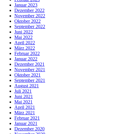
Januar 2023
Dezember 2022
November 2022
Oktober 2022
September 2022
Juni 2022
Mai 2022
April 2022
März 2022
Februar 2022
Januar 2022
Dezember 2021
November 2021
Oktober 2021
September 2021
August 2021
Juli 2021
Juni 2021
Mai 2021
April 2021
März 2021
Februar 2021
Januar 2021
Dezember 2020