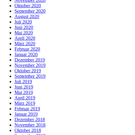
November 2020
Oktober 2020
September 2020
August 2020
Juli 2020
Juni 2020
Mai 2020
April 2020
März 2020
Februar 2020
Januar 2020
Dezember 2019
November 2019
Oktober 2019
September 2019
Juli 2019
Juni 2019
Mai 2019
April 2019
März 2019
Februar 2019
Januar 2019
Dezember 2018
November 2018
Oktober 2018