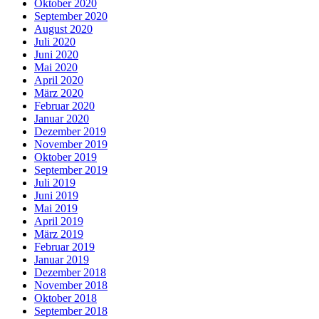
Oktober 2020
September 2020
August 2020
Juli 2020
Juni 2020
Mai 2020
April 2020
März 2020
Februar 2020
Januar 2020
Dezember 2019
November 2019
Oktober 2019
September 2019
Juli 2019
Juni 2019
Mai 2019
April 2019
März 2019
Februar 2019
Januar 2019
Dezember 2018
November 2018
Oktober 2018
September 2018