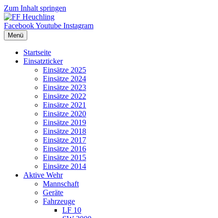
Zum Inhalt springen
Facebook
Youtube
Instagram
Menü
Startseite
Einsatzticker
Einsätze 2025
Einsätze 2024
Einsätze 2023
Einsätze 2022
Einsätze 2021
Einsätze 2020
Einsätze 2019
Einsätze 2018
Einsätze 2017
Einsätze 2016
Einsätze 2015
Einsätze 2014
Aktive Wehr
Mannschaft
Geräte
Fahrzeuge
LF 10