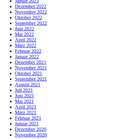
Januar 2023
Dezember 2022
November 2022
Oktober 2022
September 2022
Juni 2022
Mai 2022
April 2022
März 2022
Februar 2022
Januar 2022
Dezember 2021
November 2021
Oktober 2021
September 2021
August 2021
Juli 2021
Juni 2021
Mai 2021
April 2021
März 2021
Februar 2021
Januar 2021
Dezember 2020
November 2020