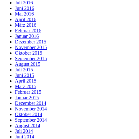
Juli 2016
Juni 2016
Mai 2016
April 2016
März 2016
Februar 2016
Januar 2016
Dezember 2015
November 2015
Oktober 2015
September 2015
August 2015
Juli 2015
Juni 2015
April 2015
März 2015
Februar 2015
Januar 2015
Dezember 2014
November 2014
Oktober 2014
September 2014
August 2014
Juli 2014
Juni 2014