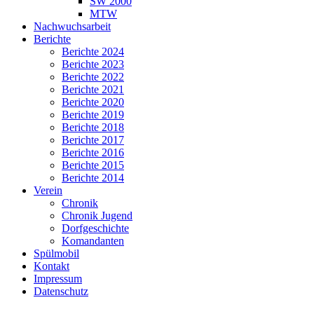
SW 2000
MTW
Nachwuchsarbeit
Berichte
Berichte 2024
Berichte 2023
Berichte 2022
Berichte 2021
Berichte 2020
Berichte 2019
Berichte 2018
Berichte 2017
Berichte 2016
Berichte 2015
Berichte 2014
Verein
Chronik
Chronik Jugend
Dorfgeschichte
Komandanten
Spülmobil
Kontakt
Impressum
Datenschutz