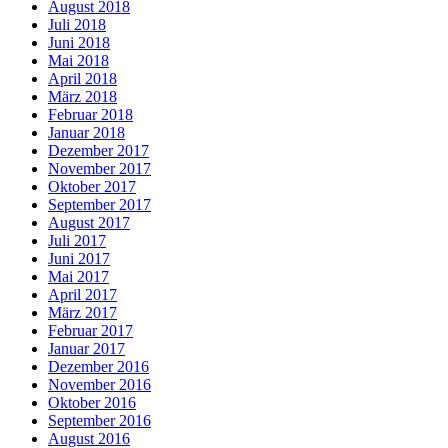
August 2018
Juli 2018
Juni 2018
Mai 2018
April 2018
März 2018
Februar 2018
Januar 2018
Dezember 2017
November 2017
Oktober 2017
September 2017
August 2017
Juli 2017
Juni 2017
Mai 2017
April 2017
März 2017
Februar 2017
Januar 2017
Dezember 2016
November 2016
Oktober 2016
September 2016
August 2016