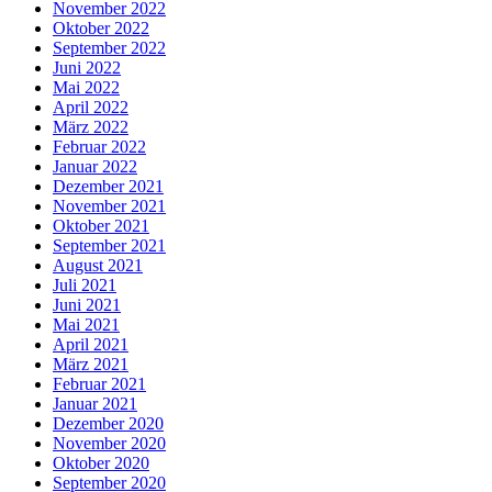
November 2022
Oktober 2022
September 2022
Juni 2022
Mai 2022
April 2022
März 2022
Februar 2022
Januar 2022
Dezember 2021
November 2021
Oktober 2021
September 2021
August 2021
Juli 2021
Juni 2021
Mai 2021
April 2021
März 2021
Februar 2021
Januar 2021
Dezember 2020
November 2020
Oktober 2020
September 2020