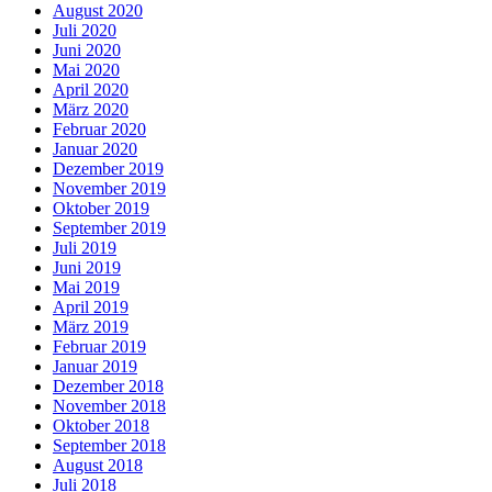
August 2020
Juli 2020
Juni 2020
Mai 2020
April 2020
März 2020
Februar 2020
Januar 2020
Dezember 2019
November 2019
Oktober 2019
September 2019
Juli 2019
Juni 2019
Mai 2019
April 2019
März 2019
Februar 2019
Januar 2019
Dezember 2018
November 2018
Oktober 2018
September 2018
August 2018
Juli 2018