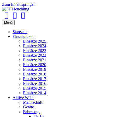
Zum Inhalt springen
Facebook
Youtube
Instagram
Menü
Startseite
Einsatzticker
Einsätze 2025
Einsätze 2024
Einsätze 2023
Einsätze 2022
Einsätze 2021
Einsätze 2020
Einsätze 2019
Einsätze 2018
Einsätze 2017
Einsätze 2016
Einsätze 2015
Einsätze 2014
Aktive Wehr
Mannschaft
Geräte
Fahrzeuge
LF 10