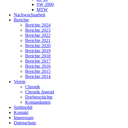
SW 2000
MTW
Nachwuchsarbeit
Berichte
Berichte 2024
Berichte 2023
Berichte 2022
Berichte 2021
Berichte 2020
Berichte 2019
Berichte 2018
Berichte 2017
Berichte 2016
Berichte 2015
Berichte 2014
Verein
Chronik
Chronik Jugend
Dorfgeschichte
Komandanten
Spülmobil
Kontakt
Impressum
Datenschutz