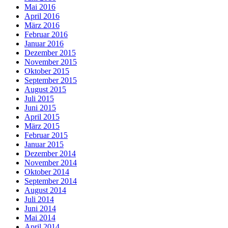
Mai 2016
April 2016
März 2016
Februar 2016
Januar 2016
Dezember 2015
November 2015
Oktober 2015
September 2015
August 2015
Juli 2015
Juni 2015
April 2015
März 2015
Februar 2015
Januar 2015
Dezember 2014
November 2014
Oktober 2014
September 2014
August 2014
Juli 2014
Juni 2014
Mai 2014
April 2014