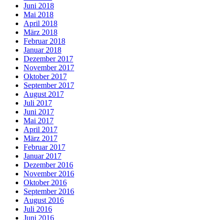
Juni 2018
Mai 2018
April 2018
März 2018
Februar 2018
Januar 2018
Dezember 2017
November 2017
Oktober 2017
September 2017
August 2017
Juli 2017
Juni 2017
Mai 2017
April 2017
März 2017
Februar 2017
Januar 2017
Dezember 2016
November 2016
Oktober 2016
September 2016
August 2016
Juli 2016
Juni 2016