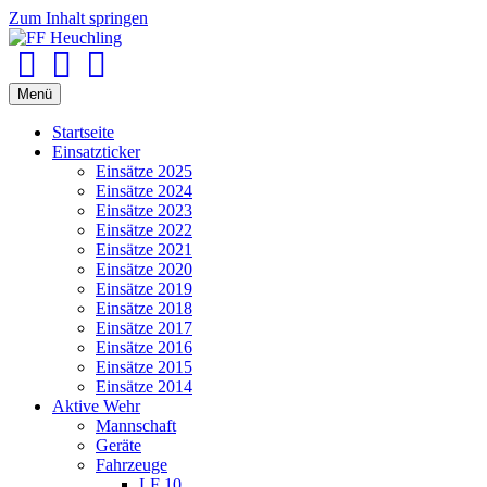
Zum Inhalt springen
Facebook
Youtube
Instagram
Menü
Startseite
Einsatzticker
Einsätze 2025
Einsätze 2024
Einsätze 2023
Einsätze 2022
Einsätze 2021
Einsätze 2020
Einsätze 2019
Einsätze 2018
Einsätze 2017
Einsätze 2016
Einsätze 2015
Einsätze 2014
Aktive Wehr
Mannschaft
Geräte
Fahrzeuge
LF 10