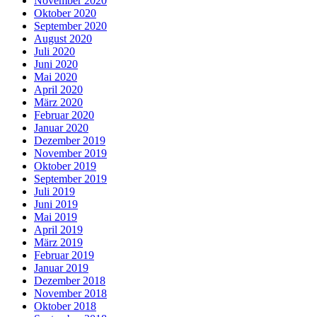
November 2020
Oktober 2020
September 2020
August 2020
Juli 2020
Juni 2020
Mai 2020
April 2020
März 2020
Februar 2020
Januar 2020
Dezember 2019
November 2019
Oktober 2019
September 2019
Juli 2019
Juni 2019
Mai 2019
April 2019
März 2019
Februar 2019
Januar 2019
Dezember 2018
November 2018
Oktober 2018