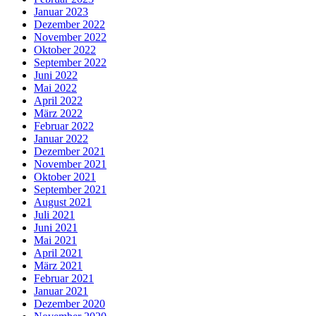
Januar 2023
Dezember 2022
November 2022
Oktober 2022
September 2022
Juni 2022
Mai 2022
April 2022
März 2022
Februar 2022
Januar 2022
Dezember 2021
November 2021
Oktober 2021
September 2021
August 2021
Juli 2021
Juni 2021
Mai 2021
April 2021
März 2021
Februar 2021
Januar 2021
Dezember 2020