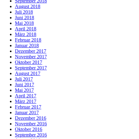
September 2018
August 2018
Juli 2018
Juni 2018
Mai 2018
April 2018
März 2018
Februar 2018
Januar 2018
Dezember 2017
November 2017
Oktober 2017
September 2017
August 2017
Juli 2017
Juni 2017
Mai 2017
April 2017
März 2017
Februar 2017
Januar 2017
Dezember 2016
November 2016
Oktober 2016
September 2016