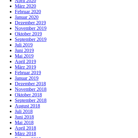
April 2020
März 2020
Februar 2020
Januar 2020
Dezember 2019
November 2019
Oktober 2019
September 2019
Juli 2019
Juni 2019
Mai 2019
April 2019
März 2019
Februar 2019
Januar 2019
Dezember 2018
November 2018
Oktober 2018
September 2018
August 2018
Juli 2018
Juni 2018
Mai 2018
April 2018
März 2018