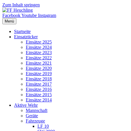
Zum Inhalt springen
Facebook
Youtube
Instagram
Menü
Startseite
Einsatzticker
Einsätze 2025
Einsätze 2024
Einsätze 2023
Einsätze 2022
Einsätze 2021
Einsätze 2020
Einsätze 2019
Einsätze 2018
Einsätze 2017
Einsätze 2016
Einsätze 2015
Einsätze 2014
Aktive Wehr
Mannschaft
Geräte
Fahrzeuge
LF 10