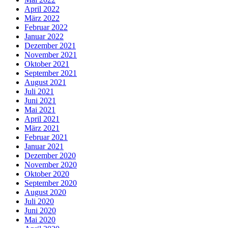
April 2022
März 2022
Februar 2022
Januar 2022
Dezember 2021
November 2021
Oktober 2021
September 2021
August 2021
Juli 2021
Juni 2021
Mai 2021
April 2021
März 2021
Februar 2021
Januar 2021
Dezember 2020
November 2020
Oktober 2020
September 2020
August 2020
Juli 2020
Juni 2020
Mai 2020