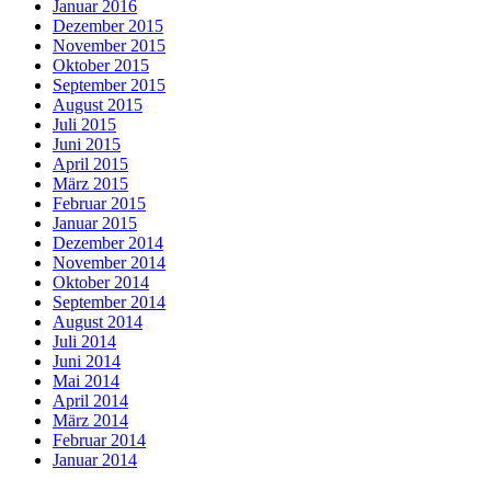
Januar 2016
Dezember 2015
November 2015
Oktober 2015
September 2015
August 2015
Juli 2015
Juni 2015
April 2015
März 2015
Februar 2015
Januar 2015
Dezember 2014
November 2014
Oktober 2014
September 2014
August 2014
Juli 2014
Juni 2014
Mai 2014
April 2014
März 2014
Februar 2014
Januar 2014