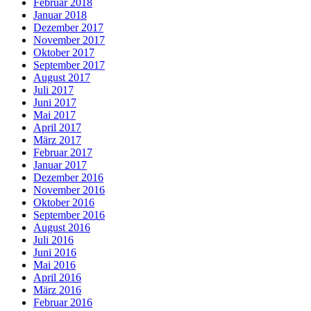
Februar 2018
Januar 2018
Dezember 2017
November 2017
Oktober 2017
September 2017
August 2017
Juli 2017
Juni 2017
Mai 2017
April 2017
März 2017
Februar 2017
Januar 2017
Dezember 2016
November 2016
Oktober 2016
September 2016
August 2016
Juli 2016
Juni 2016
Mai 2016
April 2016
März 2016
Februar 2016