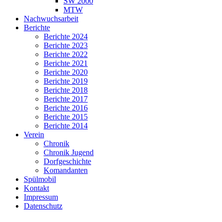
SW 2000
MTW
Nachwuchsarbeit
Berichte
Berichte 2024
Berichte 2023
Berichte 2022
Berichte 2021
Berichte 2020
Berichte 2019
Berichte 2018
Berichte 2017
Berichte 2016
Berichte 2015
Berichte 2014
Verein
Chronik
Chronik Jugend
Dorfgeschichte
Komandanten
Spülmobil
Kontakt
Impressum
Datenschutz