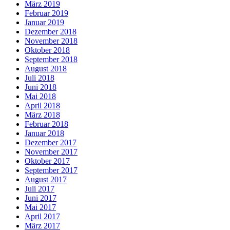
März 2019
Februar 2019
Januar 2019
Dezember 2018
November 2018
Oktober 2018
September 2018
August 2018
Juli 2018
Juni 2018
Mai 2018
April 2018
März 2018
Februar 2018
Januar 2018
Dezember 2017
November 2017
Oktober 2017
September 2017
August 2017
Juli 2017
Juni 2017
Mai 2017
April 2017
März 2017