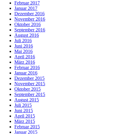
Februar 2017
Januar 2017
Dezember 2016
November 2016
Oktober 2016
September 2016
August 2016
Juli 2016
Juni 2016
Mai 2016
April 2016
März 2016
Februar 2016
Januar 2016
Dezember 2015
November 2015
Oktober 2015
September 2015
August 2015
Juli 2015
Juni 2015
April 2015
März 2015
Februar 2015
Januar 2015