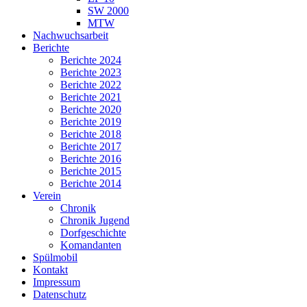
SW 2000
MTW
Nachwuchsarbeit
Berichte
Berichte 2024
Berichte 2023
Berichte 2022
Berichte 2021
Berichte 2020
Berichte 2019
Berichte 2018
Berichte 2017
Berichte 2016
Berichte 2015
Berichte 2014
Verein
Chronik
Chronik Jugend
Dorfgeschichte
Komandanten
Spülmobil
Kontakt
Impressum
Datenschutz