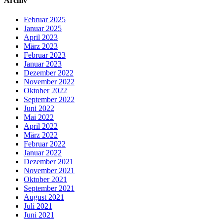
Archiv
Februar 2025
Januar 2025
April 2023
März 2023
Februar 2023
Januar 2023
Dezember 2022
November 2022
Oktober 2022
September 2022
Juni 2022
Mai 2022
April 2022
März 2022
Februar 2022
Januar 2022
Dezember 2021
November 2021
Oktober 2021
September 2021
August 2021
Juli 2021
Juni 2021