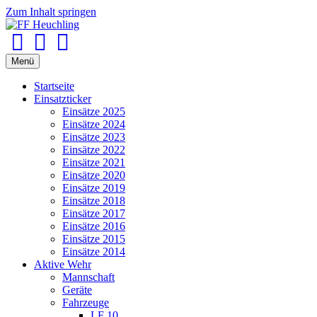
Zum Inhalt springen
Facebook
Youtube
Instagram
Menü
Startseite
Einsatzticker
Einsätze 2025
Einsätze 2024
Einsätze 2023
Einsätze 2022
Einsätze 2021
Einsätze 2020
Einsätze 2019
Einsätze 2018
Einsätze 2017
Einsätze 2016
Einsätze 2015
Einsätze 2014
Aktive Wehr
Mannschaft
Geräte
Fahrzeuge
LF 10