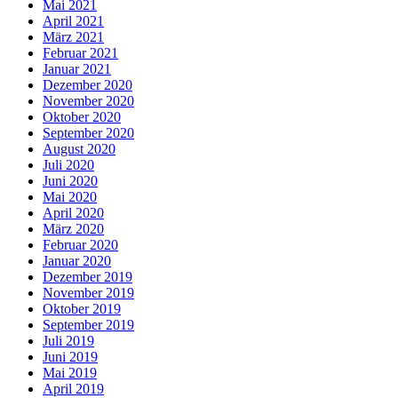
Mai 2021
April 2021
März 2021
Februar 2021
Januar 2021
Dezember 2020
November 2020
Oktober 2020
September 2020
August 2020
Juli 2020
Juni 2020
Mai 2020
April 2020
März 2020
Februar 2020
Januar 2020
Dezember 2019
November 2019
Oktober 2019
September 2019
Juli 2019
Juni 2019
Mai 2019
April 2019