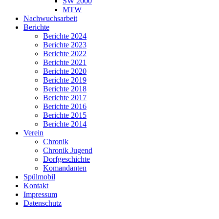
SW 2000
MTW
Nachwuchsarbeit
Berichte
Berichte 2024
Berichte 2023
Berichte 2022
Berichte 2021
Berichte 2020
Berichte 2019
Berichte 2018
Berichte 2017
Berichte 2016
Berichte 2015
Berichte 2014
Verein
Chronik
Chronik Jugend
Dorfgeschichte
Komandanten
Spülmobil
Kontakt
Impressum
Datenschutz