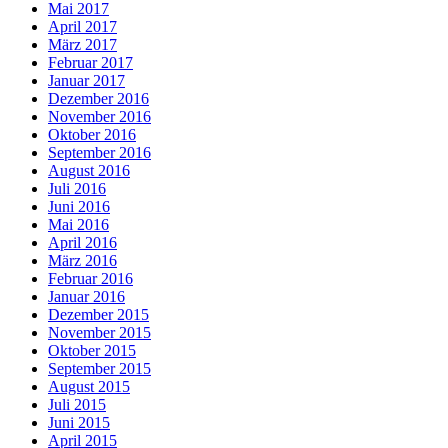
Mai 2017
April 2017
März 2017
Februar 2017
Januar 2017
Dezember 2016
November 2016
Oktober 2016
September 2016
August 2016
Juli 2016
Juni 2016
Mai 2016
April 2016
März 2016
Februar 2016
Januar 2016
Dezember 2015
November 2015
Oktober 2015
September 2015
August 2015
Juli 2015
Juni 2015
April 2015