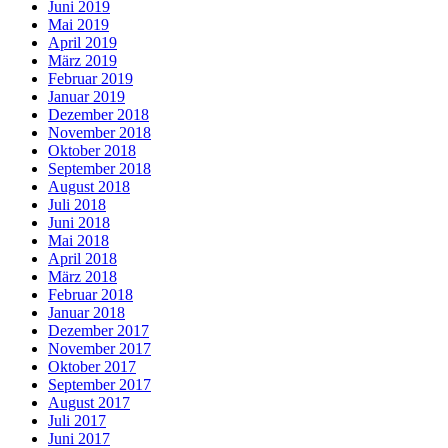
Juni 2019
Mai 2019
April 2019
März 2019
Februar 2019
Januar 2019
Dezember 2018
November 2018
Oktober 2018
September 2018
August 2018
Juli 2018
Juni 2018
Mai 2018
April 2018
März 2018
Februar 2018
Januar 2018
Dezember 2017
November 2017
Oktober 2017
September 2017
August 2017
Juli 2017
Juni 2017