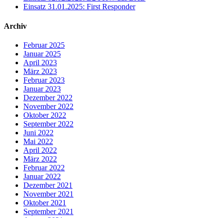
Einsatz 31.01.2025: First Responder
Archiv
Februar 2025
Januar 2025
April 2023
März 2023
Februar 2023
Januar 2023
Dezember 2022
November 2022
Oktober 2022
September 2022
Juni 2022
Mai 2022
April 2022
März 2022
Februar 2022
Januar 2022
Dezember 2021
November 2021
Oktober 2021
September 2021