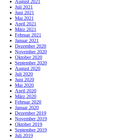
August 2021
Juli 2021
Juni 2021
Mai 2021
April 2021
März 2021
Februar 2021
Januar 2021
Dezember 2020
November 2020
Oktober 2020
September 2020
August 2020
Juli 2020
Juni 2020
Mai 2020
April 2020
März 2020
Februar 2020
Januar 2020
Dezember 2019
November 2019
Oktober 2019
September 2019
Juli 2019