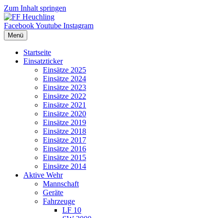
Zum Inhalt springen
Facebook
Youtube
Instagram
Menü
Startseite
Einsatzticker
Einsätze 2025
Einsätze 2024
Einsätze 2023
Einsätze 2022
Einsätze 2021
Einsätze 2020
Einsätze 2019
Einsätze 2018
Einsätze 2017
Einsätze 2016
Einsätze 2015
Einsätze 2014
Aktive Wehr
Mannschaft
Geräte
Fahrzeuge
LF 10