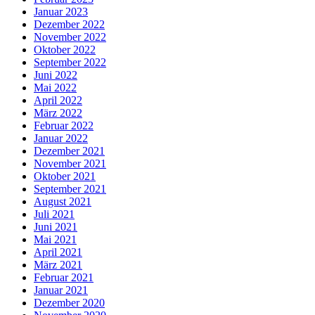
Januar 2023
Dezember 2022
November 2022
Oktober 2022
September 2022
Juni 2022
Mai 2022
April 2022
März 2022
Februar 2022
Januar 2022
Dezember 2021
November 2021
Oktober 2021
September 2021
August 2021
Juli 2021
Juni 2021
Mai 2021
April 2021
März 2021
Februar 2021
Januar 2021
Dezember 2020