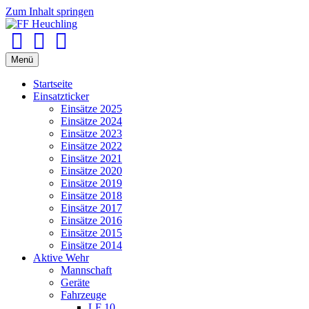
Zum Inhalt springen
Facebook
Youtube
Instagram
Menü
Startseite
Einsatzticker
Einsätze 2025
Einsätze 2024
Einsätze 2023
Einsätze 2022
Einsätze 2021
Einsätze 2020
Einsätze 2019
Einsätze 2018
Einsätze 2017
Einsätze 2016
Einsätze 2015
Einsätze 2014
Aktive Wehr
Mannschaft
Geräte
Fahrzeuge
LF 10