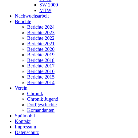
SW 2000
MTW
Nachwuchsarbeit
Berichte
Berichte 2024
Berichte 2023
Berichte 2022
Berichte 2021
Berichte 2020
Berichte 2019
Berichte 2018
Berichte 2017
Berichte 2016
Berichte 2015
Berichte 2014
Verein
Chronik
Chronik Jugend
Dorfgeschichte
Komandanten
Spülmobil
Kontakt
Impressum
Datenschutz