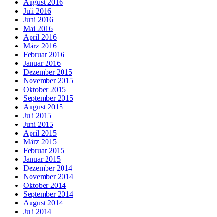
August 2016
Juli 2016
Juni 2016
Mai 2016
April 2016
März 2016
Februar 2016
Januar 2016
Dezember 2015
November 2015
Oktober 2015
September 2015
August 2015
Juli 2015
Juni 2015
April 2015
März 2015
Februar 2015
Januar 2015
Dezember 2014
November 2014
Oktober 2014
September 2014
August 2014
Juli 2014