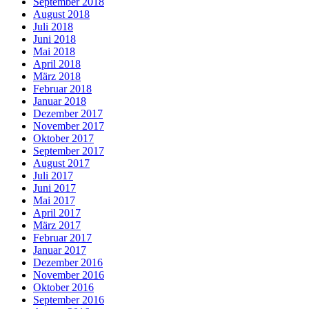
September 2018
August 2018
Juli 2018
Juni 2018
Mai 2018
April 2018
März 2018
Februar 2018
Januar 2018
Dezember 2017
November 2017
Oktober 2017
September 2017
August 2017
Juli 2017
Juni 2017
Mai 2017
April 2017
März 2017
Februar 2017
Januar 2017
Dezember 2016
November 2016
Oktober 2016
September 2016