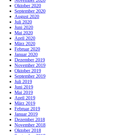
November 2020
Oktober 2020
September 2020
August 2020
Juli 2020
Juni 2020
Mai 2020
April 2020
März 2020
Februar 2020
Januar 2020
Dezember 2019
November 2019
Oktober 2019
September 2019
Juli 2019
Juni 2019
Mai 2019
April 2019
März 2019
Februar 2019
Januar 2019
Dezember 2018
November 2018
Oktober 2018