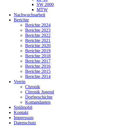
SW 2000
MTW
Nachwuchsarbeit
Berichte
Berichte 2024
Berichte 2023
Berichte 2022
Berichte 2021
Berichte 2020
Berichte 2019
Berichte 2018
Berichte 2017
Berichte 2016
Berichte 2015
Berichte 2014
Verein
Chronik
Chronik Jugend
Dorfgeschichte
Komandanten
Spülmobil
Kontakt
Impressum
Datenschutz