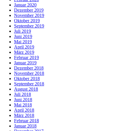
Januar 2020
Dezember 2019
November 2019
Oktober 2019
September 2019
Juli 2019
Juni 2019
Mai 2019
April 2019
März 2019
Februar 2019
Januar 2019
Dezember 2018
November 2018
Oktober 2018
September 2018
August 2018
Juli 2018
Juni 2018
Mai 2018
April 2018
März 2018
Februar 2018
Januar 2018