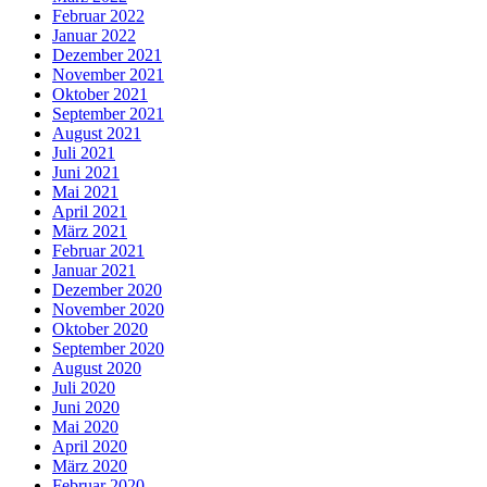
Februar 2022
Januar 2022
Dezember 2021
November 2021
Oktober 2021
September 2021
August 2021
Juli 2021
Juni 2021
Mai 2021
April 2021
März 2021
Februar 2021
Januar 2021
Dezember 2020
November 2020
Oktober 2020
September 2020
August 2020
Juli 2020
Juni 2020
Mai 2020
April 2020
März 2020
Februar 2020