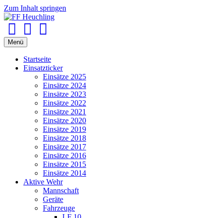
Zum Inhalt springen
Facebook
Youtube
Instagram
Menü
Startseite
Einsatzticker
Einsätze 2025
Einsätze 2024
Einsätze 2023
Einsätze 2022
Einsätze 2021
Einsätze 2020
Einsätze 2019
Einsätze 2018
Einsätze 2017
Einsätze 2016
Einsätze 2015
Einsätze 2014
Aktive Wehr
Mannschaft
Geräte
Fahrzeuge
LF 10