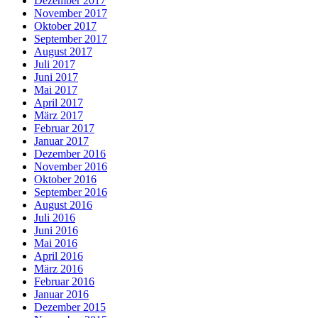
Dezember 2017
November 2017
Oktober 2017
September 2017
August 2017
Juli 2017
Juni 2017
Mai 2017
April 2017
März 2017
Februar 2017
Januar 2017
Dezember 2016
November 2016
Oktober 2016
September 2016
August 2016
Juli 2016
Juni 2016
Mai 2016
April 2016
März 2016
Februar 2016
Januar 2016
Dezember 2015