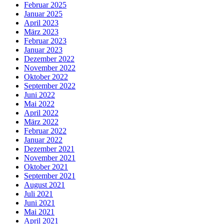
Februar 2025
Januar 2025
April 2023
März 2023
Februar 2023
Januar 2023
Dezember 2022
November 2022
Oktober 2022
September 2022
Juni 2022
Mai 2022
April 2022
März 2022
Februar 2022
Januar 2022
Dezember 2021
November 2021
Oktober 2021
September 2021
August 2021
Juli 2021
Juni 2021
Mai 2021
April 2021