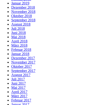
Januar 2019
Dezember 2018
November 2018
Oktober 2018
September 2018
August 2018
Juli 2018
Juni 2018
Mai 2018
April 2018
März 2018
Februar 2018
Januar 2018
Dezember 2017
November 2017
Oktober 2017
September 2017
August 2017
Juli 2017
Juni 2017
Mai 2017
April 2017
März 2017
Februar 2017
Januar 2017