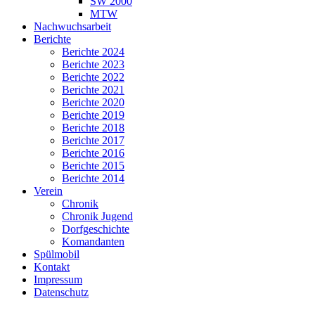
SW 2000
MTW
Nachwuchsarbeit
Berichte
Berichte 2024
Berichte 2023
Berichte 2022
Berichte 2021
Berichte 2020
Berichte 2019
Berichte 2018
Berichte 2017
Berichte 2016
Berichte 2015
Berichte 2014
Verein
Chronik
Chronik Jugend
Dorfgeschichte
Komandanten
Spülmobil
Kontakt
Impressum
Datenschutz