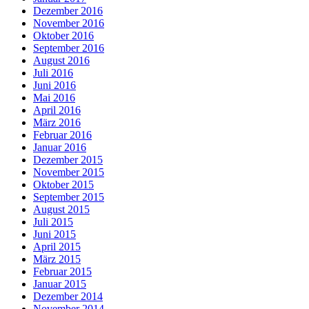
Dezember 2016
November 2016
Oktober 2016
September 2016
August 2016
Juli 2016
Juni 2016
Mai 2016
April 2016
März 2016
Februar 2016
Januar 2016
Dezember 2015
November 2015
Oktober 2015
September 2015
August 2015
Juli 2015
Juni 2015
April 2015
März 2015
Februar 2015
Januar 2015
Dezember 2014
November 2014