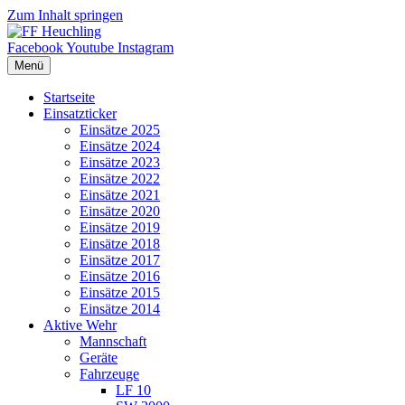
Zum Inhalt springen
Facebook
Youtube
Instagram
Menü
Startseite
Einsatzticker
Einsätze 2025
Einsätze 2024
Einsätze 2023
Einsätze 2022
Einsätze 2021
Einsätze 2020
Einsätze 2019
Einsätze 2018
Einsätze 2017
Einsätze 2016
Einsätze 2015
Einsätze 2014
Aktive Wehr
Mannschaft
Geräte
Fahrzeuge
LF 10