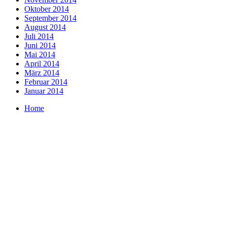
Oktober 2014
September 2014
August 2014
Juli 2014
Juni 2014
Mai 2014
April 2014
März 2014
Februar 2014
Januar 2014
Home