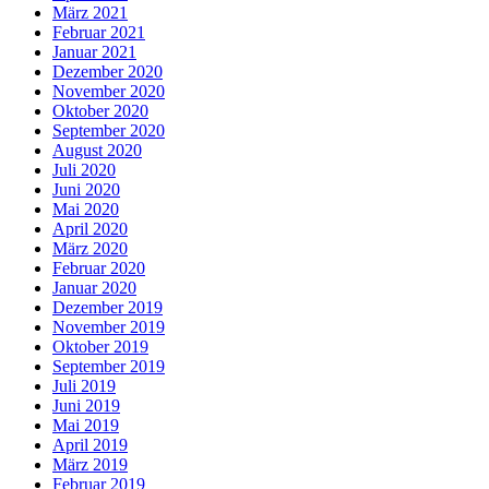
März 2021
Februar 2021
Januar 2021
Dezember 2020
November 2020
Oktober 2020
September 2020
August 2020
Juli 2020
Juni 2020
Mai 2020
April 2020
März 2020
Februar 2020
Januar 2020
Dezember 2019
November 2019
Oktober 2019
September 2019
Juli 2019
Juni 2019
Mai 2019
April 2019
März 2019
Februar 2019