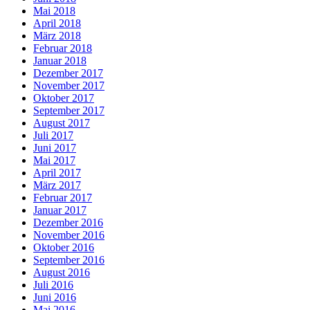
Mai 2018
April 2018
März 2018
Februar 2018
Januar 2018
Dezember 2017
November 2017
Oktober 2017
September 2017
August 2017
Juli 2017
Juni 2017
Mai 2017
April 2017
März 2017
Februar 2017
Januar 2017
Dezember 2016
November 2016
Oktober 2016
September 2016
August 2016
Juli 2016
Juni 2016
Mai 2016