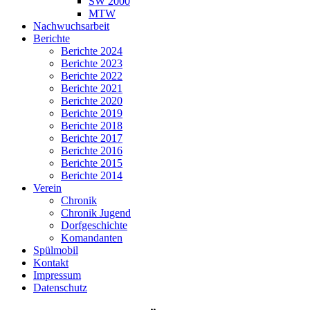
SW 2000
MTW
Nachwuchsarbeit
Berichte
Berichte 2024
Berichte 2023
Berichte 2022
Berichte 2021
Berichte 2020
Berichte 2019
Berichte 2018
Berichte 2017
Berichte 2016
Berichte 2015
Berichte 2014
Verein
Chronik
Chronik Jugend
Dorfgeschichte
Komandanten
Spülmobil
Kontakt
Impressum
Datenschutz