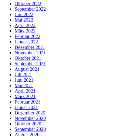
Oktober 2022
September 2022
Juni 2022
Mai 2022
April 2022
März 2022
Februar 2022
Januar 2022
Dezember 2021
November 2021
Oktober 2021
September 2021
August 2021
Juli 2021
Juni 2021
Mai 2021
April 2021
März 2021
Februar 2021
Januar 2021
Dezember 2020
November 2020
Oktober 2020
September 2020
August 2020