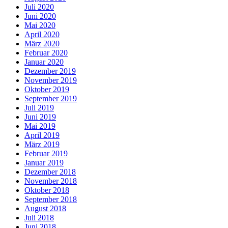
Juli 2020
Juni 2020
Mai 2020
April 2020
März 2020
Februar 2020
Januar 2020
Dezember 2019
November 2019
Oktober 2019
September 2019
Juli 2019
Juni 2019
Mai 2019
April 2019
März 2019
Februar 2019
Januar 2019
Dezember 2018
November 2018
Oktober 2018
September 2018
August 2018
Juli 2018
Juni 2018