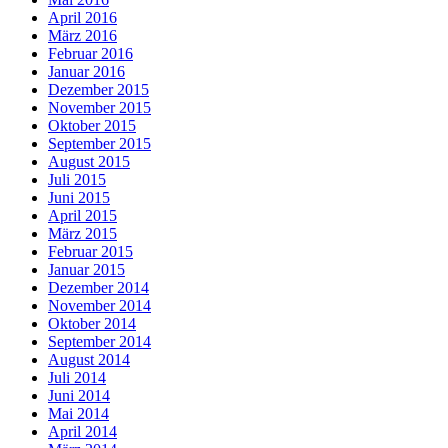
April 2016
März 2016
Februar 2016
Januar 2016
Dezember 2015
November 2015
Oktober 2015
September 2015
August 2015
Juli 2015
Juni 2015
April 2015
März 2015
Februar 2015
Januar 2015
Dezember 2014
November 2014
Oktober 2014
September 2014
August 2014
Juli 2014
Juni 2014
Mai 2014
April 2014