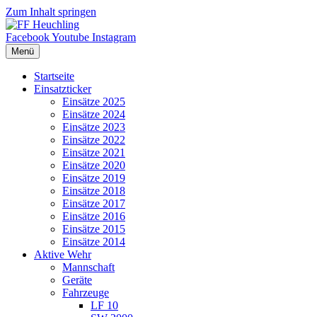
Zum Inhalt springen
Facebook
Youtube
Instagram
Menü
Startseite
Einsatzticker
Einsätze 2025
Einsätze 2024
Einsätze 2023
Einsätze 2022
Einsätze 2021
Einsätze 2020
Einsätze 2019
Einsätze 2018
Einsätze 2017
Einsätze 2016
Einsätze 2015
Einsätze 2014
Aktive Wehr
Mannschaft
Geräte
Fahrzeuge
LF 10