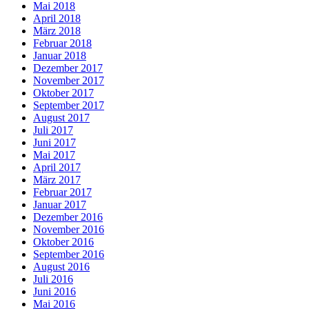
Mai 2018
April 2018
März 2018
Februar 2018
Januar 2018
Dezember 2017
November 2017
Oktober 2017
September 2017
August 2017
Juli 2017
Juni 2017
Mai 2017
April 2017
März 2017
Februar 2017
Januar 2017
Dezember 2016
November 2016
Oktober 2016
September 2016
August 2016
Juli 2016
Juni 2016
Mai 2016