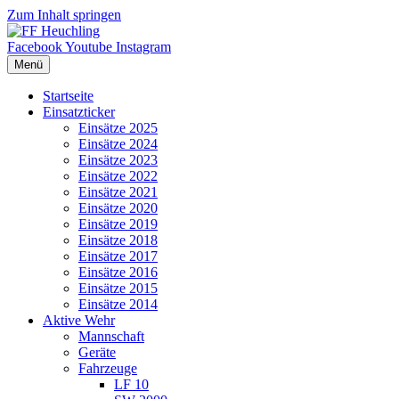
Zum Inhalt springen
Facebook
Youtube
Instagram
Menü
Startseite
Einsatzticker
Einsätze 2025
Einsätze 2024
Einsätze 2023
Einsätze 2022
Einsätze 2021
Einsätze 2020
Einsätze 2019
Einsätze 2018
Einsätze 2017
Einsätze 2016
Einsätze 2015
Einsätze 2014
Aktive Wehr
Mannschaft
Geräte
Fahrzeuge
LF 10