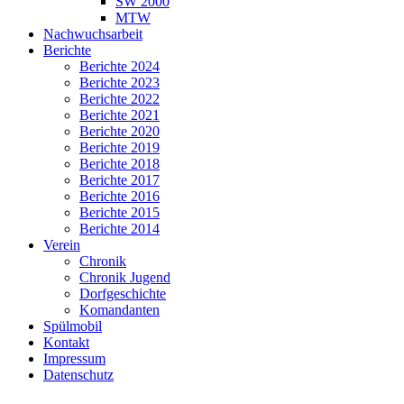
SW 2000
MTW
Nachwuchsarbeit
Berichte
Berichte 2024
Berichte 2023
Berichte 2022
Berichte 2021
Berichte 2020
Berichte 2019
Berichte 2018
Berichte 2017
Berichte 2016
Berichte 2015
Berichte 2014
Verein
Chronik
Chronik Jugend
Dorfgeschichte
Komandanten
Spülmobil
Kontakt
Impressum
Datenschutz