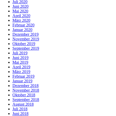
Juli 2020
Juni 2020
Mai 2020
April 2020
März 2020
Februar 2020
Januar 2020
Dezember 2019
November 2019
Oktober 2019
September 2019
Juli 2019
Juni 2019
Mai 2019
April 2019
März 2019
Februar 2019
Januar 2019
Dezember 2018
November 2018
Oktober 2018
September 2018
August 2018
Juli 2018
Juni 2018