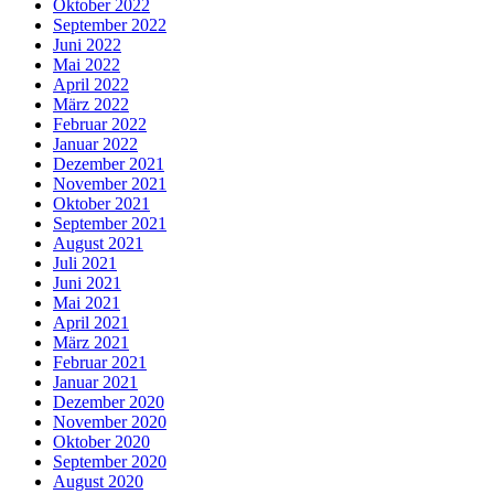
Oktober 2022
September 2022
Juni 2022
Mai 2022
April 2022
März 2022
Februar 2022
Januar 2022
Dezember 2021
November 2021
Oktober 2021
September 2021
August 2021
Juli 2021
Juni 2021
Mai 2021
April 2021
März 2021
Februar 2021
Januar 2021
Dezember 2020
November 2020
Oktober 2020
September 2020
August 2020