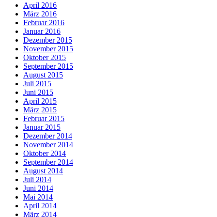
April 2016
März 2016
Februar 2016
Januar 2016
Dezember 2015
November 2015
Oktober 2015
September 2015
August 2015
Juli 2015
Juni 2015
April 2015
März 2015
Februar 2015
Januar 2015
Dezember 2014
November 2014
Oktober 2014
September 2014
August 2014
Juli 2014
Juni 2014
Mai 2014
April 2014
März 2014