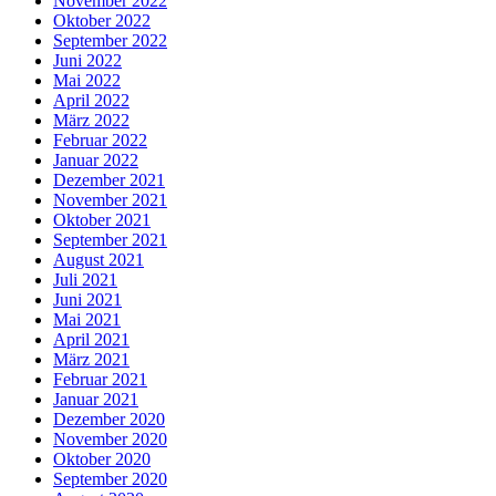
November 2022
Oktober 2022
September 2022
Juni 2022
Mai 2022
April 2022
März 2022
Februar 2022
Januar 2022
Dezember 2021
November 2021
Oktober 2021
September 2021
August 2021
Juli 2021
Juni 2021
Mai 2021
April 2021
März 2021
Februar 2021
Januar 2021
Dezember 2020
November 2020
Oktober 2020
September 2020