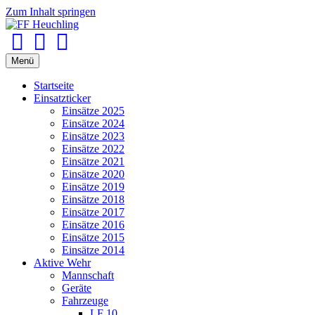
Zum Inhalt springen
Facebook
Youtube
Instagram
Menü
Startseite
Einsatzticker
Einsätze 2025
Einsätze 2024
Einsätze 2023
Einsätze 2022
Einsätze 2021
Einsätze 2020
Einsätze 2019
Einsätze 2018
Einsätze 2017
Einsätze 2016
Einsätze 2015
Einsätze 2014
Aktive Wehr
Mannschaft
Geräte
Fahrzeuge
LF 10