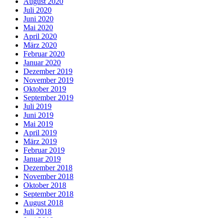
August 2020
Juli 2020
Juni 2020
Mai 2020
April 2020
März 2020
Februar 2020
Januar 2020
Dezember 2019
November 2019
Oktober 2019
September 2019
Juli 2019
Juni 2019
Mai 2019
April 2019
März 2019
Februar 2019
Januar 2019
Dezember 2018
November 2018
Oktober 2018
September 2018
August 2018
Juli 2018