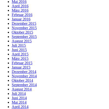
Mai 2016
April 2016
März 2016
Februar 2016
Januar 2016
Dezember 2015
November 2015
Oktober 2015
September 2015
August 2015
Juli 2015
Juni 2015
April 2015
März 2015
Februar 2015
Januar 2015
Dezember 2014
November 2014
Oktober 2014
September 2014
August 2014
Juli 2014
Juni 2014
Mai 2014
April 2014