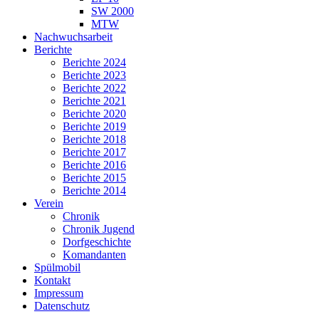
SW 2000
MTW
Nachwuchsarbeit
Berichte
Berichte 2024
Berichte 2023
Berichte 2022
Berichte 2021
Berichte 2020
Berichte 2019
Berichte 2018
Berichte 2017
Berichte 2016
Berichte 2015
Berichte 2014
Verein
Chronik
Chronik Jugend
Dorfgeschichte
Komandanten
Spülmobil
Kontakt
Impressum
Datenschutz