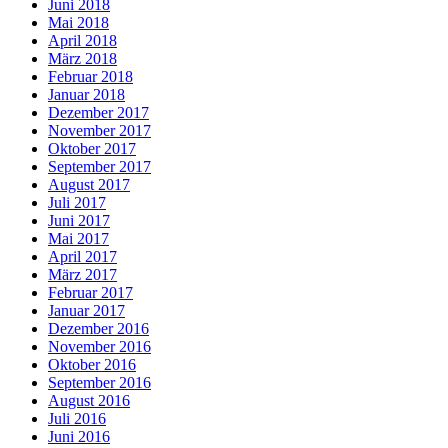
Juni 2018
Mai 2018
April 2018
März 2018
Februar 2018
Januar 2018
Dezember 2017
November 2017
Oktober 2017
September 2017
August 2017
Juli 2017
Juni 2017
Mai 2017
April 2017
März 2017
Februar 2017
Januar 2017
Dezember 2016
November 2016
Oktober 2016
September 2016
August 2016
Juli 2016
Juni 2016