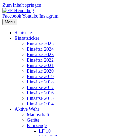
Zum Inhalt springen
Facebook
Youtube
Instagram
Menü
Startseite
Einsatzticker
Einsätze 2025
Einsätze 2024
Einsätze 2023
Einsätze 2022
Einsätze 2021
Einsätze 2020
Einsätze 2019
Einsätze 2018
Einsätze 2017
Einsätze 2016
Einsätze 2015
Einsätze 2014
Aktive Wehr
Mannschaft
Geräte
Fahrzeuge
LF 10