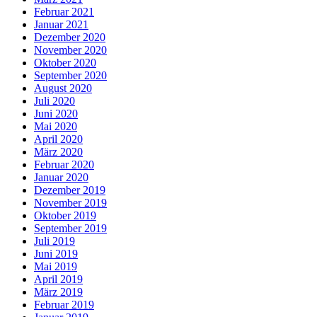
Februar 2021
Januar 2021
Dezember 2020
November 2020
Oktober 2020
September 2020
August 2020
Juli 2020
Juni 2020
Mai 2020
April 2020
März 2020
Februar 2020
Januar 2020
Dezember 2019
November 2019
Oktober 2019
September 2019
Juli 2019
Juni 2019
Mai 2019
April 2019
März 2019
Februar 2019