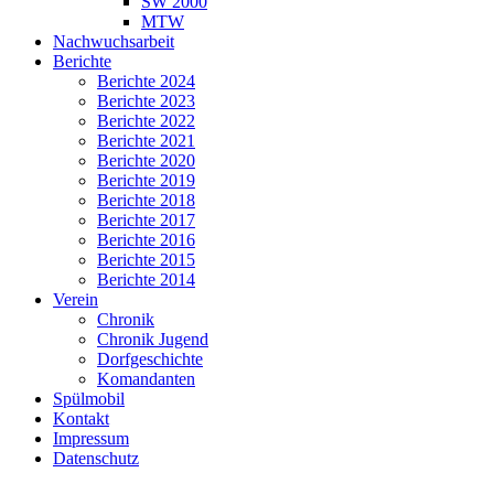
SW 2000
MTW
Nachwuchsarbeit
Berichte
Berichte 2024
Berichte 2023
Berichte 2022
Berichte 2021
Berichte 2020
Berichte 2019
Berichte 2018
Berichte 2017
Berichte 2016
Berichte 2015
Berichte 2014
Verein
Chronik
Chronik Jugend
Dorfgeschichte
Komandanten
Spülmobil
Kontakt
Impressum
Datenschutz