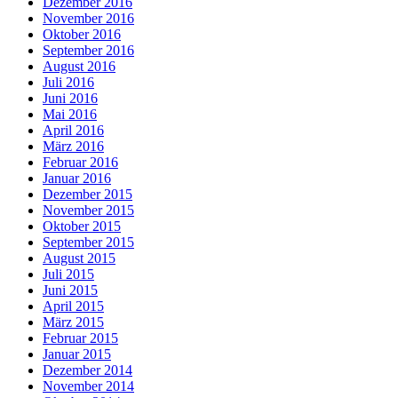
Dezember 2016
November 2016
Oktober 2016
September 2016
August 2016
Juli 2016
Juni 2016
Mai 2016
April 2016
März 2016
Februar 2016
Januar 2016
Dezember 2015
November 2015
Oktober 2015
September 2015
August 2015
Juli 2015
Juni 2015
April 2015
März 2015
Februar 2015
Januar 2015
Dezember 2014
November 2014