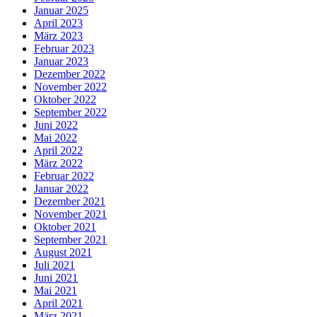
Januar 2025
April 2023
März 2023
Februar 2023
Januar 2023
Dezember 2022
November 2022
Oktober 2022
September 2022
Juni 2022
Mai 2022
April 2022
März 2022
Februar 2022
Januar 2022
Dezember 2021
November 2021
Oktober 2021
September 2021
August 2021
Juli 2021
Juni 2021
Mai 2021
April 2021
März 2021