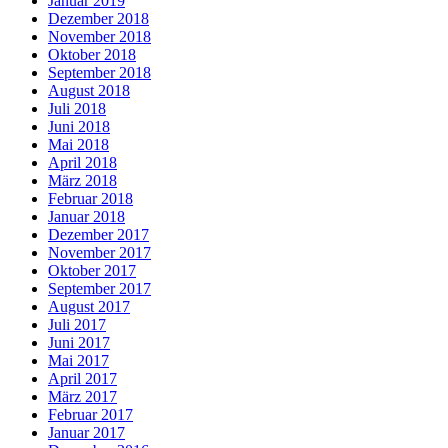
Januar 2019
Dezember 2018
November 2018
Oktober 2018
September 2018
August 2018
Juli 2018
Juni 2018
Mai 2018
April 2018
März 2018
Februar 2018
Januar 2018
Dezember 2017
November 2017
Oktober 2017
September 2017
August 2017
Juli 2017
Juni 2017
Mai 2017
April 2017
März 2017
Februar 2017
Januar 2017