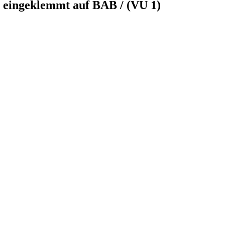
 eingeklemmt auf BAB / (VU 1)