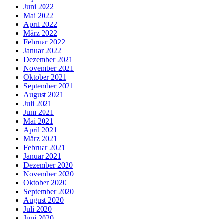
Juni 2022
Mai 2022
April 2022
März 2022
Februar 2022
Januar 2022
Dezember 2021
November 2021
Oktober 2021
September 2021
August 2021
Juli 2021
Juni 2021
Mai 2021
April 2021
März 2021
Februar 2021
Januar 2021
Dezember 2020
November 2020
Oktober 2020
September 2020
August 2020
Juli 2020
Juni 2020