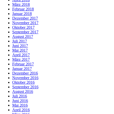
März 2018
Februar 2018
Januar 2018
Dezember 2017
November 2017
Oktober 2017
September 2017
August 2017
Juli 2017
Juni 2017
Mai 2017
April 2017
März 2017
Februar 2017
Januar 2017
Dezember 2016
November 2016
Oktober 2016
September 2016
August 2016
Juli 2016
Juni 2016
Mai 2016
April 2016