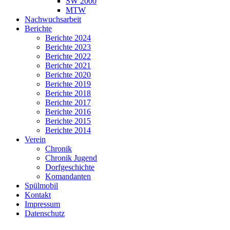
SW 2000
MTW
Nachwuchsarbeit
Berichte
Berichte 2024
Berichte 2023
Berichte 2022
Berichte 2021
Berichte 2020
Berichte 2019
Berichte 2018
Berichte 2017
Berichte 2016
Berichte 2015
Berichte 2014
Verein
Chronik
Chronik Jugend
Dorfgeschichte
Komandanten
Spülmobil
Kontakt
Impressum
Datenschutz