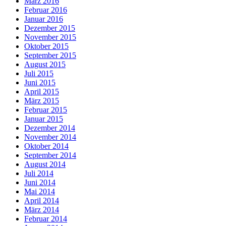
März 2016
Februar 2016
Januar 2016
Dezember 2015
November 2015
Oktober 2015
September 2015
August 2015
Juli 2015
Juni 2015
April 2015
März 2015
Februar 2015
Januar 2015
Dezember 2014
November 2014
Oktober 2014
September 2014
August 2014
Juli 2014
Juni 2014
Mai 2014
April 2014
März 2014
Februar 2014