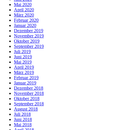
Mai 2020
April 2020
März 2020
Februar 2020
Januar 2020
Dezember 2019
November 2019
Oktober 2019
September 2019
Juli 2019
Juni 2019
Mai 2019
April 2019
März 2019
Februar 2019
Januar 2019
Dezember 2018
November 2018
Oktober 2018
September 2018
August 2018
Juli 2018
Juni 2018
Mai 2018
April 2018