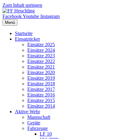
Zum Inhalt springen
Facebook
Youtube
Instagram
Menü
Startseite
Einsatzticker
Einsätze 2025
Einsätze 2024
Einsätze 2023
Einsätze 2022
Einsätze 2021
Einsätze 2020
Einsätze 2019
Einsätze 2018
Einsätze 2017
Einsätze 2016
Einsätze 2015
Einsätze 2014
Aktive Wehr
Mannschaft
Geräte
Fahrzeuge
LF 10