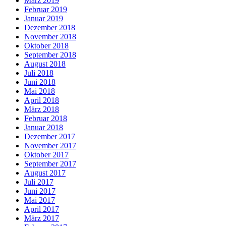
März 2019
Februar 2019
Januar 2019
Dezember 2018
November 2018
Oktober 2018
September 2018
August 2018
Juli 2018
Juni 2018
Mai 2018
April 2018
März 2018
Februar 2018
Januar 2018
Dezember 2017
November 2017
Oktober 2017
September 2017
August 2017
Juli 2017
Juni 2017
Mai 2017
April 2017
März 2017