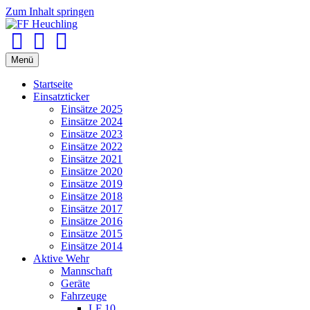
Zum Inhalt springen
Facebook
Youtube
Instagram
Menü
Startseite
Einsatzticker
Einsätze 2025
Einsätze 2024
Einsätze 2023
Einsätze 2022
Einsätze 2021
Einsätze 2020
Einsätze 2019
Einsätze 2018
Einsätze 2017
Einsätze 2016
Einsätze 2015
Einsätze 2014
Aktive Wehr
Mannschaft
Geräte
Fahrzeuge
LF 10