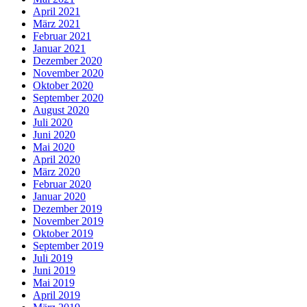
April 2021
März 2021
Februar 2021
Januar 2021
Dezember 2020
November 2020
Oktober 2020
September 2020
August 2020
Juli 2020
Juni 2020
Mai 2020
April 2020
März 2020
Februar 2020
Januar 2020
Dezember 2019
November 2019
Oktober 2019
September 2019
Juli 2019
Juni 2019
Mai 2019
April 2019