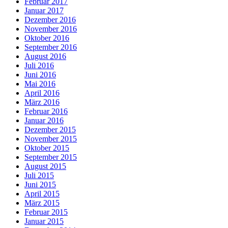
Februar 2017
Januar 2017
Dezember 2016
November 2016
Oktober 2016
September 2016
August 2016
Juli 2016
Juni 2016
Mai 2016
April 2016
März 2016
Februar 2016
Januar 2016
Dezember 2015
November 2015
Oktober 2015
September 2015
August 2015
Juli 2015
Juni 2015
April 2015
März 2015
Februar 2015
Januar 2015