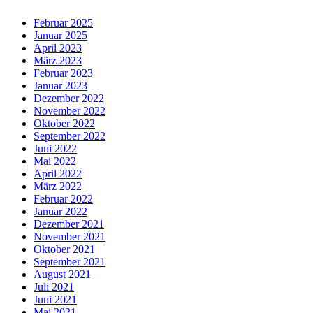
Februar 2025
Januar 2025
April 2023
März 2023
Februar 2023
Januar 2023
Dezember 2022
November 2022
Oktober 2022
September 2022
Juni 2022
Mai 2022
April 2022
März 2022
Februar 2022
Januar 2022
Dezember 2021
November 2021
Oktober 2021
September 2021
August 2021
Juli 2021
Juni 2021
Mai 2021