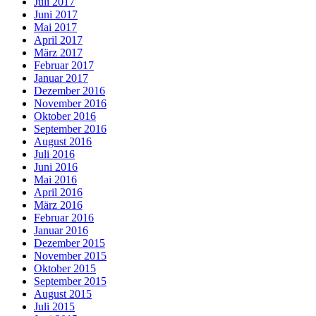
Juli 2017
Juni 2017
Mai 2017
April 2017
März 2017
Februar 2017
Januar 2017
Dezember 2016
November 2016
Oktober 2016
September 2016
August 2016
Juli 2016
Juni 2016
Mai 2016
April 2016
März 2016
Februar 2016
Januar 2016
Dezember 2015
November 2015
Oktober 2015
September 2015
August 2015
Juli 2015