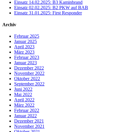
Einsatz 14.02.2025: B3 Kaminbrand
Einsatz 02.02.2025: B2 PKW auf BAB
Einsatz 31.01.2025: First Responder
Archiv
Februar 2025
Januar 2025
April 2023
März 2023
Februar 2023
Januar 2023
Dezember 2022
November 2022
Oktober 2022
September 2022
Juni 2022
Mai 2022
April 2022
März 2022
Februar 2022
Januar 2022
Dezember 2021
November 2021
Oktober 2021