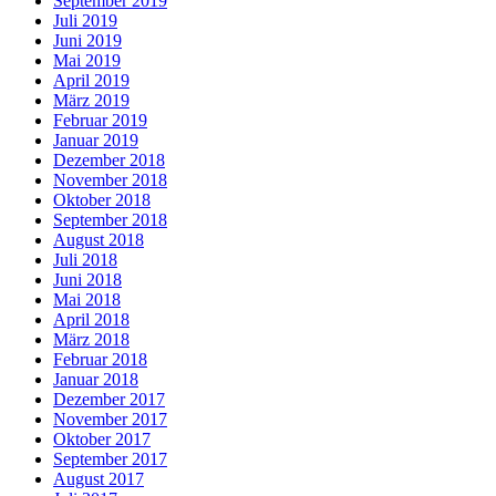
September 2019
Juli 2019
Juni 2019
Mai 2019
April 2019
März 2019
Februar 2019
Januar 2019
Dezember 2018
November 2018
Oktober 2018
September 2018
August 2018
Juli 2018
Juni 2018
Mai 2018
April 2018
März 2018
Februar 2018
Januar 2018
Dezember 2017
November 2017
Oktober 2017
September 2017
August 2017