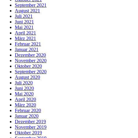
September 2021
August 2021
Juli 2021
Juni 2021
Mai 2021
April 2021
März 2021
Februar 2021
Januar 2021
Dezember 2020
November 2020
Oktober 2020
September 2020
August 2020
Juli 2020
Juni 2020
Mai 2020
April 2020
März 2020
Februar 2020
Januar 2020
Dezember 2019
November 2019
Oktober 2019