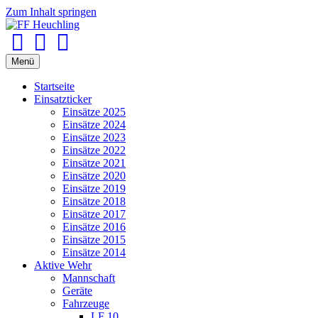
Zum Inhalt springen
Facebook
Youtube
Instagram
Menü
Startseite
Einsatzticker
Einsätze 2025
Einsätze 2024
Einsätze 2023
Einsätze 2022
Einsätze 2021
Einsätze 2020
Einsätze 2019
Einsätze 2018
Einsätze 2017
Einsätze 2016
Einsätze 2015
Einsätze 2014
Aktive Wehr
Mannschaft
Geräte
Fahrzeuge
LF 10