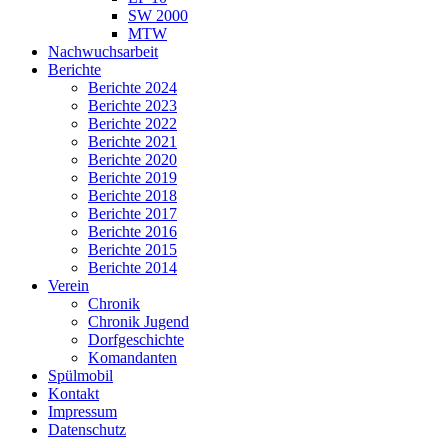
SW 2000
MTW
Nachwuchsarbeit
Berichte
Berichte 2024
Berichte 2023
Berichte 2022
Berichte 2021
Berichte 2020
Berichte 2019
Berichte 2018
Berichte 2017
Berichte 2016
Berichte 2015
Berichte 2014
Verein
Chronik
Chronik Jugend
Dorfgeschichte
Komandanten
Spülmobil
Kontakt
Impressum
Datenschutz