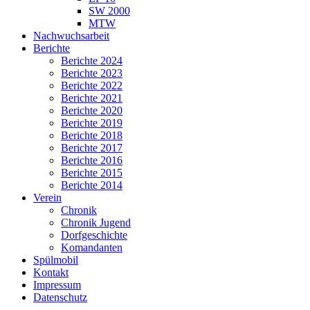
SW 2000
MTW
Nachwuchsarbeit
Berichte
Berichte 2024
Berichte 2023
Berichte 2022
Berichte 2021
Berichte 2020
Berichte 2019
Berichte 2018
Berichte 2017
Berichte 2016
Berichte 2015
Berichte 2014
Verein
Chronik
Chronik Jugend
Dorfgeschichte
Komandanten
Spülmobil
Kontakt
Impressum
Datenschutz