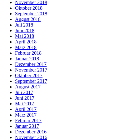
November 2018
Oktober 2018
September 2018
August 2018
Juli 2018
Juni 2018
Mai 2018
April 2018
März 2018
Februar 2018
Januar 2018
Dezember 2017
November 2017
Oktober 2017
September 2017
August 2017
Juli 2017
Juni 2017
Mai 2017
April 2017
März 2017
Februar 2017
Januar 2017
Dezember 2016
November 2016