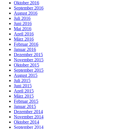
Oktober 2016
September 2016
August 2016
Juli 2016
Juni 2016
Mai 2016
April 2016
März 2016
Februar 2016
Januar 2016
Dezember 2015
November 2015
Oktober 2015
September 2015
August 2015
Juli 2015
Juni 2015
April 2015
März 2015
Februar 2015
Januar 2015
Dezember 2014
November 2014
Oktober 2014
September 2014