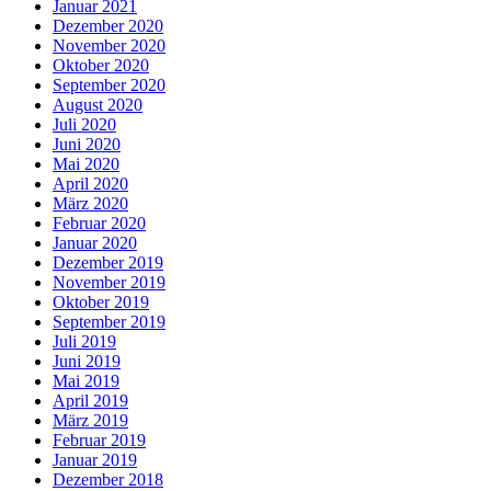
Januar 2021
Dezember 2020
November 2020
Oktober 2020
September 2020
August 2020
Juli 2020
Juni 2020
Mai 2020
April 2020
März 2020
Februar 2020
Januar 2020
Dezember 2019
November 2019
Oktober 2019
September 2019
Juli 2019
Juni 2019
Mai 2019
April 2019
März 2019
Februar 2019
Januar 2019
Dezember 2018