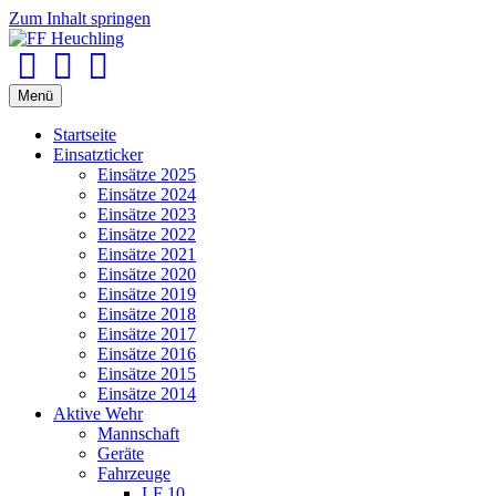
Zum Inhalt springen
Facebook
Youtube
Instagram
Menü
Startseite
Einsatzticker
Einsätze 2025
Einsätze 2024
Einsätze 2023
Einsätze 2022
Einsätze 2021
Einsätze 2020
Einsätze 2019
Einsätze 2018
Einsätze 2017
Einsätze 2016
Einsätze 2015
Einsätze 2014
Aktive Wehr
Mannschaft
Geräte
Fahrzeuge
LF 10