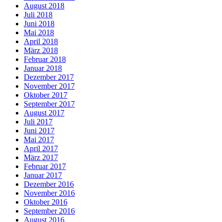
August 2018
Juli 2018
Juni 2018
Mai 2018
April 2018
März 2018
Februar 2018
Januar 2018
Dezember 2017
November 2017
Oktober 2017
September 2017
August 2017
Juli 2017
Juni 2017
Mai 2017
April 2017
März 2017
Februar 2017
Januar 2017
Dezember 2016
November 2016
Oktober 2016
September 2016
August 2016