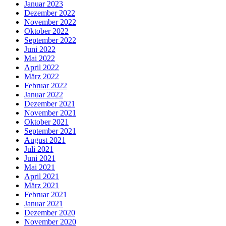
Januar 2023
Dezember 2022
November 2022
Oktober 2022
September 2022
Juni 2022
Mai 2022
April 2022
März 2022
Februar 2022
Januar 2022
Dezember 2021
November 2021
Oktober 2021
September 2021
August 2021
Juli 2021
Juni 2021
Mai 2021
April 2021
März 2021
Februar 2021
Januar 2021
Dezember 2020
November 2020