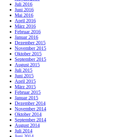
Juli 2016
Juni 2016
Mai 2016
April 2016
März 2016
Februar 2016
Januar 2016
Dezember 2015
November 2015
Oktober 2015
September 2015
August 2015
Juli 2015
Juni 2015
April 2015
März 2015
Februar 2015
Januar 2015
Dezember 2014
November 2014
Oktober 2014
September 2014
August 2014
Juli 2014
Juni 2014