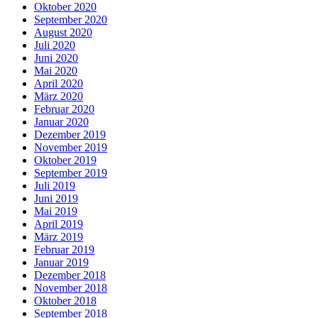
Oktober 2020
September 2020
August 2020
Juli 2020
Juni 2020
Mai 2020
April 2020
März 2020
Februar 2020
Januar 2020
Dezember 2019
November 2019
Oktober 2019
September 2019
Juli 2019
Juni 2019
Mai 2019
April 2019
März 2019
Februar 2019
Januar 2019
Dezember 2018
November 2018
Oktober 2018
September 2018