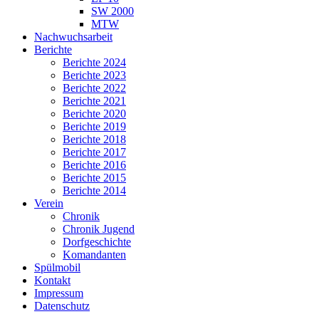
SW 2000
MTW
Nachwuchsarbeit
Berichte
Berichte 2024
Berichte 2023
Berichte 2022
Berichte 2021
Berichte 2020
Berichte 2019
Berichte 2018
Berichte 2017
Berichte 2016
Berichte 2015
Berichte 2014
Verein
Chronik
Chronik Jugend
Dorfgeschichte
Komandanten
Spülmobil
Kontakt
Impressum
Datenschutz