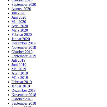
Oktober 2020
September 2020
August 2020
Juli 2020
Juni 2020
Mai 2020
April 2020
März 2020
Februar 2020
Januar 2020
Dezember 2019
November 2019
Oktober 2019
September 2019
Juli 2019
Juni 2019
Mai 2019
April 2019
März 2019
Februar 2019
Januar 2019
Dezember 2018
November 2018
Oktober 2018
September 2018