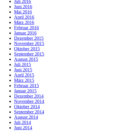
Juli 2016
Juni 2016
Mai 2016
April 2016
März 2016
Februar 2016
Januar 2016
Dezember 2015
November 2015
Oktober 2015
September 2015
August 2015
Juli 2015
Juni 2015
April 2015
März 2015
Februar 2015
Januar 2015
Dezember 2014
November 2014
Oktober 2014
September 2014
August 2014
Juli 2014
Juni 2014