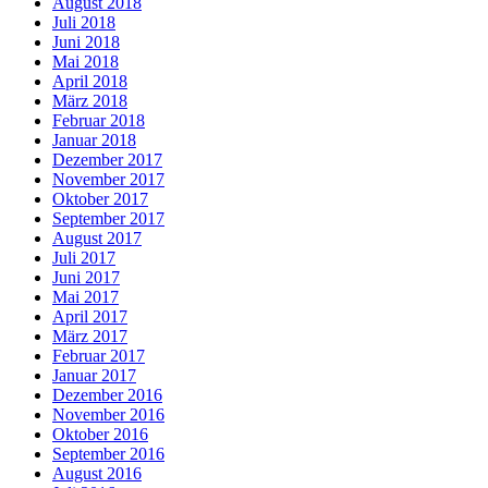
August 2018
Juli 2018
Juni 2018
Mai 2018
April 2018
März 2018
Februar 2018
Januar 2018
Dezember 2017
November 2017
Oktober 2017
September 2017
August 2017
Juli 2017
Juni 2017
Mai 2017
April 2017
März 2017
Februar 2017
Januar 2017
Dezember 2016
November 2016
Oktober 2016
September 2016
August 2016