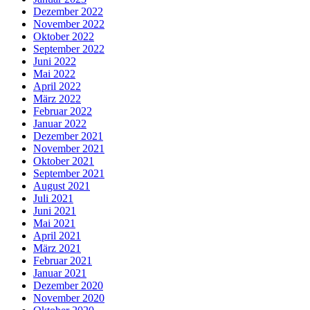
Dezember 2022
November 2022
Oktober 2022
September 2022
Juni 2022
Mai 2022
April 2022
März 2022
Februar 2022
Januar 2022
Dezember 2021
November 2021
Oktober 2021
September 2021
August 2021
Juli 2021
Juni 2021
Mai 2021
April 2021
März 2021
Februar 2021
Januar 2021
Dezember 2020
November 2020