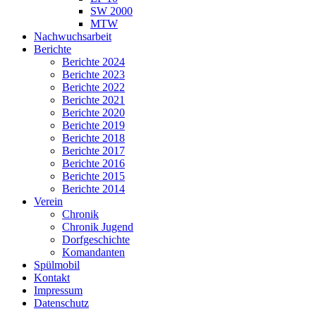
SW 2000
MTW
Nachwuchsarbeit
Berichte
Berichte 2024
Berichte 2023
Berichte 2022
Berichte 2021
Berichte 2020
Berichte 2019
Berichte 2018
Berichte 2017
Berichte 2016
Berichte 2015
Berichte 2014
Verein
Chronik
Chronik Jugend
Dorfgeschichte
Komandanten
Spülmobil
Kontakt
Impressum
Datenschutz