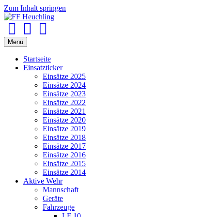
Zum Inhalt springen
Facebook
Youtube
Instagram
Menü
Startseite
Einsatzticker
Einsätze 2025
Einsätze 2024
Einsätze 2023
Einsätze 2022
Einsätze 2021
Einsätze 2020
Einsätze 2019
Einsätze 2018
Einsätze 2017
Einsätze 2016
Einsätze 2015
Einsätze 2014
Aktive Wehr
Mannschaft
Geräte
Fahrzeuge
LF 10