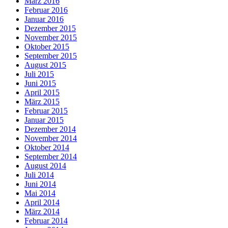
März 2016
Februar 2016
Januar 2016
Dezember 2015
November 2015
Oktober 2015
September 2015
August 2015
Juli 2015
Juni 2015
April 2015
März 2015
Februar 2015
Januar 2015
Dezember 2014
November 2014
Oktober 2014
September 2014
August 2014
Juli 2014
Juni 2014
Mai 2014
April 2014
März 2014
Februar 2014