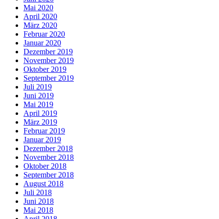
Mai 2020
April 2020
März 2020
Februar 2020
Januar 2020
Dezember 2019
November 2019
Oktober 2019
September 2019
Juli 2019
Juni 2019
Mai 2019
April 2019
März 2019
Februar 2019
Januar 2019
Dezember 2018
November 2018
Oktober 2018
September 2018
August 2018
Juli 2018
Juni 2018
Mai 2018
April 2018