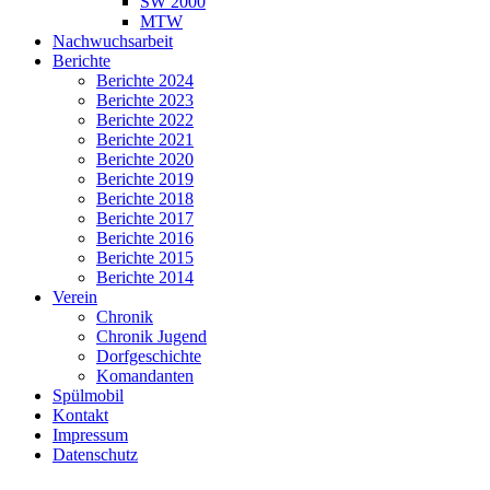
SW 2000
MTW
Nachwuchsarbeit
Berichte
Berichte 2024
Berichte 2023
Berichte 2022
Berichte 2021
Berichte 2020
Berichte 2019
Berichte 2018
Berichte 2017
Berichte 2016
Berichte 2015
Berichte 2014
Verein
Chronik
Chronik Jugend
Dorfgeschichte
Komandanten
Spülmobil
Kontakt
Impressum
Datenschutz