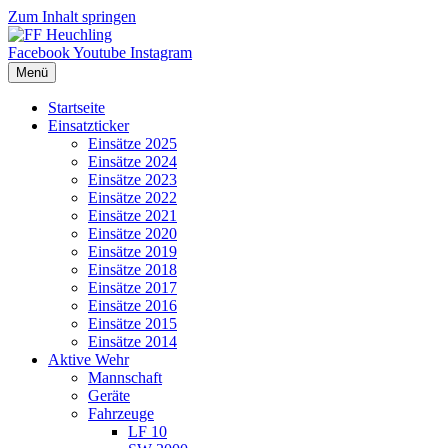
Zum Inhalt springen
Facebook
Youtube
Instagram
Menü
Startseite
Einsatzticker
Einsätze 2025
Einsätze 2024
Einsätze 2023
Einsätze 2022
Einsätze 2021
Einsätze 2020
Einsätze 2019
Einsätze 2018
Einsätze 2017
Einsätze 2016
Einsätze 2015
Einsätze 2014
Aktive Wehr
Mannschaft
Geräte
Fahrzeuge
LF 10