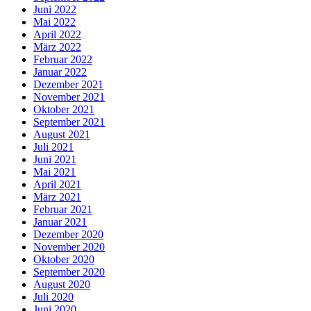
Juni 2022
Mai 2022
April 2022
März 2022
Februar 2022
Januar 2022
Dezember 2021
November 2021
Oktober 2021
September 2021
August 2021
Juli 2021
Juni 2021
Mai 2021
April 2021
März 2021
Februar 2021
Januar 2021
Dezember 2020
November 2020
Oktober 2020
September 2020
August 2020
Juli 2020
Juni 2020