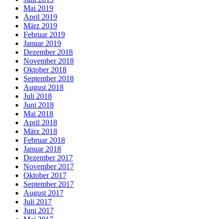
Mai 2019
April 2019
März 2019
Februar 2019
Januar 2019
Dezember 2018
November 2018
Oktober 2018
September 2018
August 2018
Juli 2018
Juni 2018
Mai 2018
April 2018
März 2018
Februar 2018
Januar 2018
Dezember 2017
November 2017
Oktober 2017
September 2017
August 2017
Juli 2017
Juni 2017