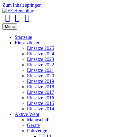
Zum Inhalt springen
Facebook
Youtube
Instagram
Menü
Startseite
Einsatzticker
Einsätze 2025
Einsätze 2024
Einsätze 2023
Einsätze 2022
Einsätze 2021
Einsätze 2020
Einsätze 2019
Einsätze 2018
Einsätze 2017
Einsätze 2016
Einsätze 2015
Einsätze 2014
Aktive Wehr
Mannschaft
Geräte
Fahrzeuge
LF 10