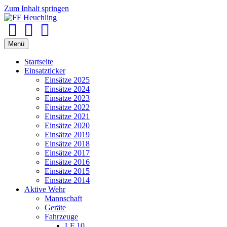
Zum Inhalt springen
Facebook
Youtube
Instagram
Menü
Startseite
Einsatzticker
Einsätze 2025
Einsätze 2024
Einsätze 2023
Einsätze 2022
Einsätze 2021
Einsätze 2020
Einsätze 2019
Einsätze 2018
Einsätze 2017
Einsätze 2016
Einsätze 2015
Einsätze 2014
Aktive Wehr
Mannschaft
Geräte
Fahrzeuge
LF 10