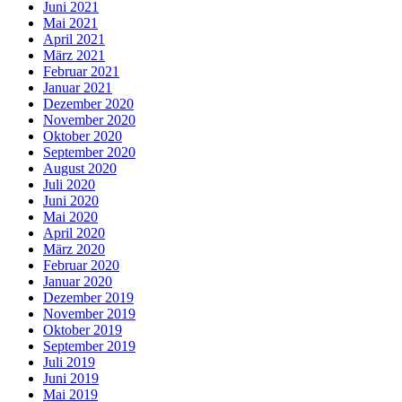
Juni 2021
Mai 2021
April 2021
März 2021
Februar 2021
Januar 2021
Dezember 2020
November 2020
Oktober 2020
September 2020
August 2020
Juli 2020
Juni 2020
Mai 2020
April 2020
März 2020
Februar 2020
Januar 2020
Dezember 2019
November 2019
Oktober 2019
September 2019
Juli 2019
Juni 2019
Mai 2019