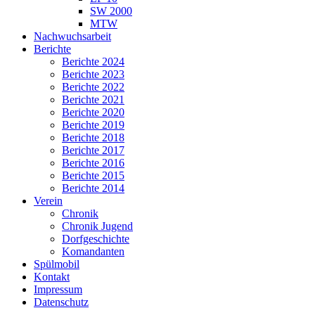
SW 2000
MTW
Nachwuchsarbeit
Berichte
Berichte 2024
Berichte 2023
Berichte 2022
Berichte 2021
Berichte 2020
Berichte 2019
Berichte 2018
Berichte 2017
Berichte 2016
Berichte 2015
Berichte 2014
Verein
Chronik
Chronik Jugend
Dorfgeschichte
Komandanten
Spülmobil
Kontakt
Impressum
Datenschutz