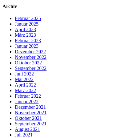
Archiv
Februar 2025
Januar 2025
April 2023
März 2023
Februar 2023
Januar 2023
Dezember 2022
November 2022
Oktober 2022
September 2022
Juni 2022
Mai 2022
April 2022
März 2022
Februar 2022
Januar 2022
Dezember 2021
November 2021
Oktober 2021
September 2021
August 2021
Juli 2021