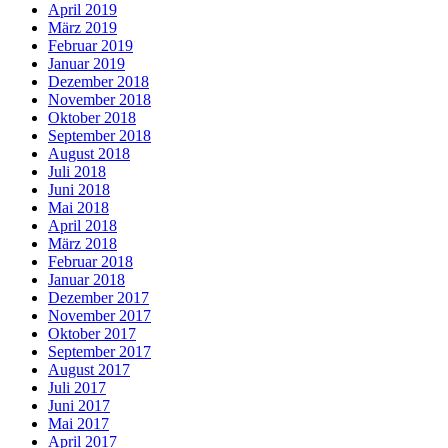
April 2019
März 2019
Februar 2019
Januar 2019
Dezember 2018
November 2018
Oktober 2018
September 2018
August 2018
Juli 2018
Juni 2018
Mai 2018
April 2018
März 2018
Februar 2018
Januar 2018
Dezember 2017
November 2017
Oktober 2017
September 2017
August 2017
Juli 2017
Juni 2017
Mai 2017
April 2017