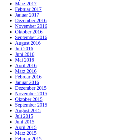
März 2017
Februar 2017
Januar 2017
Dezember 2016
November 2016
Oktober 2016
September 2016
August 2016
Juli 2016
Juni 2016
Mai 2016
April 2016
März 2016
Februar 2016
Januar 2016
Dezember 2015
November 2015
Oktober 2015
September 2015
August 2015
Juli 2015
Juni 2015
April 2015
März 2015
Februar 2015