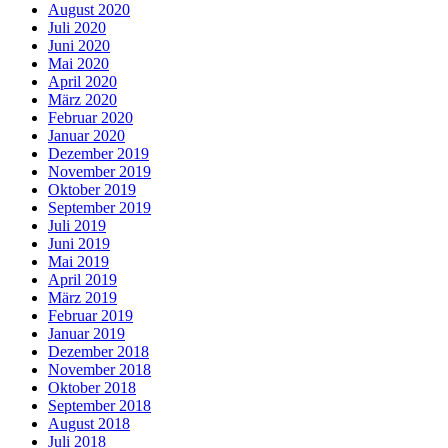
August 2020
Juli 2020
Juni 2020
Mai 2020
April 2020
März 2020
Februar 2020
Januar 2020
Dezember 2019
November 2019
Oktober 2019
September 2019
Juli 2019
Juni 2019
Mai 2019
April 2019
März 2019
Februar 2019
Januar 2019
Dezember 2018
November 2018
Oktober 2018
September 2018
August 2018
Juli 2018