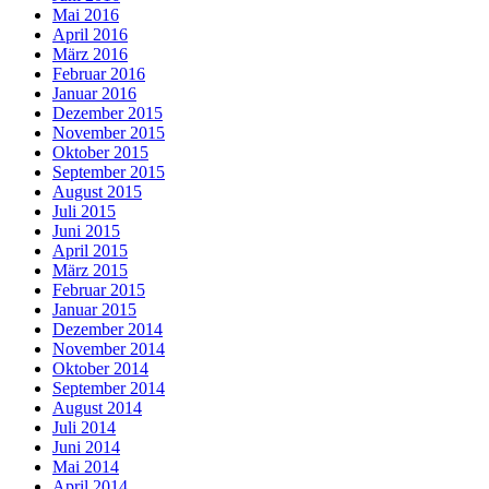
Mai 2016
April 2016
März 2016
Februar 2016
Januar 2016
Dezember 2015
November 2015
Oktober 2015
September 2015
August 2015
Juli 2015
Juni 2015
April 2015
März 2015
Februar 2015
Januar 2015
Dezember 2014
November 2014
Oktober 2014
September 2014
August 2014
Juli 2014
Juni 2014
Mai 2014
April 2014