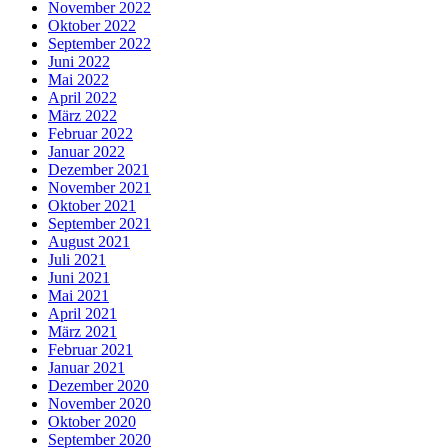
November 2022
Oktober 2022
September 2022
Juni 2022
Mai 2022
April 2022
März 2022
Februar 2022
Januar 2022
Dezember 2021
November 2021
Oktober 2021
September 2021
August 2021
Juli 2021
Juni 2021
Mai 2021
April 2021
März 2021
Februar 2021
Januar 2021
Dezember 2020
November 2020
Oktober 2020
September 2020