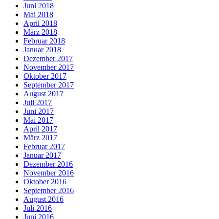
Juni 2018
Mai 2018
April 2018
März 2018
Februar 2018
Januar 2018
Dezember 2017
November 2017
Oktober 2017
September 2017
August 2017
Juli 2017
Juni 2017
Mai 2017
April 2017
März 2017
Februar 2017
Januar 2017
Dezember 2016
November 2016
Oktober 2016
September 2016
August 2016
Juli 2016
Juni 2016