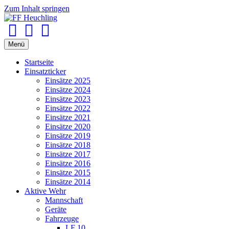
Zum Inhalt springen
Facebook
Youtube
Instagram
Menü
Startseite
Einsatzticker
Einsätze 2025
Einsätze 2024
Einsätze 2023
Einsätze 2022
Einsätze 2021
Einsätze 2020
Einsätze 2019
Einsätze 2018
Einsätze 2017
Einsätze 2016
Einsätze 2015
Einsätze 2014
Aktive Wehr
Mannschaft
Geräte
Fahrzeuge
LF 10