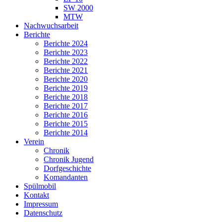
SW 2000
MTW
Nachwuchsarbeit
Berichte
Berichte 2024
Berichte 2023
Berichte 2022
Berichte 2021
Berichte 2020
Berichte 2019
Berichte 2018
Berichte 2017
Berichte 2016
Berichte 2015
Berichte 2014
Verein
Chronik
Chronik Jugend
Dorfgeschichte
Komandanten
Spülmobil
Kontakt
Impressum
Datenschutz