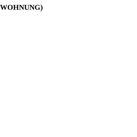
 (P WOHNUNG)