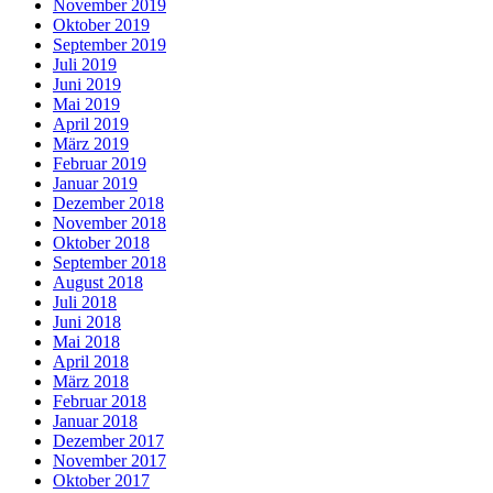
November 2019
Oktober 2019
September 2019
Juli 2019
Juni 2019
Mai 2019
April 2019
März 2019
Februar 2019
Januar 2019
Dezember 2018
November 2018
Oktober 2018
September 2018
August 2018
Juli 2018
Juni 2018
Mai 2018
April 2018
März 2018
Februar 2018
Januar 2018
Dezember 2017
November 2017
Oktober 2017