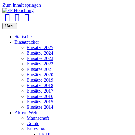
Zum Inhalt springen
Facebook
Youtube
Instagram
Menü
Startseite
Einsatzticker
Einsätze 2025
Einsätze 2024
Einsätze 2023
Einsätze 2022
Einsätze 2021
Einsätze 2020
Einsätze 2019
Einsätze 2018
Einsätze 2017
Einsätze 2016
Einsätze 2015
Einsätze 2014
Aktive Wehr
Mannschaft
Geräte
Fahrzeuge
LF 10