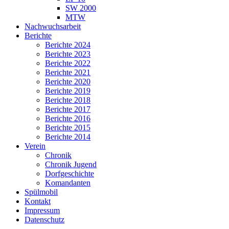
SW 2000
MTW
Nachwuchsarbeit
Berichte
Berichte 2024
Berichte 2023
Berichte 2022
Berichte 2021
Berichte 2020
Berichte 2019
Berichte 2018
Berichte 2017
Berichte 2016
Berichte 2015
Berichte 2014
Verein
Chronik
Chronik Jugend
Dorfgeschichte
Komandanten
Spülmobil
Kontakt
Impressum
Datenschutz