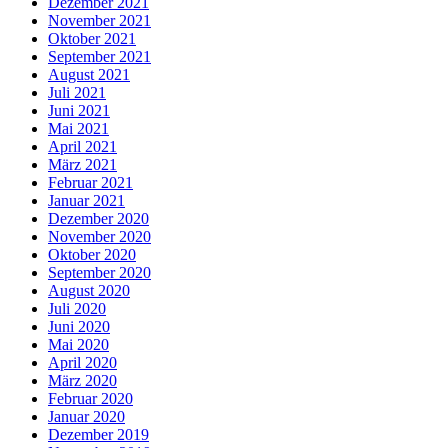
Dezember 2021
November 2021
Oktober 2021
September 2021
August 2021
Juli 2021
Juni 2021
Mai 2021
April 2021
März 2021
Februar 2021
Januar 2021
Dezember 2020
November 2020
Oktober 2020
September 2020
August 2020
Juli 2020
Juni 2020
Mai 2020
April 2020
März 2020
Februar 2020
Januar 2020
Dezember 2019