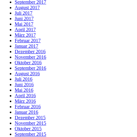
September 2017
August 2017
Juli 2017
Juni 2017
Mai 2017
April 2017
März 2017
Februar 2017
Januar 2017
Dezember 2016
November 2016
Oktober 2016
September 2016
August 2016
Juli 2016
Juni 2016
Mai 2016
April 2016
März 2016
Februar 2016
Januar 2016
Dezember 2015
November 2015
Oktober 2015
September 2015