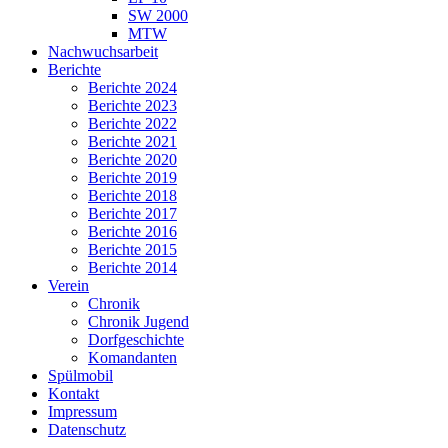
SW 2000
MTW
Nachwuchsarbeit
Berichte
Berichte 2024
Berichte 2023
Berichte 2022
Berichte 2021
Berichte 2020
Berichte 2019
Berichte 2018
Berichte 2017
Berichte 2016
Berichte 2015
Berichte 2014
Verein
Chronik
Chronik Jugend
Dorfgeschichte
Komandanten
Spülmobil
Kontakt
Impressum
Datenschutz