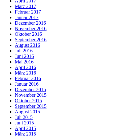
April 2017
März 2017
Februar 2017
Januar 2017
Dezember 2016
November 2016
Oktober 2016
September 2016
August 2016
Juli 2016
Juni 2016
Mai 2016
April 2016
März 2016
Februar 2016
Januar 2016
Dezember 2015
November 2015
Oktober 2015
September 2015
August 2015
Juli 2015
Juni 2015
April 2015
März 2015