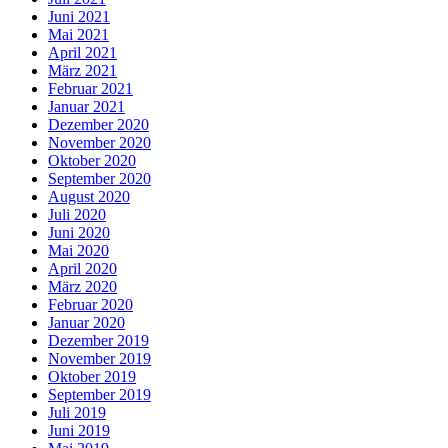
Juni 2021
Mai 2021
April 2021
März 2021
Februar 2021
Januar 2021
Dezember 2020
November 2020
Oktober 2020
September 2020
August 2020
Juli 2020
Juni 2020
Mai 2020
April 2020
März 2020
Februar 2020
Januar 2020
Dezember 2019
November 2019
Oktober 2019
September 2019
Juli 2019
Juni 2019