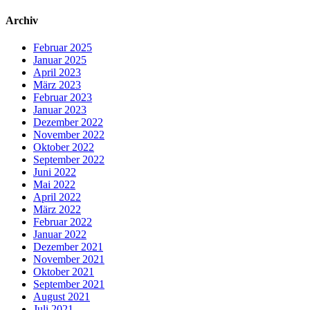
Archiv
Februar 2025
Januar 2025
April 2023
März 2023
Februar 2023
Januar 2023
Dezember 2022
November 2022
Oktober 2022
September 2022
Juni 2022
Mai 2022
April 2022
März 2022
Februar 2022
Januar 2022
Dezember 2021
November 2021
Oktober 2021
September 2021
August 2021
Juli 2021