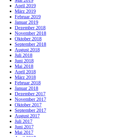
Mai 2019
April 2019
März 2019
Februar 2019
Januar 2019
Dezember 2018
November 2018
Oktober 2018
September 2018
August 2018
Juli 2018
Juni 2018
Mai 2018
April 2018
März 2018
Februar 2018
Januar 2018
Dezember 2017
November 2017
Oktober 2017
September 2017
August 2017
Juli 2017
Juni 2017
Mai 2017