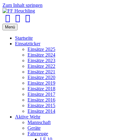
Zum Inhalt springen
Facebook
Youtube
Instagram
Menü
Startseite
Einsatzticker
Einsätze 2025
Einsätze 2024
Einsätze 2023
Einsätze 2022
Einsätze 2021
Einsätze 2020
Einsätze 2019
Einsätze 2018
Einsätze 2017
Einsätze 2016
Einsätze 2015
Einsätze 2014
Aktive Wehr
Mannschaft
Geräte
Fahrzeuge
LF 10