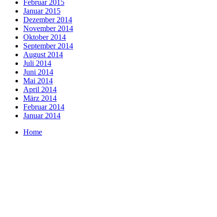
Februar 2015
Januar 2015
Dezember 2014
November 2014
Oktober 2014
September 2014
August 2014
Juli 2014
Juni 2014
Mai 2014
April 2014
März 2014
Februar 2014
Januar 2014
Home