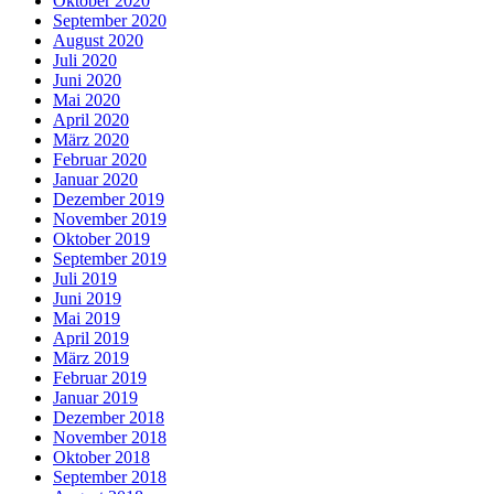
Oktober 2020
September 2020
August 2020
Juli 2020
Juni 2020
Mai 2020
April 2020
März 2020
Februar 2020
Januar 2020
Dezember 2019
November 2019
Oktober 2019
September 2019
Juli 2019
Juni 2019
Mai 2019
April 2019
März 2019
Februar 2019
Januar 2019
Dezember 2018
November 2018
Oktober 2018
September 2018