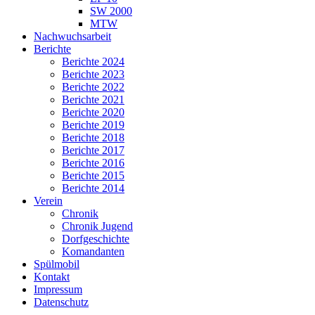
SW 2000
MTW
Nachwuchsarbeit
Berichte
Berichte 2024
Berichte 2023
Berichte 2022
Berichte 2021
Berichte 2020
Berichte 2019
Berichte 2018
Berichte 2017
Berichte 2016
Berichte 2015
Berichte 2014
Verein
Chronik
Chronik Jugend
Dorfgeschichte
Komandanten
Spülmobil
Kontakt
Impressum
Datenschutz