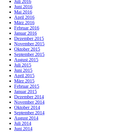
Juli 2016
Juni 2016
Mai 2016
April 2016
März 2016
Februar 2016
Januar 2016
Dezember 2015
November 2015
Oktober 2015
September 2015
August 2015
Juli 2015
Juni 2015
April 2015
März 2015
Februar 2015
Januar 2015
Dezember 2014
November 2014
Oktober 2014
September 2014
August 2014
Juli 2014
Juni 2014