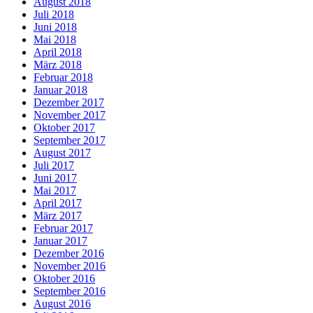
August 2018
Juli 2018
Juni 2018
Mai 2018
April 2018
März 2018
Februar 2018
Januar 2018
Dezember 2017
November 2017
Oktober 2017
September 2017
August 2017
Juli 2017
Juni 2017
Mai 2017
April 2017
März 2017
Februar 2017
Januar 2017
Dezember 2016
November 2016
Oktober 2016
September 2016
August 2016