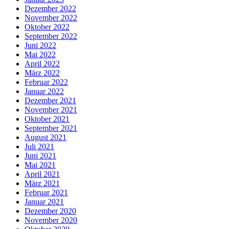
Dezember 2022
November 2022
Oktober 2022
September 2022
Juni 2022
Mai 2022
April 2022
März 2022
Februar 2022
Januar 2022
Dezember 2021
November 2021
Oktober 2021
September 2021
August 2021
Juli 2021
Juni 2021
Mai 2021
April 2021
März 2021
Februar 2021
Januar 2021
Dezember 2020
November 2020