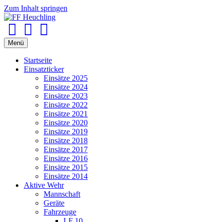
Zum Inhalt springen
Facebook
Youtube
Instagram
Menü
Startseite
Einsatzticker
Einsätze 2025
Einsätze 2024
Einsätze 2023
Einsätze 2022
Einsätze 2021
Einsätze 2020
Einsätze 2019
Einsätze 2018
Einsätze 2017
Einsätze 2016
Einsätze 2015
Einsätze 2014
Aktive Wehr
Mannschaft
Geräte
Fahrzeuge
LF 10